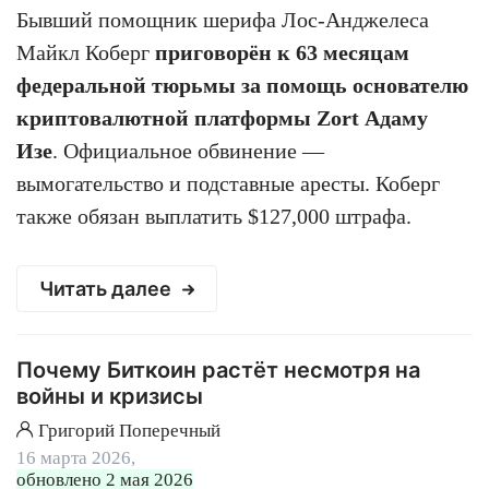
Бывший помощник шерифа Лос-Анджелеса
Майкл Коберг
приговорён к 63 месяцам
федеральной тюрьмы за помощь основателю
криптовалютной платформы Zort Адаму
Изе
. Официальное обвинение —
вымогательство и подставные аресты. Коберг
также обязан выплатить $127,000 штрафа.
Читать далее
Почему Биткоин растёт несмотря на
войны и кризисы
Григорий Поперечный
16 марта 2026,
обновлено 2 мая 2026