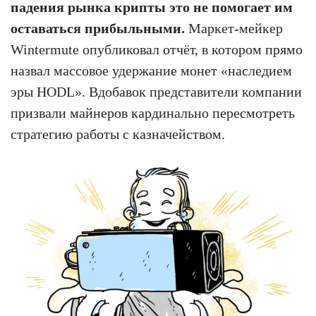
падения рынка крипты это не помогает им
оставаться прибыльными.
Маркет-мейкер
Wintermute опубликовал отчёт, в котором прямо
назвал массовое удержание монет «наследием
эры HODL». Вдобавок представители компании
призвали майнеров кардинально пересмотреть
стратегию работы с казначейством.