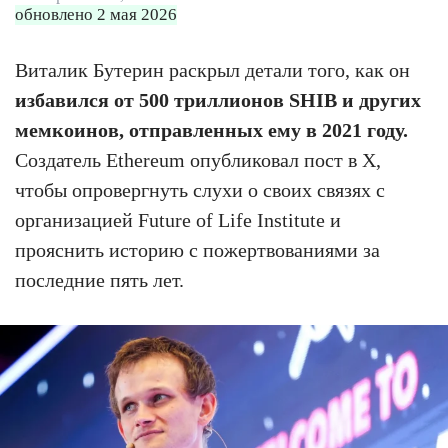
обновлено 2 мая 2026
Виталик Бутерин раскрыл детали того, как он
избавился от 500 триллионов SHIB и других
мемкоинов, отправленных ему в 2021 году.
Создатель Ethereum опубликовал пост в X,
чтобы опровергнуть слухи о своих связях с
организацией Future of Life Institute и
прояснить историю с пожертвованиями за
последние пять лет.