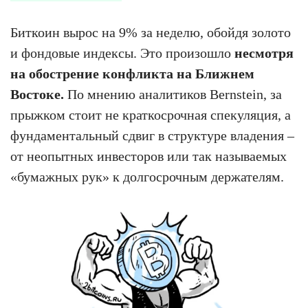
Биткоин вырос на 9% за неделю, обойдя золото
и фондовые индексы. Это произошло
несмотря
на обострение конфликта на Ближнем
Востоке.
По мнению аналитиков Bernstein, за
прыжком стоит не краткосрочная спекуляция, а
фундаментальный сдвиг в структуре владения –
от неопытных инвесторов или так называемых
«бумажных рук» к долгосрочным держателям.