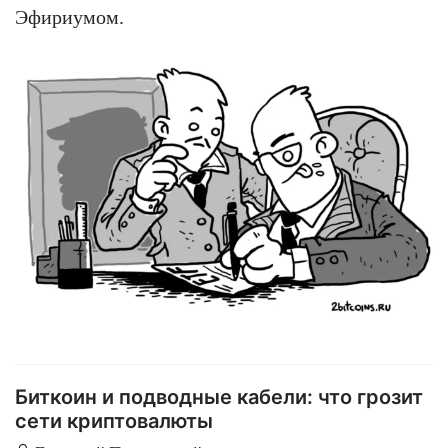
Эфириумом.
Биткоин и подводные кабели: что грозит
сети криптовалюты