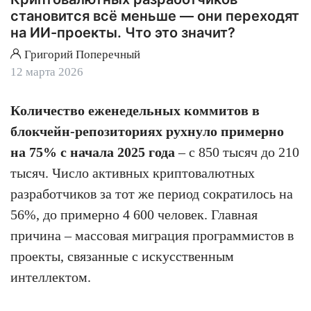
становится всё меньше — они переходят
на ИИ-проекты. Что это значит?
Григорий Поперечный
12 марта 2026
Количество еженедельных коммитов в
блокчейн-репозиториях рухнуло примерно
на 75% с начала 2025 года
– с 850 тысяч до 210
тысяч. Число активных криптовалютных
разработчиков за тот же период сократилось на
56%, до примерно 4 600 человек. Главная
причина – массовая миграция программистов в
проекты, связанные с искусственным
интеллектом.