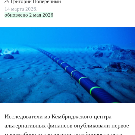
Григорий Поперечный
14 марта 2026,
обновлено 2 мая 2026
Исследователи из Кембриджского центра
альтернативных финансов опубликовали первое
масштабное исследование устойчивости сети