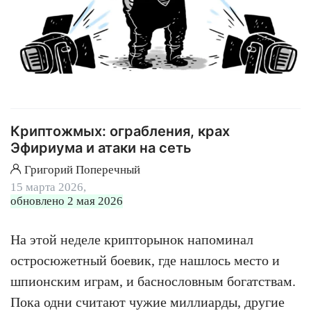
Криптожмых: ограбления, крах
Эфириума и атаки на сеть
Григорий Поперечный
15 марта 2026,
обновлено 2 мая 2026
На этой неделе крипторынок напоминал
остросюжетный боевик, где нашлось место и
шпионским играм, и баснословным богатствам.
Пока одни считают чужие миллиарды, другие