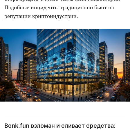
Подобные инциденты традиционно бьют по
репутации криптоиндустрии.
Bonk.fun взломан и сливает средства: