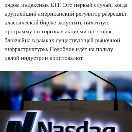
рядом индексных ETF. Это первый случай, когда
крупнейший американский регулятор разрешил
классической бирже запустить пилотную
программу по торговле акциями на основе
блокчейна в рамках существующей рыночной
инфраструктуры. Подобное идёт на пользу
целой индустрии криптовалют.