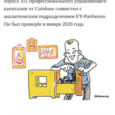
опроса 351 профессионального управляющего
капиталом от Coinbase совместно с
аналитическим подразделением EY-Parthenon.
Он был проведён в январе 2026 года.