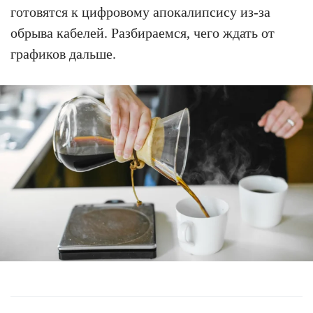
готовятся к цифровому апокалипсису из-за
обрыва кабелей. Разбираемся, чего ждать от
графиков дальше.