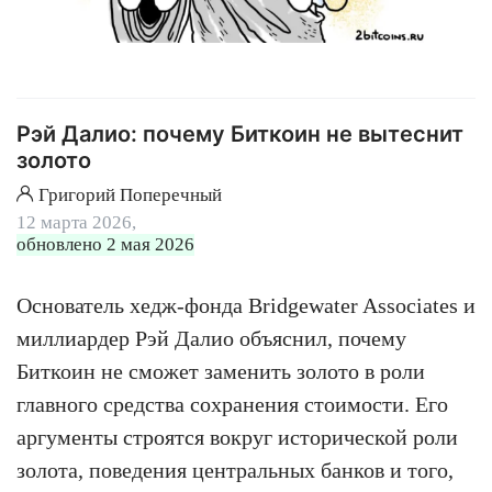
Рэй Далио: почему Биткоин не вытеснит
золото
Григорий Поперечный
12 марта 2026,
обновлено 2 мая 2026
Основатель хедж-фонда Bridgewater Associates и
миллиардер Рэй Далио объяснил, почему
Биткоин не сможет заменить золото в роли
главного средства сохранения стоимости. Его
аргументы строятся вокруг исторической роли
золота, поведения центральных банков и того,