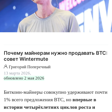
Почему майнерам нужно продавать BTC:
совет Wintermute
Григорий Поперечный
13 марта 2026,
обновлено 2 мая 2026
Биткоин-майнеры совокупно удерживают почти
1% всего предложения BTC, но
впервые в
истории четырёхлетних циклов роста и