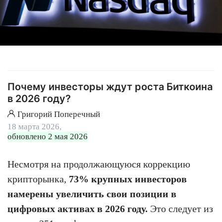
Почему инвесторы ждут роста Биткоина
в 2026 году?
Григорий Поперечный
18 марта 2026,
обновлено 2 мая 2026
Несмотря на продолжающуюся коррекцию
крипторынка,
73% крупных инвесторов
намерены увеличить свои позиции в
цифровых активах в 2026 году.
Это следует из