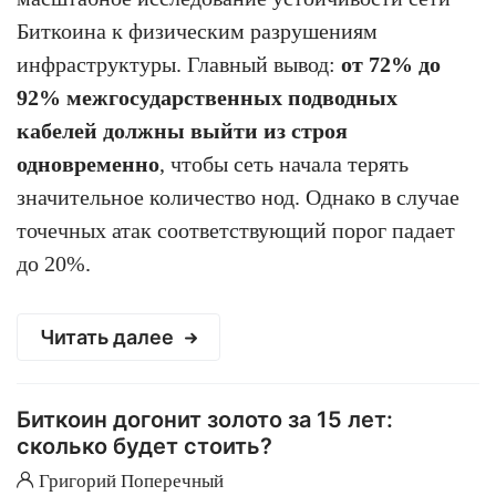
Биткоина к физическим разрушениям
инфраструктуры. Главный вывод:
от 72% до
92% межгосударственных подводных
кабелей должны выйти из строя
одновременно
, чтобы сеть начала терять
значительное количество нод. Однако в случае
точечных атак соответствующий порог падает
до 20%.
Читать далее
Биткоин догонит золото за 15 лет:
сколько будет стоить?
Григорий Поперечный