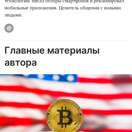
технологий: писал обзоры смартфонов и рекламировал
мобильные приложения. Ценитель общения с новыми
людьми.
Главные материалы
автора