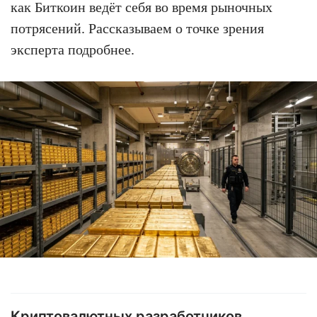
как Биткоин ведёт себя во время рыночных
потрясений. Рассказываем о точке зрения
эксперта подробнее.
Криптовалютных разработчиков