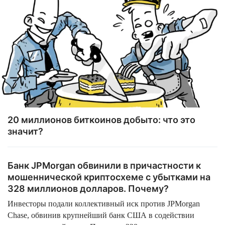
20 миллионов биткоинов добыто: что это
значит?
Банк JPMorgan обвинили в причастности к
мошеннической криптосхеме с убытками на
328 миллионов долларов. Почему?
Инвесторы подали коллективный иск против JPMorgan
Chase, обвинив крупнейший банк США в содействии