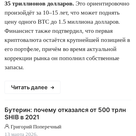
35 триллионов долларов.
Это ориентировочно
произойдёт за 10–15 лет, что может поднять
цену одного BTC до 1.5 миллиона долларов.
Финансист также подтвердил, что первая
криптовалюта остаётся крупнейшей позицией в
его портфеле, причём во время актуальной
коррекции рынка он пополнил собственные
запасы.
Читать далее
Бутерин: почему отказался от 500 трлн
SHIB в 2021
Григорий Поперечный
13 марта 2026,