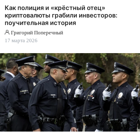
Как полиция и «крёстный отец»
криптовалюты грабили инвесторов:
поучительная история
Григорий Поперечный
17 марта 2026