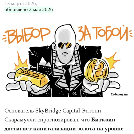
13 марта 2026,
обновлено 2 мая 2026
Основатель SkyBridge Capital Энтони
Скарамуччи спрогнозировал, что
Биткоин
достигнет капитализации золота на уровне