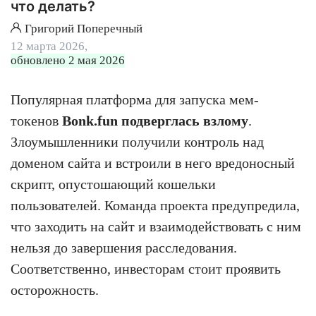
что делать?
Григорий Поперечный
12 марта 2026,
обновлено 2 мая 2026
Популярная платформа для запуска мем-
токенов
Bonk.fun подверглась взлому
.
Злоумышленники получили контроль над
доменом сайта и встроили в него вредоносный
скрипт, опустошающий кошельки
пользователей. Команда проекта предупредила,
что заходить на сайт и взаимодействовать с ним
нельзя до завершения расследования.
Соответственно, инвесторам стоит проявить
осторожность.