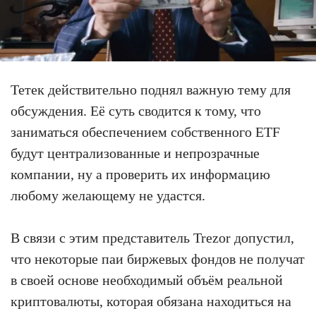
Тетек действительно поднял важную тему для
обсуждения. Её суть сводится к тому, что
заниматься обеспечением собственного ETF
будут централизованные и непрозрачные
компании, ну а проверить их информацию
любому желающему не удастся.
В связи с этим представитель Trezor допустил,
что некоторые паи биржевых фондов не получат
в своей основе необходимый объём реальной
криптовалюты, которая обязана находиться на