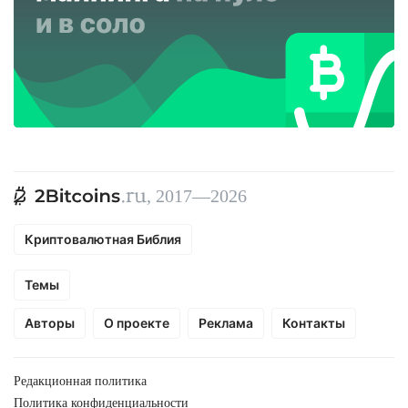
, 2017—2026
Криптовалютная Библия
Темы
Авторы
О проекте
Реклама
Контакты
Редакционная политика
Политика конфиденциальности