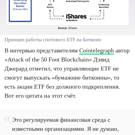
Принцип работы спотового ETF на Биткоин
В интервью представителям
Cointelegraph
автор
«Attack of the 50 Foot Blockchain» Дэвид
Джерард отметил, что управляющие ETF не
смогут выпускать «бумажние биткоины», то
есть акции ETF без должного подкрепления.
Вот его цитата на этот счёт.
Это регулируемая финансовая среда с
известными организациями. Я не думаю,