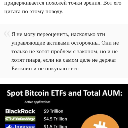
придерживается похожей точки зрения. Вот его
цитата по этому поводу.
Я не могу переоценить, насколько эти
управляющие активами осторожны. Они не
только не хотят проблем с законом, но и не
хотят пиара, если на самом деле не держат
Биткоин и не покупают его.