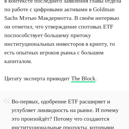
в контексте последнего заявления главы отдела
по работе с цифровыми активами в Goldman
Sachs Мэтью Макдермотта. В своём интервью
он отметил, что утверждение спотовых ETF
поспособствует большему притоку
институциональных инвесторов в крипту, то
есть опытных игроков рынка с большим
капиталом.
Цитату эксперта приводит
The Block
.
Во-первых, одобрение ETF расширяет и
углубляет ликвидность на рынке. И почему
это произойдёт? Потому что создаются
институциональные продукты, которыми