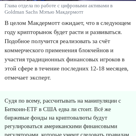
Глава отдела по работе с цифровыми активами в
Goldman Sachs Мэтью Макдермотт
В целом Макдермотт ожидает, что в следующем
году крипторынок будет расти и развиваться.
Подобное получится реализовать за счёт
коммерческого применения блокчейнов и
участия традиционных финансовых игроков в
этой сфере в течение последних 12-18 месяцев,
отмечает эксперт.
Судя по всему, рассчитывать на манипуляции с
Биткоин-ETF в США едва ли стоит. Всё же
биржевые фонды на криптовалюты будут
регулироваться американскими финансовыми
регуляторами, которые умеют следовать правилам