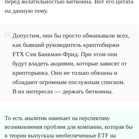
перед волатильностью Биткоина. Вот его цитата
на данную тему.
Допустим, они бы просто обманывали всех,
как бывший руководитель криптобиржи
FTX Сэм Банкман-Фрид. При этом они
будут владеть акциями, которые зависят от
крипторынка. Они не только обязаны и
обладают огромным послужным списком.
В их интересах — держать биткоины.
То есть аналитик намекает на перспективу
возникновения проблем для компании, которая бы
в теории выпускала необеспеченные ETF на