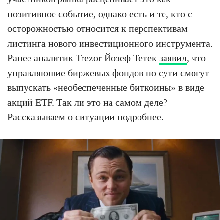
позитивное событие, однако есть и те, кто с
осторожностью относится к перспективам
листинга нового инвестиционного инструмента.
Ранее аналитик Trezor Йозеф Тетек
заявил
, что
управляющие биржевых фондов по сути смогут
выпускать «необеспеченные биткоины» в виде
акций ETF. Так ли это на самом деле?
Рассказываем о ситуации подробнее.