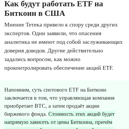
Как будут работать ETF на
Биткоин в США
Мнение Тетека привело к спору среди других
экспертов. Одни заявили, что опасения
аналитика не имеют под собой заслуживающих
доверия доводов. Другие действительно
задались вопросом, как можно
проконтролировать обеспечение акций ETF.
Напомним, суть спотового ETF на Биткоин
заключается в том, что управляющая компания
приобретает BTC, а затем продаёт акции
биржевого фонда.
Стоимость этих акций будет
напрямую зависеть от цены Биткоина, причём