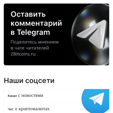
Наши соцсети
с новостями
Канал
о криптовалютах
Чат