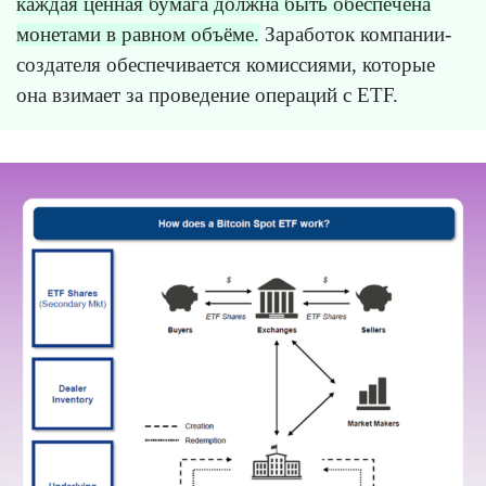
каждая ценная бумага должна быть обеспечена
монетами в равном объёме.
Заработок компании-
создателя обеспечивается комиссиями, которые
она взимает за проведение операций с ETF.