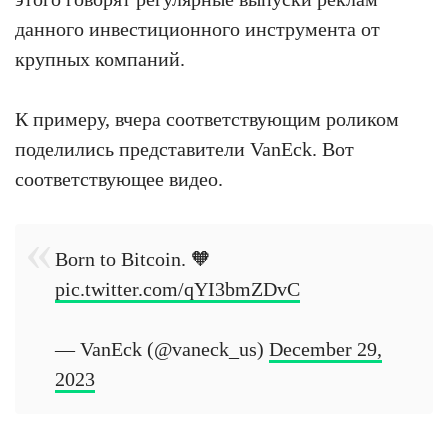
данного инвестиционного инструмента от
крупных компаний.
К примеру, вчера соответствующим роликом
поделились представители VanEck. Вот
соответствующее видео.
Born to Bitcoin. 🧡
pic.twitter.com/qYI3bmZDvC
— VanEck (@vaneck_us)
December 29,
2023