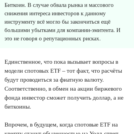
Биткоин. В случае обвала рынка и массового
снижения интереса инвесторов к данному
инструменту всё могло бы закончиться ещё
большими убытками для компании-эмитента. И
это не говоря о репутационных рисках.
Единственное, что пока вызывает вопросы в
модели спотовых ETF – тот факт, что расчёты
будут проводиться за фиатную валюту.
Соответственно, в обмен на акции биржевого
фонда инвестор сможет получить доллар, а не
биткоины.
Впрочем, в будущем, когда спотовые ETF на
крипту станут обыденностью на Уолл-стрит,