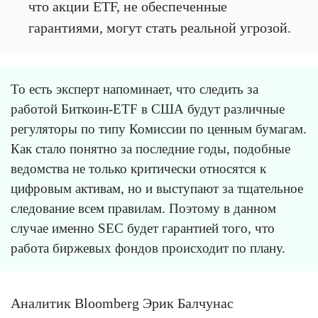
что акции ETF, не обеспеченные
гарантиями, могут стать реальной угрозой.
То есть эксперт напоминает, что следить за
работой Биткоин-ETF в США будут различные
регуляторы по типу Комиссии по ценным бумагам.
Как стало понятно за последние годы, подобные
ведомства не только критически относятся к
цифровым активам, но и выступают за тщательное
следование всем правилам. Поэтому в данном
случае именно SEC будет гарантией того, что
работа биржевых фондов происходит по плану.
Аналитик Bloomberg Эрик Балчунас