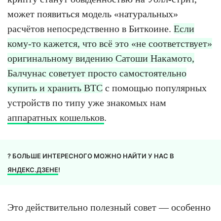
может появиться модель «натуральных»
расчётов непосредственно в Биткоине.
Если
кому-то кажется, что всё это «не соответствует»
оригинальному видению Сатоши Накамото,
Балчунас советует просто самостоятельно
купить и хранить BTC
с помощью популярных
устройств по типу уже знакомых нам
аппаратных кошельков
.
? БОЛЬШЕ ИНТЕРЕСНОГО МОЖНО НАЙТИ У НАС В
ЯНДЕКС.ДЗЕНЕ
!
Это действительно полезный совет — особенно