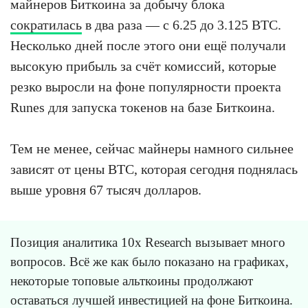
майнеров Биткоина за добычу блока
сократилась
в два раза — с 6.25 до 3.125 BTC.
Несколько дней после этого они ещё получали
высокую прибыль за счёт комиссий, которые
резко выросли на фоне популярности проекта
Runes для запуска токенов на базе Биткоина.
Тем не менее, сейчас майнеры намного сильнее
зависят от цены BTC, которая сегодня поднялась
выше уровня 67 тысяч долларов.
Позиция аналитика 10x Research вызывает много
вопросов. Всё же как было показано на графиках,
некоторые топовые альткоины продолжают
оставаться лучшей инвестицией на фоне Биткоина.