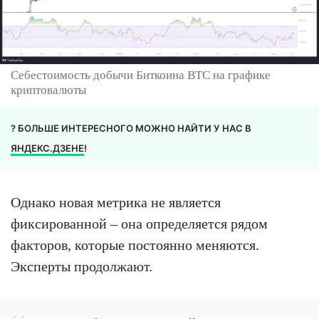
Себестоимость добычи Биткоина BTC на графике
криптовалюты
? БОЛЬШЕ ИНТЕРЕСНОГО МОЖНО НАЙТИ У НАС В
ЯНДЕКС.ДЗЕНЕ
!
Однако новая метрика не является
фиксированной – она определяется рядом
факторов, которые постоянно меняются.
Эксперты продолжают.