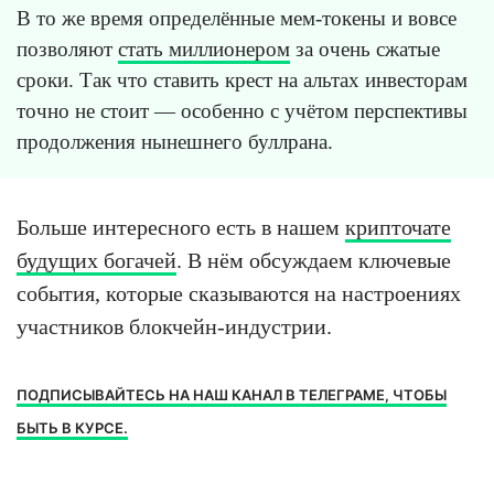
В то же время определённые мем-токены и вовсе
позволяют
стать миллионером
за очень сжатые
сроки. Так что ставить крест на альтах инвесторам
точно не стоит — особенно с учётом перспективы
продолжения нынешнего буллрана.
Больше интересного есть в нашем
крипточате
будущих богачей
. В нём обсуждаем ключевые
события, которые сказываются на настроениях
участников блокчейн-индустрии.
ПОДПИСЫВАЙТЕСЬ НА НАШ КАНАЛ В ТЕЛЕГРАМЕ, ЧТОБЫ
БЫТЬ В КУРСЕ.