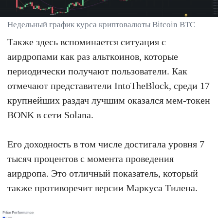
Недельный график курса криптовалюты Bitcoin BTC
Также здесь вспоминается ситуация с
аирдропами как раз альткоинов, которые
периодически получают пользователи. Как
отмечают представители IntoTheBlock, среди 17
крупнейших раздач лучшим оказался мем-токен
BONK в сети Solana.
Его доходность в том числе достигала уровня 7
тысяч процентов с момента проведения
аирдропа. Это отличный показатель, который
также противоречит версии Маркуса Тилена.