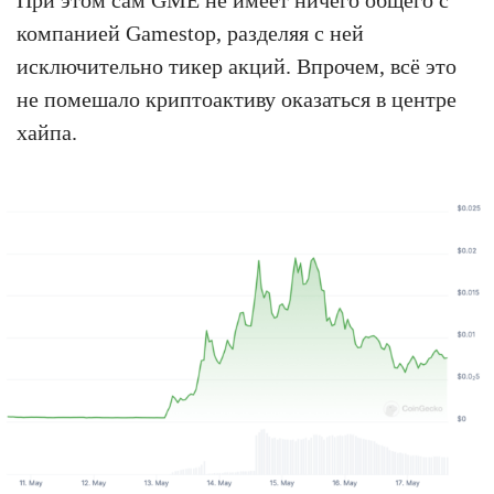
компанией Gamestop, разделяя с ней
исключительно тикер акций. Впрочем, всё это
не помешало криптоактиву оказаться в центре
хайпа.