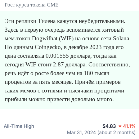
Рост курса токена GME
Эти реплики Тилена кажутся неубедительными.
Здесь в первую очередь вспоминается хитовый
мем-токен Dogwifhat (WIF) на основе сети Solana.
По данным Coingecko, в декабре 2023 года его
цена составляла 0.001555 доллара, тогда как
сегодня WIF стоит 2.87 доллара. Соответственно,
речь идёт о росте более чем на 180 тысяч
процентов за пять месяцев. Причём примеров
таких мемов с сотнями и тысячами процентами
прибыли можно привести довольно много.