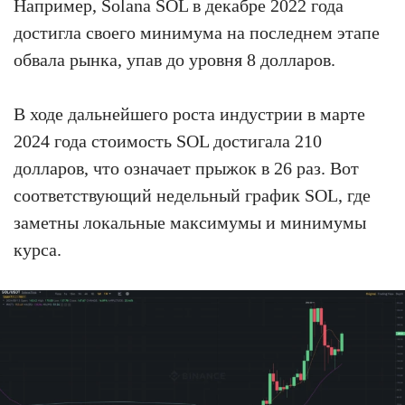
Например, Solana SOL в декабре 2022 года
достигла своего минимума на последнем этапе
обвала рынка, упав до уровня 8 долларов.
В ходе дальнейшего роста индустрии в марте
2024 года стоимость SOL достигала 210
долларов, что означает прыжок в 26 раз. Вот
соответствующий недельный график SOL, где
заметны локальные максимумы и минимумы
курса.