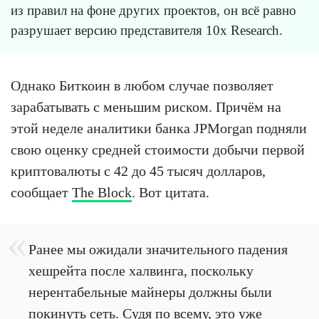
из правил на фоне других проектов, он всё равно
разрушает версию представителя 10x Research.
Однако Биткоин в любом случае позволяет
зарабатывать с меньшим риском. Причём на
этой неделе аналитики банка JPMorgan подняли
свою оценку средней стоимости добычи первой
криптовалюты с 42 до 45 тысяч долларов,
сообщает
The Block
. Вот цитата.
Ранее мы ожидали значительного падения
хешрейта после халвинга, поскольку
нерентабельные майнеры должны были
покинуть сеть. Судя по всему, это уже