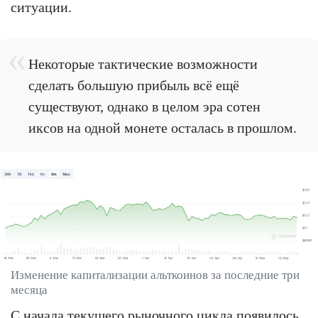
ситуации.
Некоторые тактические возможности
сделать большую прибыль всё ещё
существуют, однако в целом эра сотен
иксов на одной монете осталась в прошлом.
Изменение капитализации альткоинов за последние три
месяца
С начала текущего рыночного цикла появилось