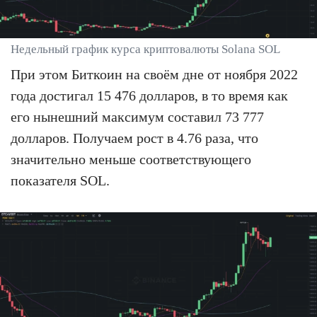
Недельный график курса криптовалюты Solana SOL
При этом Биткоин на своём дне от ноября 2022
года достигал 15 476 долларов, в то время как
его нынешний максимум составил 73 777
долларов. Получаем рост в 4.76 раза, что
значительно меньше соответствующего
показателя SOL.