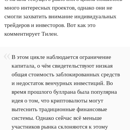
много интересных проектов, однако они не
смогли захватить внимание индивидуальных
трейдеров и инвесторов. Вот как это
комментирует Тилен.
В этом цикле наблюдается ограничение
капитала, о чём свидетельствуют низкая
общая стоимость заблокированных средств
и недостаток венчурных инвестиций. Во
время прошлого буллрана была популярна
идея о том, что криптовалюты могут
вытеснить традиционные финансовые
системы. Однако сейчас всё меньше
участников рынка склоняются к этому