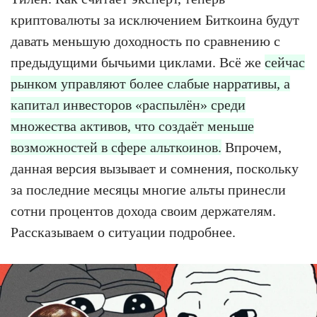
криптовалюты за исключением Биткоина будут
давать меньшую доходность по сравнению с
предыдущими бычьими циклами. Всё же
сейчас
рынком управляют более слабые нарративы, а
капитал инвесторов «распылён» среди
множества активов, что создаёт меньше
возможностей в сфере альткоинов.
Впрочем,
данная версия вызывает и сомнения, поскольку
за последние месяцы многие альты принесли
сотни процентов дохода своим держателям.
Рассказываем о ситуации подробнее.