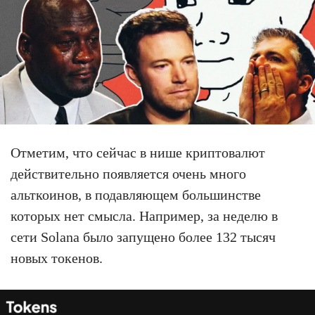
Отметим, что сейчас в нише криптовалют
действительно появляется очень много
альткоинов, в подавляющем большинстве
которых нет смысла. Например, за неделю в
сети Solana было запущено более 132 тысяч
новых токенов.