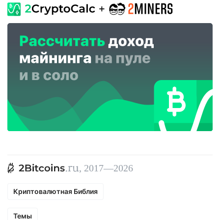
, 2017—2026
Криптовалютная Библия
Темы