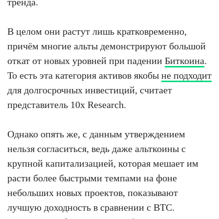
тренда.
В целом они растут лишь кратковременно,
причём многие альты демонстрируют большой
откат от новых уровней при падении
Биткоина
.
То есть эта категория активов якобы
не подходит
для долгосрочных инвестиций, считает
представитель 10x Research.
Однако опять же, с данным утверждением
нельзя согласиться, ведь даже альткоины с
крупной капитализацией, которая мешает им
расти более быстрыми темпами на фоне
небольших новых проектов, показывают
лучшую доходность в сравнении с BTC.