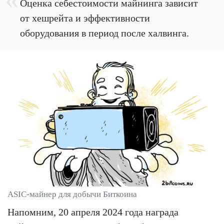
Оценка себестоимости майнинга зависит
от хешрейта и эффективности
оборудования в период после халвинга.
ASIC-майнер для добычи Биткоина
Напомним, 20 апреля 2024 года награда