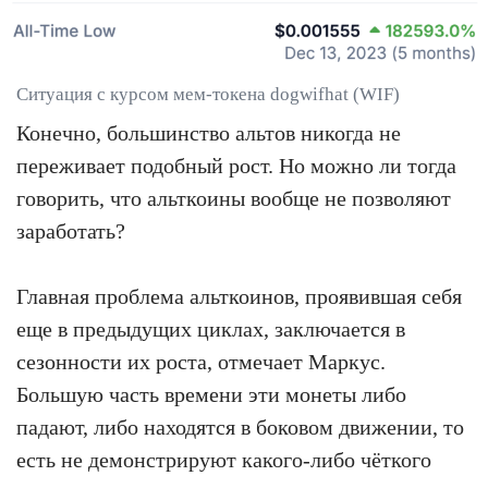
Ситуация с курсом мем-токена dogwifhat (WIF)
Конечно, большинство альтов никогда не
переживает подобный рост. Но можно ли тогда
говорить, что альткоины вообще не позволяют
заработать?
Главная проблема альткоинов, проявившая себя
еще в предыдущих циклах, заключается в
сезонности их роста, отмечает Маркус.
Большую часть времени эти монеты либо
падают, либо находятся в боковом движении, то
есть не демонстрируют какого-либо чёткого