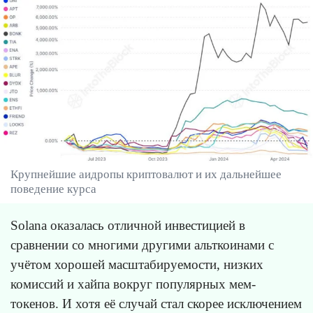
Крупнейшие аидропы криптовалют и их дальнейшее
поведение курса
Solana оказалась отличной инвестицией в
сравнении со многими другими альткоинами с
учётом хорошей масштабируемости, низких
комиссий и хайпа вокруг популярных мем-
токенов. И хотя её случай стал скорее исключением