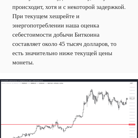
происходит, хотя и с некоторой задержкой.
При текущем хешрейте и
энергопотреблении наша оценка
себестоимости добычи Биткоина
составляет около 45 тысяч долларов, то
есть значительно ниже текущей цены
монеты.