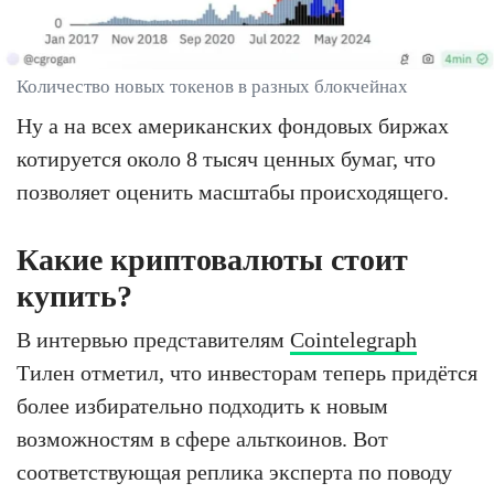
Количество новых токенов в разных блокчейнах
Ну а на всех американских фондовых биржах
котируется около 8 тысяч ценных бумаг, что
позволяет оценить масштабы происходящего.
Какие криптовалюты стоит
купить?
В интервью представителям
Cointelegraph
Тилен отметил, что инвесторам теперь придётся
более избирательно подходить к новым
возможностям в сфере альткоинов. Вот
соответствующая реплика эксперта по поводу