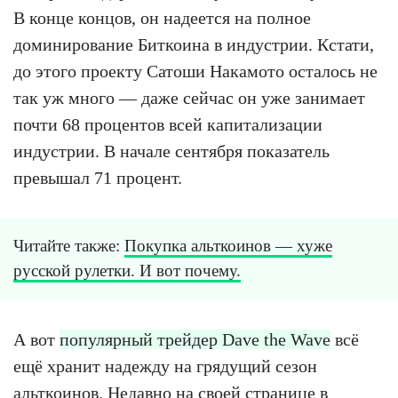
В конце концов, он надеется на полное
доминирование Биткоина в индустрии. Кстати,
до этого проекту Сатоши Накамото осталось не
так уж много — даже сейчас он уже занимает
почти 68 процентов всей капитализации
индустрии. В начале сентября показатель
превышал 71 процент.
Читайте также:
Покупка альткоинов — хуже
русской рулетки. И вот почему.
А вот
популярный трейдер Dave the Wave
всё
ещё хранит надежду на грядущий сезон
альткоинов. Недавно на своей странице в