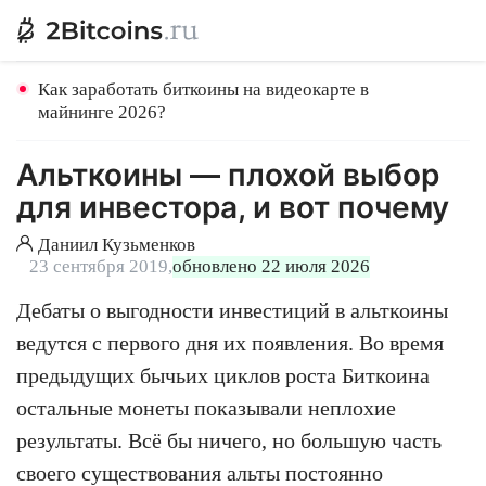
Как заработать биткоины на видеокарте в
майнинге 2026?
Альткоины — плохой выбор
для инвестора, и вот почему
Даниил Кузьменков
23 сентября 2019,
обновлено 22 июля 2026
Дебаты о выгодности инвестиций в альткоины
ведутся с первого дня их появления. Во время
предыдущих бычьих циклов роста Биткоина
остальные монеты показывали неплохие
результаты. Всё бы ничего, но большую часть
своего существования альты постоянно