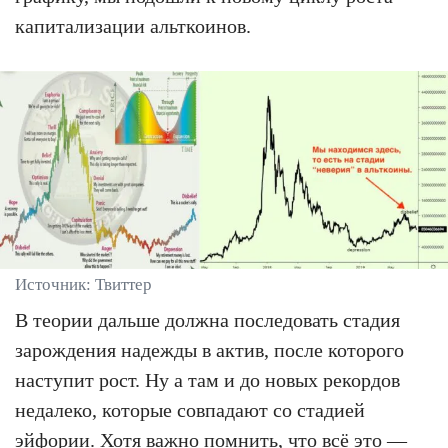
капитализации альткоинов.
Источник: Твиттер
В теории дальше должна последовать стадия
зарождения надежды в актив, после которого
наступит рост. Ну а там и до новых рекордов
недалеко, которые совпадают со стадией
эйфории. Хотя важно помнить, что всё это —