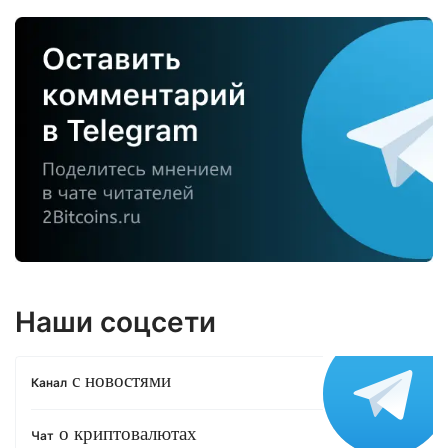
Наши соцсети
с новостями
Канал
о криптовалютах
Чат