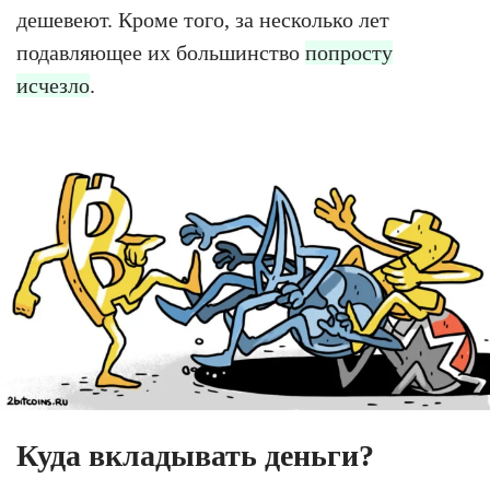
дешевеют. Кроме того, за несколько лет
подавляющее их большинство
попросту
исчезло
.
Куда вкладывать деньги?