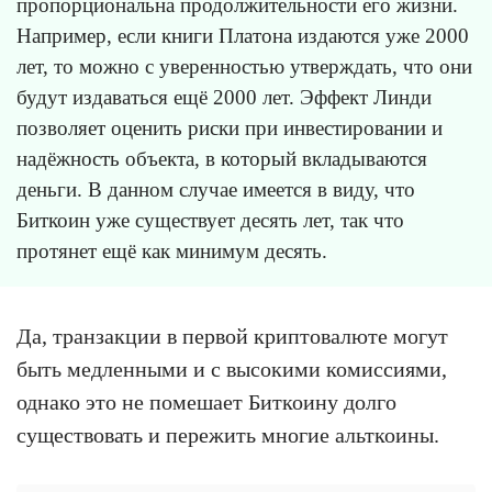
пропорциональна продолжительности его жизни.
Например, если книги Платона издаются уже 2000
лет, то можно с уверенностью утверждать, что они
будут издаваться ещё 2000 лет. Эффект Линди
позволяет оценить риски при инвестировании и
надёжность объекта, в который вкладываются
деньги. В данном случае имеется в виду, что
Биткоин уже существует десять лет, так что
протянет ещё как минимум десять.
Да, транзакции в первой криптовалюте могут
быть медленными и с высокими комиссиями,
однако это не помешает Биткоину долго
существовать и пережить многие альткоины.