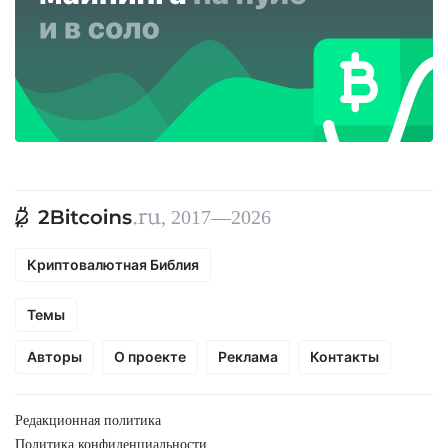
, 2017—2026
Криптовалютная Библия
Темы
Авторы
О проекте
Реклама
Контакты
Редакционная политика
Политика конфиденциальности