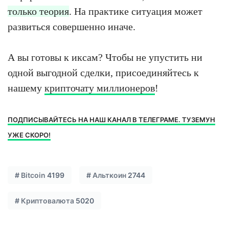
только теория
. На практике ситуация может
развиться совершенно иначе.
А вы готовы к иксам? Чтобы не упустить ни
одной выгодной сделки, присоединяйтесь к
нашему
крипточату миллионеров
!
ПОДПИСЫВАЙТЕСЬ НА НАШ КАНАЛ В ТЕЛЕГРАМЕ. ТУЗЕМУН
УЖЕ СКОРО!
#
Bitcoin
4199
#
Альткоин
2744
#
Криптовалюта
5020