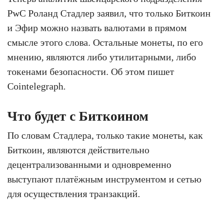
PwC Роланд Стадлер заявил, что только Биткоин
и Эфир можно назвать валютами в прямом
смысле этого слова. Остальные монеты, по его
мнению, являются либо утилитарными, либо
токенами безопасности. Об этом пишет
Cointelegraph.
Что будет с Биткоином
По словам Стадлера, только такие монеты, как
Биткоин, являются действительно
децентрализованными и одновременно
выступают платёжным инструментом и сетью
для осуществления транзакций.