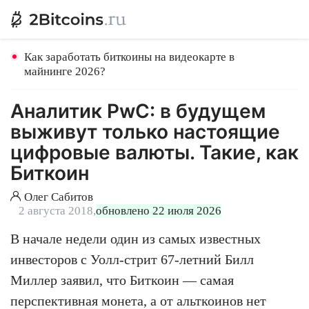
Как заработать биткоины на видеокарте в
майнинге 2026?
Аналитик PwC: в будущем
выживут только настоящие
цифровые валюты. Такие, как
Биткоин
Олег Сабитов
2 августа 2018,
обновлено 22 июля 2026
В начале недели один из самых известных
инвесторов с Уолл-стрит 67-летний Билл
Миллер заявил, что Биткоин — самая
перспективная монета, а от альткоинов нет