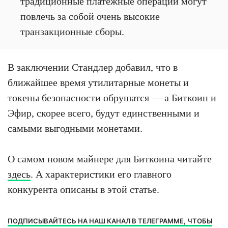
традиционные платежные операции могут
повлечь за собой очень высокие
транзакционные сборы.
В заключении Стандлер добавил, что в
ближайшее время утилитарные монеты и
токены безопасности обрушатся — а Биткоин и
Эфир, скорее всего, будут единственными и
самыми выгодными монетами.
О самом новом майнере для Биткоина читайте
здесь
. А характеристики его главного
конкурента описаны в этой статье.
ПОДПИСЫВАЙТЕСЬ НА НАШ КАНАЛ В ТЕЛЕГРАММЕ, ЧТОБЫ