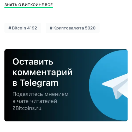
ЗНАТЬ О БИТКОИНЕ ВСЁ
#
Bitcoin
4192
#
Криптовалюта
5020