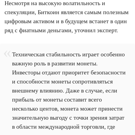
Несмотря на высокую волатильность и
спекуляции, Биткоин является самым полезным
цифровым активом и в будущем встанет в один
ряд с фиатными деньгами, уточнил эксперт.
Техническая стабильность играет особенно
важную роль в развитии монеты.
Инвесторы отдают приоритет безопасности
и способности монеты сопротивляться
внешнему влиянию. Даже в случае, если
прибыль от монеты составит всего
несколько центов, монета может принести
значительную выгоду с точки зрения затрат
в области международной торговли, где