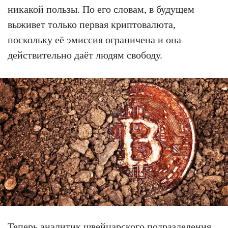
никакой пользы. По его словам, в будущем
выживет только первая криптовалюта,
поскольку её эмиссия ограничена и она
действительно даёт людям свободу.
Теперь аналитик швейцарского подразделения