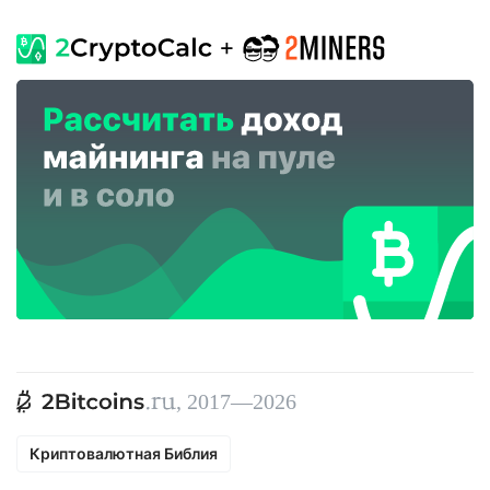
, 2017—2026
Криптовалютная Библия