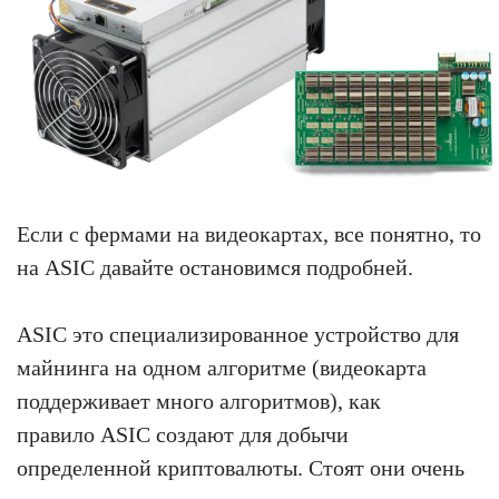
Если с фермами на видеокартах, все понятно, то
на ASIC давайте остановимся подробней.
ASIC это специализированное устройство для
майнинга на одном алгоритме (видеокарта
поддерживает много алгоритмов), как
правило ASIC создают для добычи
определенной криптовалюты. Стоят они очень