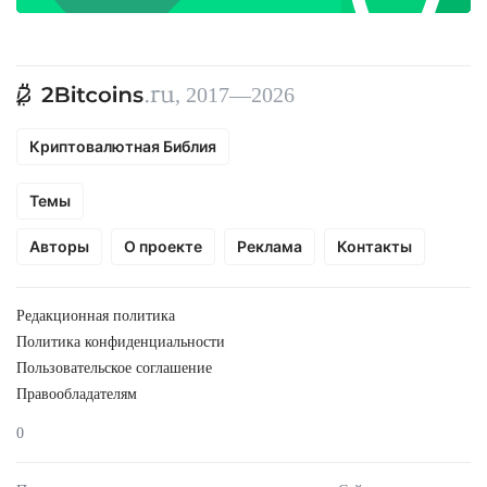
, 2017—2026
Криптовалютная Библия
Темы
Авторы
О проекте
Реклама
Контакты
Редакционная политика
Политика конфиденциальности
Пользовательское соглашение
Правообладателям
0