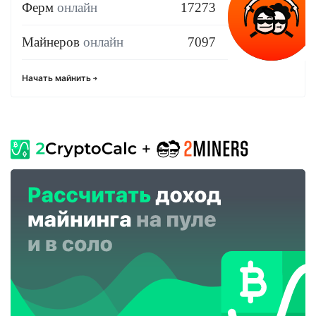
Ферм
онлайн
17273
Майнеров
онлайн
7097
Начать майнить