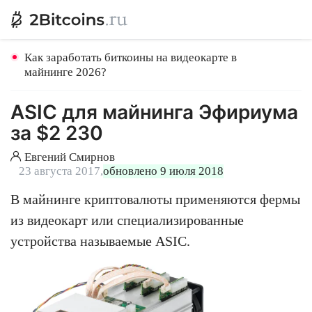
Как заработать биткоины на видеокарте в
майнинге 2026?
ASIC для майнинга Эфириума
за $2 230
Евгений Смирнов
23 августа 2017,
обновлено 9 июля 2018
В майнинге криптовалюты применяются фермы
из видеокарт или специализированные
устройства называемые ASIC.