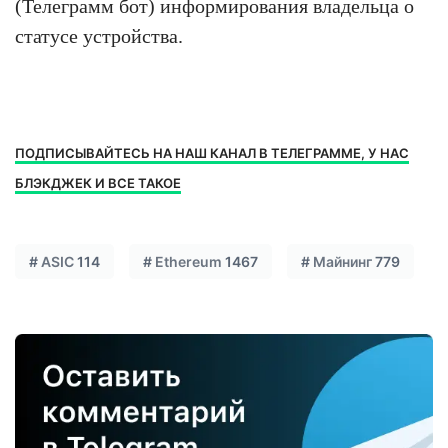
(Телеграмм бот) информирования владельца о
статусе устройства.
ПОДПИСЫВАЙТЕСЬ НА НАШ КАНАЛ В ТЕЛЕГРАММЕ, У НАС
БЛЭКДЖЕК И ВСЕ ТАКОЕ
#
ASIC
114
#
Ethereum
1467
#
Майнинг
779