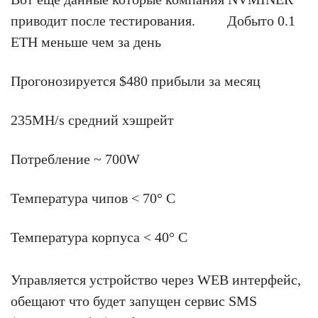
приводит после тестирования. Добыто 0.1
ETH меньше чем за день
Прогонозируется $480 прибыли за месяц
235MH/s средний хэшрейт
Потребление ~ 700W
Температура чипов < 70° C
Температура корпуса < 40° C
Управляется устройство через WEB интерфейс,
обещают что будет запущен сервис SMS