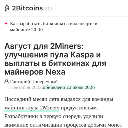
Как заработать биткоины на видеокарте в
майнинге 2026?
Август для 2Miners:
улучшения пула Kaspa и
выплаты в биткоинах для
майнеров Nexa
Григорий Поперечный
1 сентября 2023,
обновлено 22 июля 2026
Последний месяц лета выдался для команды
майнинг-пула 2Miners
продуктивным.
Разработчики в первую очередь уделили
внимание оптимизации процесса добычи монет