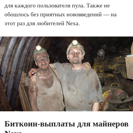
для каждого пользователя пула. Также не
обошлось без приятных нововведений — на
этот раз для любителей Nexa.
Биткоин-выплаты для майнеров