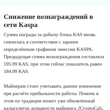
Снижение вознаграждений в
сети Kaspa
Сумма награды за добычу блока KAS вновь
снизилась в соответствии с заранее
определённым графиком эмиссии KASPA.
Предыдущая сумма вознаграждения составляла
195.99 KAS, при этом сейчас показатель равен
184.99 KAS.
Майнерам стоит учитывать данное изменение
при расчёте прибыльности работы. Помочь в
этом по традиции может уже обновлённый
калькулятор доходности майнинга 2CryptoCalc
.