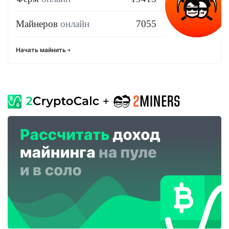
Майнеров
онлайн
7055
Начать майнить