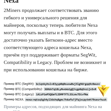
Nexa
2Miners продолжает соответствовать званию
гибкого и универсального решения для
майнеров, поскольку теперь любители Nexa
могут получать выплаты и в BTC. Для этого
достаточно указать Биткоин-адрес вместо
соответствующего адреса кошелька Nexa,
причём пул поддерживает форматы SegWit,
Compatibility и Legacy. Проблем не возникнет и
при использовании кошелька на бирже.
Примеры адресов, подходящих для майнинга Nexa на