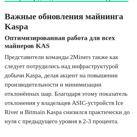
Важные обновления майнинга
Kaspa
Оптимизированная работа для всех
майнеров KAS
Представители команды 2Miners также как
следует потрудились над инфраструктурой
добычи Kaspa, делая акцент на повышении
производительности и минимизации
отклонённых шар. Благодаря этому показатель
отклонения у владельцев ASIC-устройств Ice
River и Bitmain Kaspa снизился практически до
нуля с предыдущего уровня в 2-3 процента.