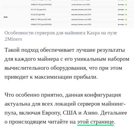
Особенности серверов для майнинга Kaspa на пуле
2Miners
Такой подход обеспечивает лучшие результаты
для каждого майнера с его уникальным набором
вычислительного оборудования, что при этом
приводит к максимизации прибыли.
Что особенно приятно, данная конфигурация
актуальна для всех локаций серверов майнинг-
пула, включая Европу, США и Азию. Детальнее
о происходящем читайте на
этой странице
.