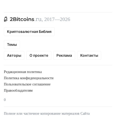
, 2017—2026
Криптовалютная Библия
Темы
Авторы
О проекте
Реклама
Контакты
Редакционная политика
Политика конфиденциальности
Пользовательское соглашение
Правообладателям
0
Полное или частичное копирование материалов Сайта