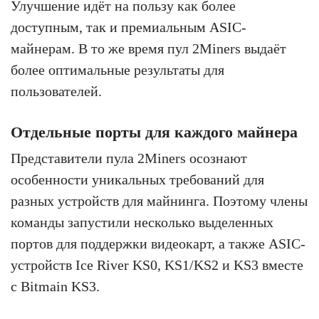
Улучшение идёт на пользу как более
доступным, так и премиальным ASIC-
майнерам. В то же время пул 2Miners выдаёт
более оптимальные результаты для
пользователей.
Отдельные порты для каждого майнера
Представители пула 2Miners осознают
особенности уникальных требований для
разных устройств для майнинга. Поэтому члены
команды запустили несколько выделенных
портов для поддержки видеокарт, а также ASIC-
устройств Ice River KS0, KS1/KS2 и KS3 вместе
с Bitmain KS3.