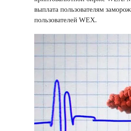
выплата пользователям заморож
пользователей WEX.