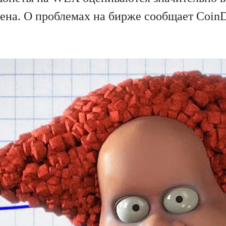
ена. О проблемах на бирже сообщает Coin