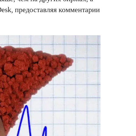
Desk, предоставляя комментарии