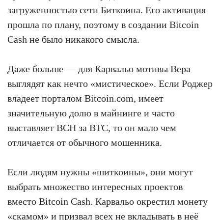
загруженностью сети Биткоина. Его активация
прошла по плану, поэтому в создании Bitcoin
Cash не было никакого смысла.
Даже больше — для Карвальо мотивы Вера
выглядят как нечто «мистическое». Если Роджер
владеет порталом Bitcoin.com, имеет
значительную долю в майнинге и часто
выставляет BCH за BTC, то он мало чем
отличается от обычного мошенника.
Если людям нужны «шиткоины», они могут
выбрать множество интересных проектов
вместо Bitcoin Cash. Карвальо окрестил монету
«скамом» и призвал всех не вкладывать в неё