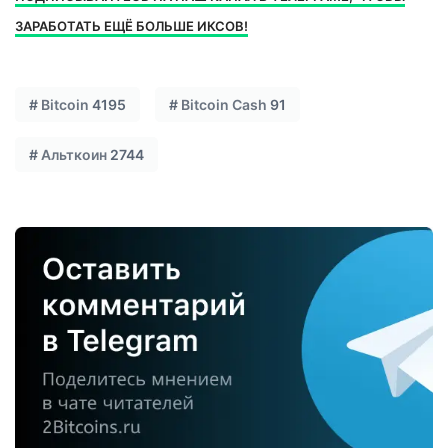
ЗАРАБОТАТЬ ЕЩЁ БОЛЬШЕ ИКСОВ!
#
Bitcoin
4195
#
Bitcoin Cash
91
#
Альткоин
2744