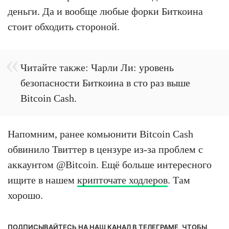
деньги. Да и вообще любые форки Биткоина
стоит обходить стороной.
Читайте также: Чарли Ли: уровень
безопасности Биткоина в сто раз выше
Bitcoin Cash.
Напомним, ранее комьюнити Bitcoin Cash
обвинило Твиттер в цензуре из-за проблем с
аккаунтом @Bitcoin. Ещё больше интересного
ищите в нашем
крипточате ходлеров
. Там
хорошо.
ПОДПИСЫВАЙТЕСЬ НА НАШ КАНАЛ В ТЕЛЕГРАМЕ, ЧТОБЫ