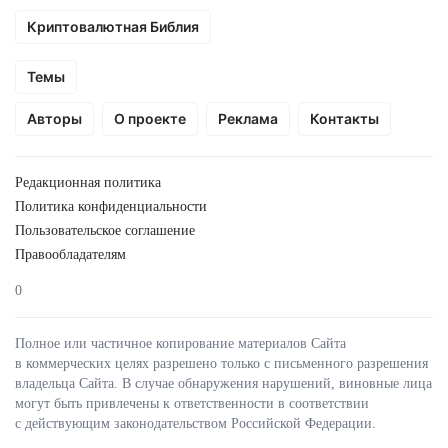
Криптовалютная Библия
Темы
Авторы
О проекте
Реклама
Контакты
Редакционная политика
Политика конфиденциальности
Пользовательское соглашение
Правообладателям
0
Полное или частичное копирование материалов Сайта
в коммерческих целях разрешено только с письменного разрешения
владельца Сайта. В случае обнаружения нарушений, виновные лица
могут быть привлечены к ответственности в соответствии
с действующим законодательством Российской Федерации.