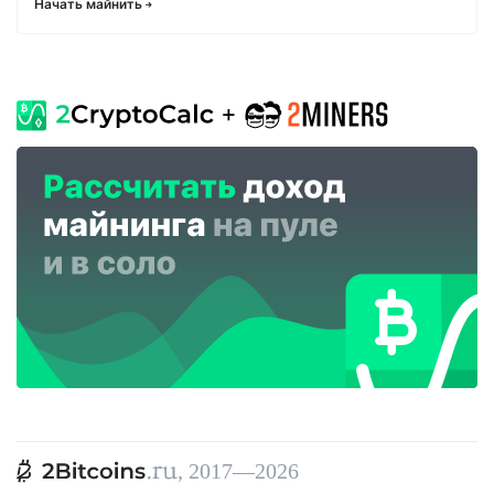
Начать майнить
, 2017—2026