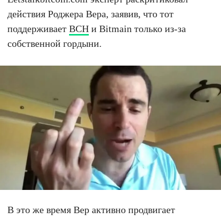
действия Роджера Вера, заявив, что тот
поддерживает
BCH
и Bitmain только из-за
собственной гордыни.
В это же время Вер активно продвигает