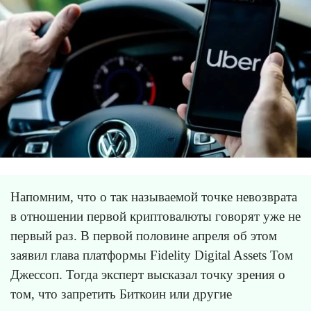
Напомним, что о так называемой точке невозврата
в отношении первой криптовалюты говорят уже не
первый раз. В первой половине апреля об этом
заявил глава платформы Fidelity Digital Assets Том
Джессоп. Тогда эксперт высказал точку зрения о
том, что запретить Биткоин или другие