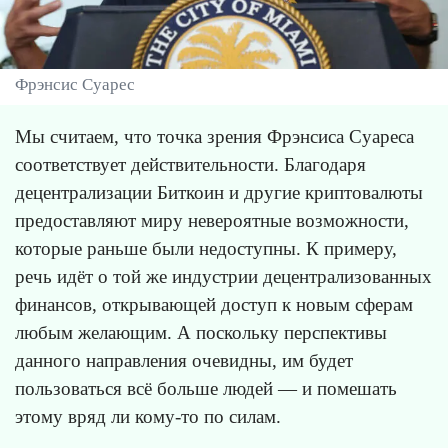
Фрэнсис Суарес
Мы считаем, что точка зрения Фрэнсиса Суареса
соответствует действительности. Благодаря
децентрализации Биткоин и другие криптовалюты
предоставляют миру невероятные возможности,
которые раньше были недоступны. К примеру,
речь идёт о той же индустрии децентрализованных
финансов, открывающей доступ к новым сферам
любым желающим. А поскольку перспективы
данного направления очевидны, им будет
пользоваться всё больше людей — и помешать
этому вряд ли кому-то по силам.