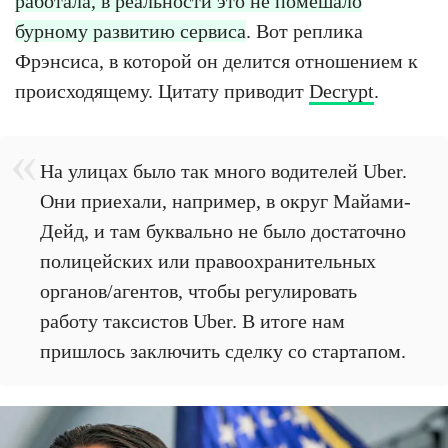
работала, в реальности это не помешало
бурному развитию сервиса
. Вот реплика
Фрэнсиса, в которой он делится отношением к
происходящему. Цитату приводит
Decrypt
.
На улицах было так много водителей Uber.
Они приехали, например, в округ Майами-
Дейд, и там буквально не было достаточно
полицейских или правоохранительных
органов/агентов, чтобы регулировать
работу таксистов Uber. В итоге нам
пришлось заключить сделку со стартапом.