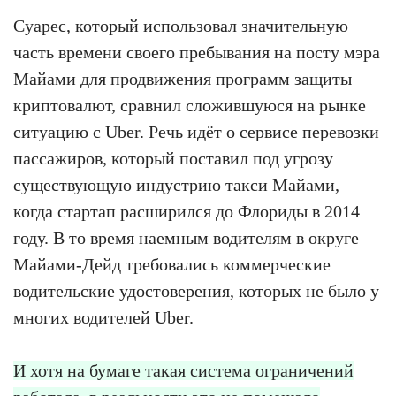
Суарес, который использовал значительную
часть времени своего пребывания на посту мэра
Майами для продвижения программ защиты
криптовалют, сравнил сложившуюся на рынке
ситуацию с Uber. Речь идёт о сервисе перевозки
пассажиров, который поставил под угрозу
существующую индустрию такси Майами,
когда стартап расширился до Флориды в 2014
году. В то время наемным водителям в округе
Майами-Дейд требовались коммерческие
водительские удостоверения, которых не было у
многих водителей Uber.
И хотя на бумаге такая система ограничений