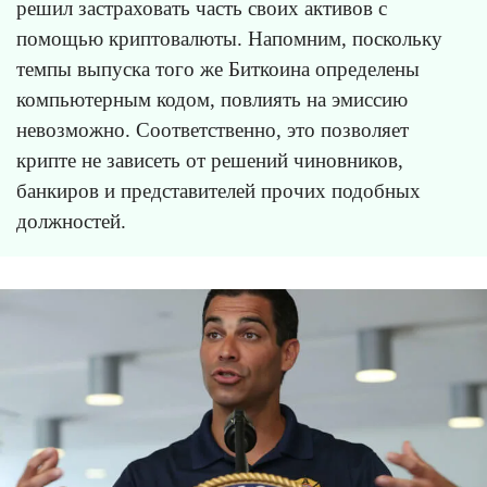
решил застраховать часть своих активов с
помощью криптовалюты. Напомним, поскольку
темпы выпуска того же Биткоина определены
компьютерным кодом, повлиять на эмиссию
невозможно. Соответственно, это позволяет
крипте не зависеть от решений чиновников,
банкиров и представителей прочих подобных
должностей.