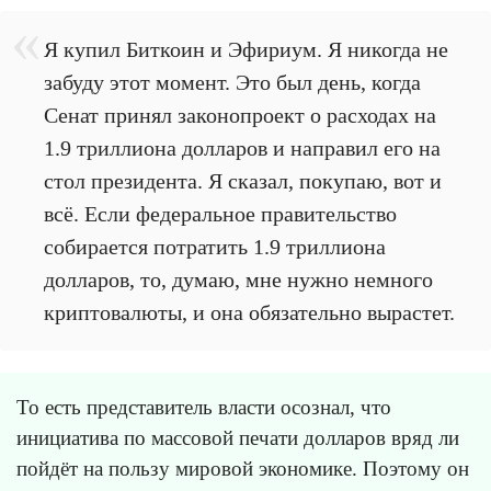
Я купил Биткоин и Эфириум. Я никогда не
забуду этот момент. Это был день, когда
Сенат принял законопроект о расходах на
1.9 триллиона долларов и направил его на
стол президента. Я сказал, покупаю, вот и
всё. Если федеральное правительство
собирается потратить 1.9 триллиона
долларов, то, думаю, мне нужно немного
криптовалюты, и она обязательно вырастет.
То есть представитель власти осознал, что
инициатива по массовой печати долларов вряд ли
пойдёт на пользу мировой экономике. Поэтому он