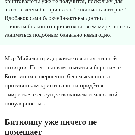
криптовалюты уже не получится, поскольку для
этого властям бы пришлось "отключать интернет".
Вдобавок сами блокчейн-активы достигли
слишком большого принятия во всём мире, то есть
заниматься подобным банально невыгодно.
Мэр Майами придерживается аналогичной
позиции. По его словам, пытаться бороться с
Биткоином совершенно бессмысленно, а
противникам криптовалюты придётся
смириться с её существованием и массовой
популярностью.
Биткоину уже ничего не
помешает