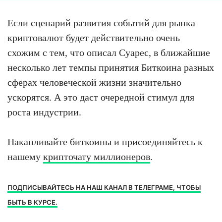
Если сценарий развития событий для рынка
криптовалют будет действительно очень
схожим с тем, что описал Суарес, в ближайшие
несколько лет темпы принятия Биткоина разных
сферах человеческой жизни значительно
ускорятся. А это даст очередной стимул для
роста индустрии.
Накапливайте биткоины и присоединяйтесь к
нашему
крипточату миллионеров
.
ПОДПИСЫВАЙТЕСЬ НА НАШ КАНАЛ В ТЕЛЕГРАМЕ, ЧТОБЫ
БЫТЬ В КУРСЕ.