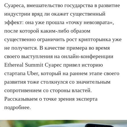
Суареса, вмешательство государства в развитие
индустрии вряд ли окажет существенный
эффект: она уже прошла «точку невозврата»,
после которой каким-либо образом
существенно ограничить рост крипторынка уже
не получится. В качестве примера во время
своего выступления на онлайн-конференции
Ethereal Summit Суарес привел историю
стартапа Uber, который на раннем этапе своего
развития тоже столкнулся со значительным
сопротивением со стороны властей.
Рассказываем о точке зрения эксперта
подробнее.