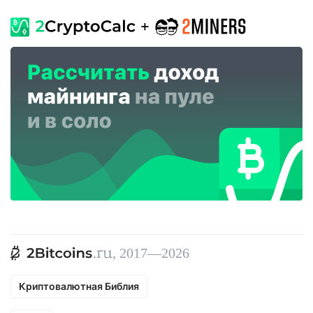
, 2017—2026
Криптовалютная Библия