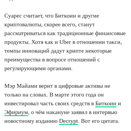
Суарес считает, что Биткоин и другие
криптовалюты, скорее всего, станут
рассматриваться как традиционные финансовые
продукты. Хотя как и Uber в отношении такси,
темпы инноваций дадут крипте некоторые
преимущества в вопросе отношений с
регулирующими органами.
Мэр Майами верит в цифровые активы не
только на словах. В марте этого года он
инвестировал часть своих средств в
Биткоин
и
Эфириум
, о чём накануне заявил в интервью
новостному изданию
Decrypt
. Вот его цитата.