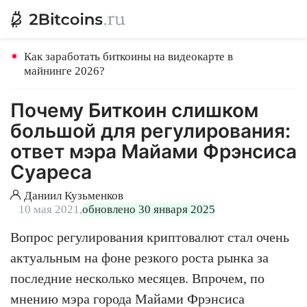
Как заработать биткоины на видеокарте в
майнинге 2026?
Почему Биткоин слишком
большой для регулирования:
ответ мэра Майами Фрэнсиса
Суареса
Даниил Кузьменков
10 мая 2021,
обновлено 30 января 2025
Вопрос регулирования криптовалют стал очень
актуальным на фоне резкого роста рынка за
последние несколько месяцев. Впрочем, по
мнению мэра города Майами Фрэнсиса