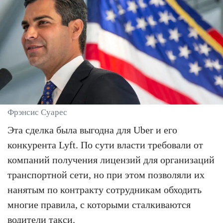
Фрэнсис Суарес
Эта сделка была выгодна для Uber и его
конкурента Lyft. По сути власти требовали от
компаний получения лицензий для организаций
транспортной сети, но при этом позволяли их
нанятым по контракту сотрудникам обходить
многие правила, с которыми сталкиваются
водители такси.