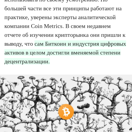
большей части все эти принципы работают на
практике, уверены эксперты аналитической
компании Coin Metrics. В своем недавнем
отчете об изучении крипторынка они пришли к
выводу, что
сам Биткоин и индустрия цифровых
активов в целом достигли вменяемой степени
децентрализации.