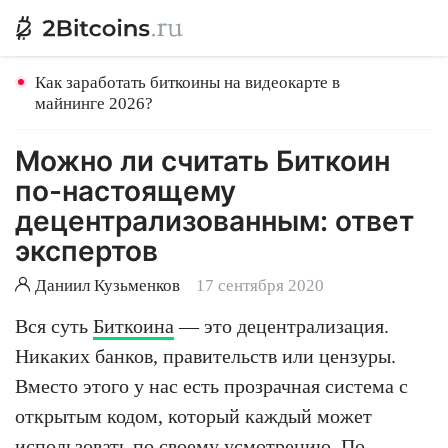
Как заработать биткоины на видеокарте в
майнинге 2026?
Можно ли считать Биткоин
по-настоящему
децентрализованным: ответ
экспертов
Даниил Кузьменков
17 сентября 2020
Вся суть
Биткоина
— это децентрализация.
Никаких банков, правительств или цензуры.
Вместо этого у нас есть прозрачная система с
открытым кодом, который каждый может
использовать по своему усмотрению. По