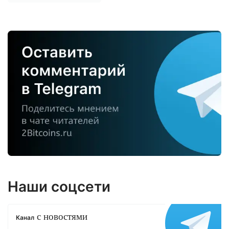
Наши соцсети
с новостями
Канал