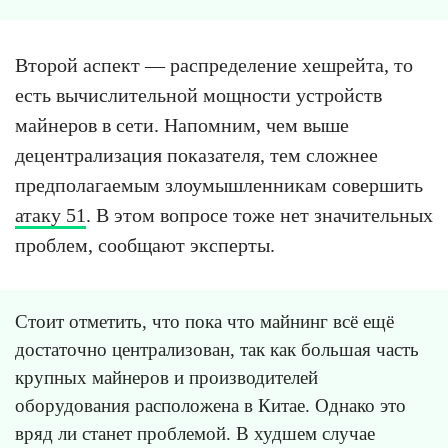
Второй аспект — распределение хешрейта, то
есть вычислительной мощности устройств
майнеров в сети. Напомним, чем выше
децентрализация показателя, тем сложнее
предполагаемым злоумышленникам совершить
атаку 51
. В этом вопросе тоже нет значительных
проблем, сообщают эксперты.
Стоит отметить, что пока что майнинг всё ещё
достаточно централизован, так как большая часть
крупных майнеров и производителей
оборудования расположена в Китае. Однако это
вряд ли станет проблемой. В худшем случае