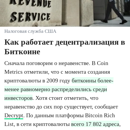
Налоговая служба США
Как работает децентрализация в
Биткоине
Сначала поговорим о неравенстве. В Coin
Metrics отметили, что с момента создания
криптовалюты в 2009 году
биткоины более-
менее равномерно распределились среди
инвесторов
. Хотя стоит отметить, что
неравенство до сих пор существует, сообщает
Decrypt
. По данным платформы Bitcoin Rich
List, в сети криптовалюты
всего 17 802 адреса
,