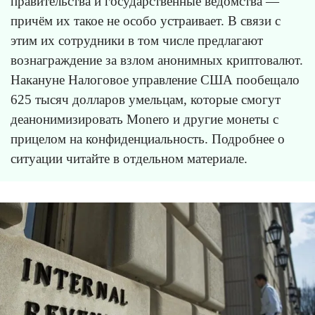
правительства и государственные ведомства —
причём их такое не особо устраивает. В связи с
этим их сотрудники в том числе предлагают
вознаграждение за взлом анонимных криптовалют.
Накануне Налоговое управление США пообещало
625 тысяч долларов умельцам, которые смогут
деанонимизировать Monero и другие монеты с
прицелом на конфиденциальность. Подробнее о
ситуации читайте в отдельном материале.