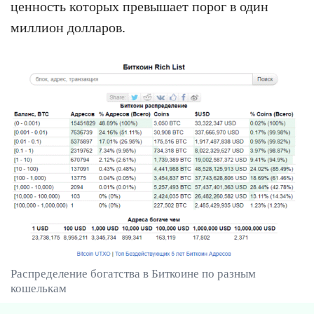
ценность которых превышает порог в один
миллион долларов.
Распределение богатства в Биткоине по разным
кошелькам