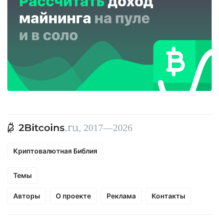
, 2017—2026
Криптовалютная Библия
Темы
Авторы
О проекте
Реклама
Контакты