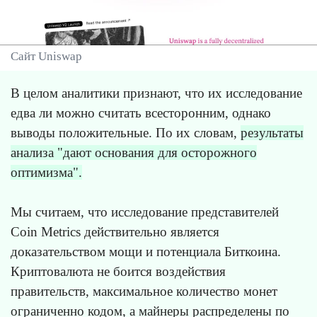
Сайт Uniswap
В целом аналитики признают, что их исследование
едва ли можно считать всесторонним, однако
выводы положительные. По их словам,
результаты
анализа "дают основания для осторожного
оптимизма".
Мы считаем, что исследование представителей
Coin Metrics действительно является
доказательством мощи и потенциала Биткоина.
Криптовалюта не боится воздействия
правительств, максимальное количество монет
ограниченно кодом, а майнеры распределены по