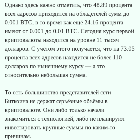
Однако здесь важно отметить, что 48.89 процента
всех адресов приходится на обладетелей сумм до
0.001 BTC, в то время как ещё 24.16 процента
имеют от 0.001 до 0.01 BTC. Сегодня курс первой
криптовалюты находится на уровне 11 тысяч
долларов. С учётом этого получается, что на 73.05
процента всех адресов находится не более 110
долларов по нынешнему курсу — а это
относительно небольшая сумма.
То есть большинство представителей сети
Биткоина не держат серьёзные объёмы в
криптовалюте. Они либо только начали
знакомиться с технологией, либо не планируют
инвестировать крупные суммы по каким-то
причинам.