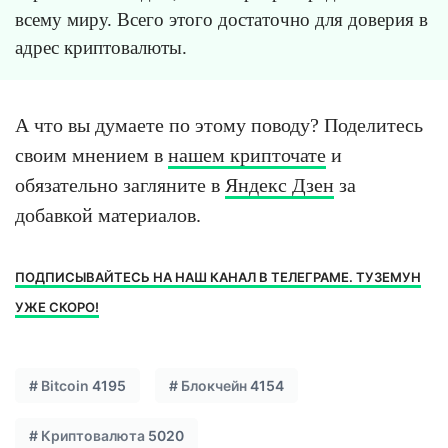
всему миру. Всего этого достаточно для доверия в
адрес криптовалюты.
А что вы думаете по этому поводу? Поделитесь
своим мнением в
нашем крипточате
и
обязательно загляните в
Яндекс Дзен
за
добавкой материалов.
ПОДПИСЫВАЙТЕСЬ НА НАШ КАНАЛ В ТЕЛЕГРАМЕ. ТУЗЕМУН
УЖЕ СКОРО!
#
Bitcoin
4195
#
Блокчейн
4154
#
Криптовалюта
5020