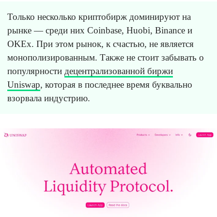
Только несколько криптобирж доминируют на
рынке — среди них Coinbase, Huobi, Binance и
OKEx. При этом рынок, к счастью, не является
монополизированным. Также не стоит забывать о
популярности
децентрализованной биржи
Uniswap
, которая в последнее время буквально
взорвала индустрию.