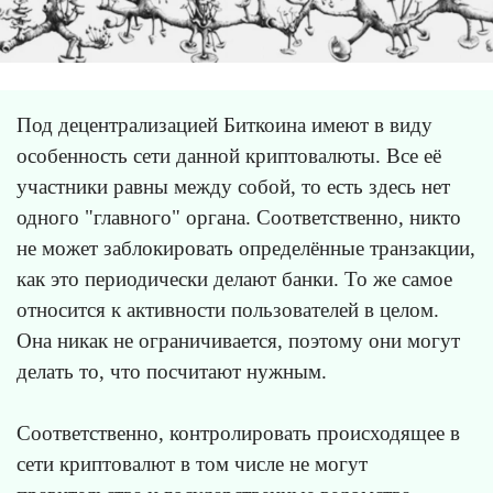
Под децентрализацией Биткоина имеют в виду
особенность сети данной криптовалюты. Все её
участники равны между собой, то есть здесь нет
одного "главного" органа. Соответственно, никто
не может заблокировать определённые транзакции,
как это периодически делают банки. То же самое
относится к активности пользователей в целом.
Она никак не ограничивается, поэтому они могут
делать то, что посчитают нужным.
Соответственно, контролировать происходящее в
сети криптовалют в том числе не могут