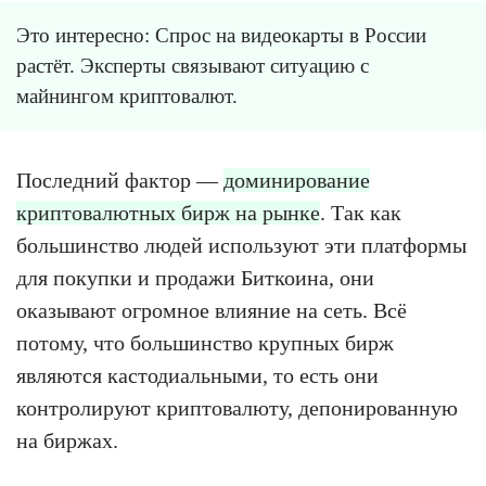
Это интересно: Спрос на видеокарты в России
растёт. Эксперты связывают ситуацию с
майнингом криптовалют.
Последний фактор —
доминирование
криптовалютных бирж на рынке
. Так как
большинство людей используют эти платформы
для покупки и продажи Биткоина, они
оказывают огромное влияние на сеть. Всё
потому, что большинство крупных бирж
являются кастодиальными, то есть они
контролируют криптовалюту, депонированную
на биржах.