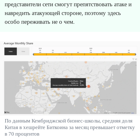
представители сети смогут препятствовать атаке и
навредить атакующей стороне, поэтому здесь
особо переживать не о чем.
По данным Кембриджской бизнес-школы, средняя доля
Китая в хешрейте Биткоина за месяц превышает отметку
в 70 процентов