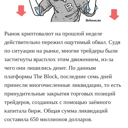
Рынок криптовалют на прошлой неделе
действительно пережил ощутимый обвал. Судя
по ситуации на рынке, многие трейдеры были
застигнуты врасплох этим движением, из-за
чего они лишились денег. По данным
платформы The Block, последние семь дней
принесли многочисленные ликвидации, то есть
принудительные закрытия торговых позиций
трейдеров, созданных с помощью заёмного
капитала бирж. Общая сумма ликвидаций
составила 650 миллионов долларов.