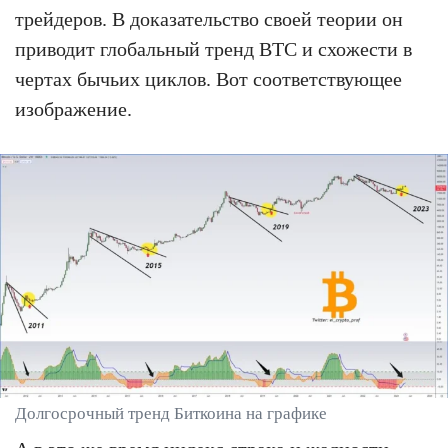
трейдеров. В доказательство своей теории он
приводит глобальный тренд BTC и схожести в
чертах бычьих циклов. Вот соответствующее
изображение.
Долгосрочный тренд Биткоина на графике