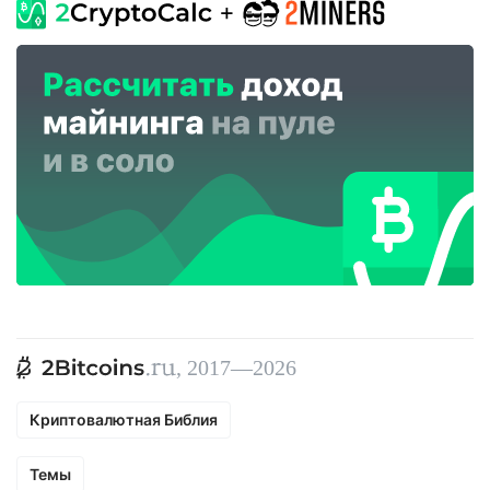
, 2017—2026
Криптовалютная Библия
Темы