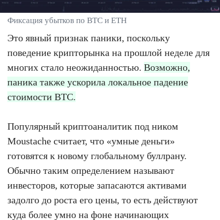
Фиксация убытков по BTC и ETH
Это явный признак паники, поскольку
поведение крипторынка на прошлой неделе для
многих стало неожиданностью.
Возможно,
паника также ускорила локальное падение
стоимости BTC.
Популярный криптоаналитик под ником
Moustache считает, что «умные деньги»
готовятся к новому глобальному буллрану.
Обычно таким определением называют
инвесторов, которые запасаются активами
задолго до роста его цены, то есть действуют
куда более умно на фоне начинающих