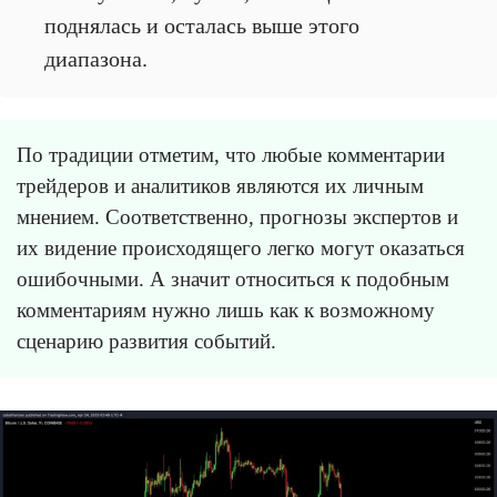
поднялась и осталась выше этого
диапазона.
По традиции отметим, что любые комментарии
трейдеров и аналитиков являются их личным
мнением. Соответственно, прогнозы экспертов и
их видение происходящего легко могут оказаться
ошибочными. А значит относиться к подобным
комментариям нужно лишь как к возможному
сценарию развития событий.