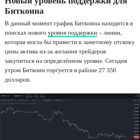
Новый уровень поддержки для
Биткоина
В данный момент график Биткоина находится в
поисках нового
уровня поддержки
– линии,
которая могла бы привести к заметному отскоку
цены актива из-за желания трейдеров
закупиться на определённом уровне. Сегодня
утром Биткоин торгуется в районе 27 350
долларов.