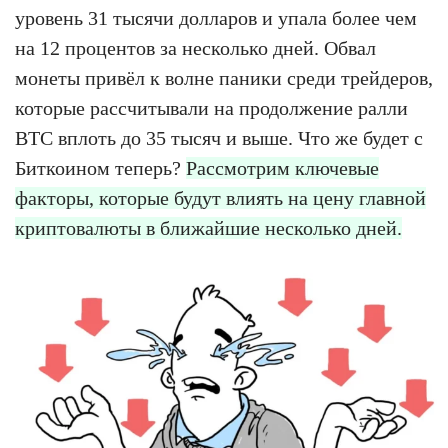
уровень 31 тысячи долларов и упала более чем
на 12 процентов за несколько дней. Обвал
монеты привёл к волне паники среди трейдеров,
которые рассчитывали на продолжение ралли
BTC вплоть до 35 тысяч и выше. Что же будет с
Биткоином теперь?
Рассмотрим ключевые
факторы, которые будут влиять на цену главной
криптовалюты в ближайшие несколько дней.