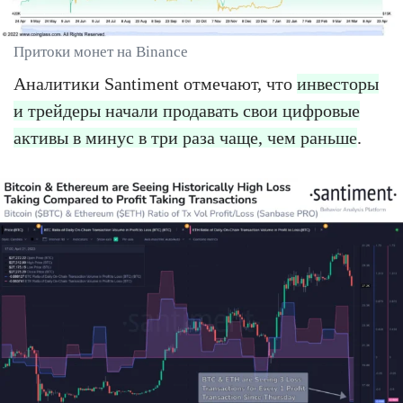
Притоки монет на Binance
Аналитики Santiment отмечают, что
инвесторы
и трейдеры начали продавать свои цифровые
активы в минус в три раза чаще, чем раньше
.