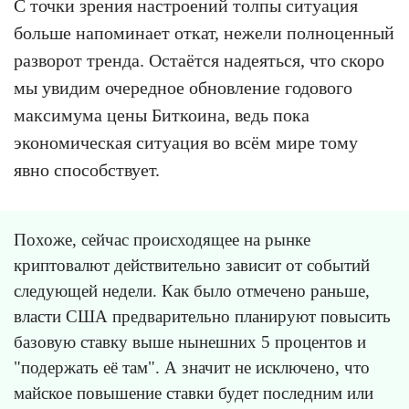
С точки зрения настроений толпы ситуация
больше напоминает откат, нежели полноценный
разворот тренда. Остаётся надеяться, что скоро
мы увидим очередное обновление годового
максимума цены Биткоина, ведь пока
экономическая ситуация во всём мире тому
явно способствует.
Похоже, сейчас происходящее на рынке
криптовалют действительно зависит от событий
следующей недели. Как было отмечено раньше,
власти США предварительно планируют повысить
базовую ставку выше нынешних 5 процентов и
"подержать её там". А значит не исключено, что
майское повышение ставки будет последним или