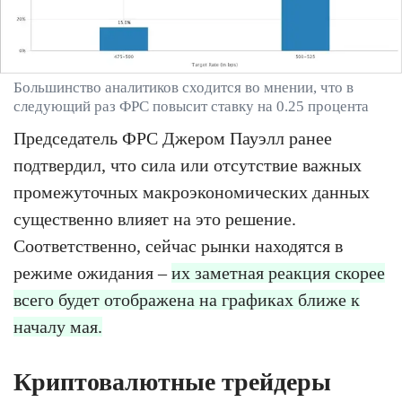
Большинство аналитиков сходится во мнении, что в
следующий раз ФРС повысит ставку на 0.25 процента
Председатель ФРС Джером Пауэлл ранее
подтвердил, что сила или отсутствие важных
промежуточных макроэкономических данных
существенно влияет на это решение.
Соответственно, сейчас рынки находятся в
режиме ожидания –
их заметная реакция скорее
всего будет отображена на графиках ближе к
началу мая.
Криптовалютные трейдеры