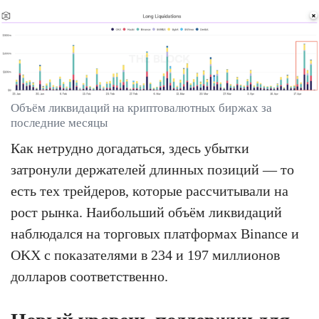
Объём ликвидаций на криптовалютных биржах за
последние месяцы
Как нетрудно догадаться, здесь убытки
затронули держателей длинных позиций — то
есть тех трейдеров, которые рассчитывали на
рост рынка. Наибольший объём ликвидаций
наблюдался на торговых платформах Binance и
OKX с показателями в 234 и 197 миллионов
долларов соответственно.