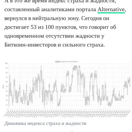
А в это же время индекс страха и жадности,
составленный аналитиками портала
Alternative
,
вернулся в нейтральную зону. Сегодня он
достигает 53 из 100 пунктов, что говорит об
одновременном отсутствии жадности у
Биткоин-инвесторов и сильного страха.
Динамика индекса страха и жадности