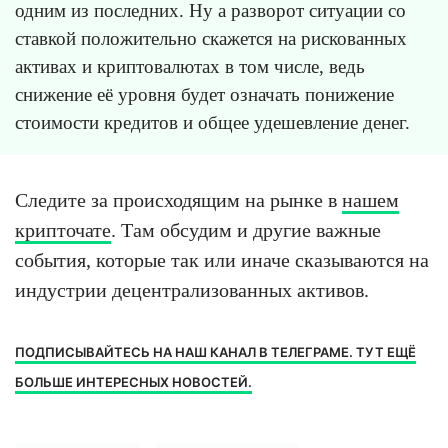
одним из последних. Ну а разворот ситуации со
ставкой положительно скажется на рискованных
активах и криптовалютах в том числе, ведь
снижение её уровня будет означать понижение
стоимости кредитов и общее удешевление денег.
Следите за происходящим на рынке в
нашем
крипточате
. Там обсудим и другие важные
события, которые так или иначе сказываются на
индустрии децентрализованных активов.
ПОДПИСЫВАЙТЕСЬ НА НАШ КАНАЛ В ТЕЛЕГРАМЕ. ТУТ ЕЩЁ
БОЛЬШЕ ИНТЕРЕСНЫХ НОВОСТЕЙ.