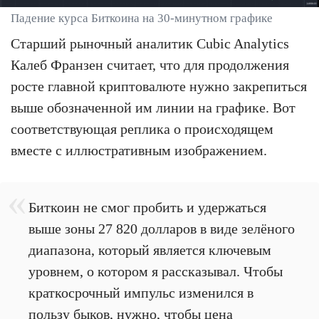
Падение курса Биткоина на 30-минутном графике
Старший рыночный аналитик Cubic Analytics
Калеб Франзен считает, что для продолжения
росте главной криптовалюте нужно закрепиться
выше обозначенной им линии на графике. Вот
соответствующая реплика о происходящем
вместе с иллюстративным изображением.
Биткоин не смог пробить и удержаться
выше зоны 27 820 долларов в виде зелёного
диапазона, который является ключевым
уровнем, о котором я рассказывал. Чтобы
краткосрочный импульс изменился в
пользу быков, нужно, чтобы цена