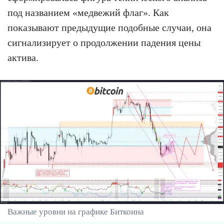
под названием «медвежий флаг». Как
показывают предыдущие подобные случаи, она
сигнализирует о продолжении падения цены
актива.
Важные уровни на графике Биткоина