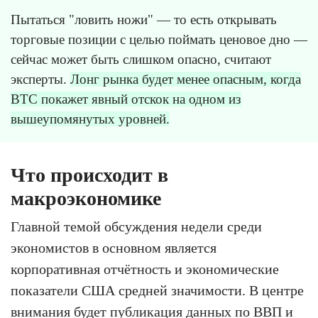
Пытаться "ловить ножи" — то есть открывать
торговые позиции с целью поймать ценовое дно —
сейчас может быть слишком опасно, считают
эксперты.
Лонг рынка будет менее опасным, когда
BTC покажет явный отскок на одном из
вышеупомянутых уровней.
Что происходит в
макроэкономике
Главной темой обсуждения недели среди
экономистов в основном является
корпоративная отчётность и экономические
показатели США средней значимости. В центре
внимания будет публикация данных по ВВП и