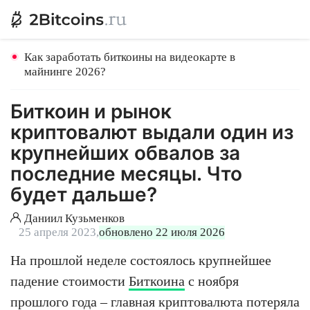
Как заработать биткоины на видеокарте в
майнинге 2026?
Биткоин и рынок
криптовалют выдали один из
крупнейших обвалов за
последние месяцы. Что
будет дальше?
Даниил Кузьменков
25 апреля 2023,
обновлено 22 июля 2026
На прошлой неделе состоялось крупнейшее
падение стоимости
Биткоина
с ноября
прошлого года – главная криптовалюта потеряла