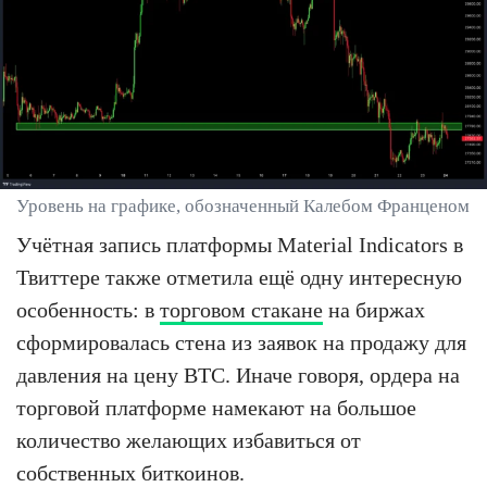
Уровень на графике, обозначенный Калебом Франценом
Учётная запись платформы Material Indicators в
Твиттере также отметила ещё одну интересную
особенность: в
торговом стакане
на биржах
сформировалась стена из заявок на продажу для
давления на цену BTC. Иначе говоря, ордера на
торговой платформе намекают на большое
количество желающих избавиться от
собственных биткоинов.