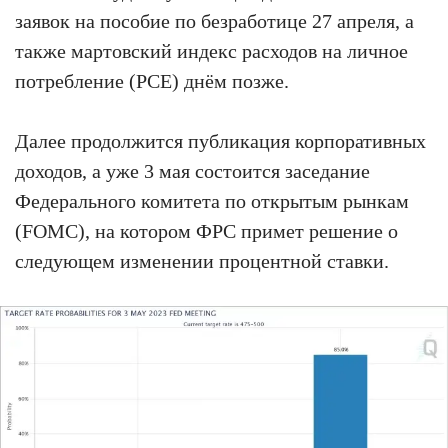
заявок на пособие по безработице 27 апреля, а
также мартовский индекс расходов на личное
потребление (PCE) днём позже.
Далее продолжится публикация корпоративных
доходов, а уже 3 мая состоится заседание
Федерального комитета по открытым рынкам
(FOMC), на котором ФРС примет решение о
следующем изменении процентной ставки.