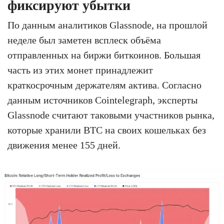
фиксируют убытки
По данным аналитиков Glassnode, на прошлой
неделе был заметен всплеск объёма
отправленных на биржи биткоинов. Большая
часть из этих монет принадлежит
краткосрочным держателям актива. Согласно
данным источников Cointelegraph, эксперты
Glassnode считают таковыми участников рынка,
которые хранили BTC на своих кошельках без
движения менее 155 дней.