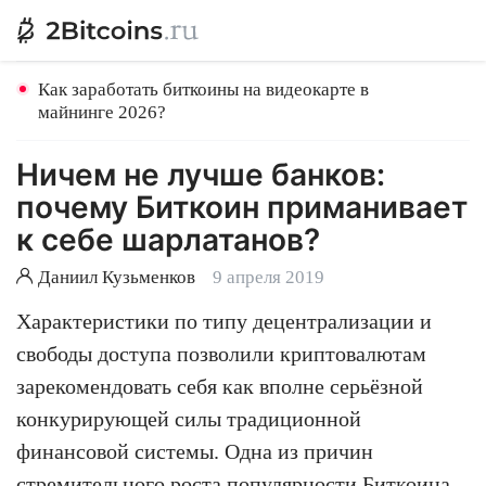
Как заработать биткоины на видеокарте в
майнинге 2026?
Ничем не лучше банков:
почему Биткоин приманивает
к себе шарлатанов?
Даниил Кузьменков
9 апреля 2019
Характеристики по типу децентрализации и
свободы доступа позволили криптовалютам
зарекомендовать себя как вполне серьёзной
конкурирующей силы традиционной
финансовой системы. Одна из причин
стремительного роста популярности
Биткоина