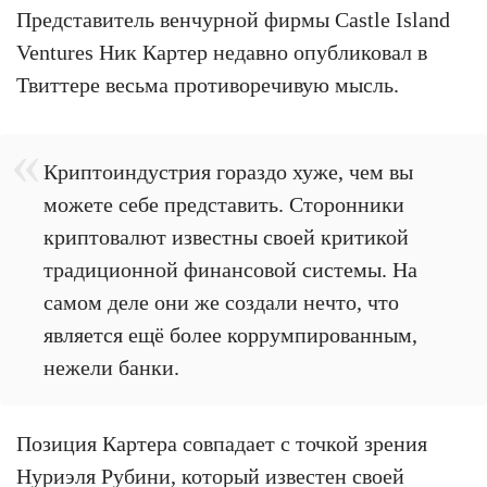
Представитель венчурной фирмы Castle Island
Ventures Ник Картер недавно опубликовал в
Твиттере весьма противоречивую мысль.
Криптоиндустрия гораздо хуже, чем вы
можете себе представить. Сторонники
криптовалют известны своей критикой
традиционной финансовой системы. На
самом деле они же создали нечто, что
является ещё более коррумпированным,
нежели банки.
Позиция Картера совпадает с точкой зрения
Нуриэля Рубини, который известен своей