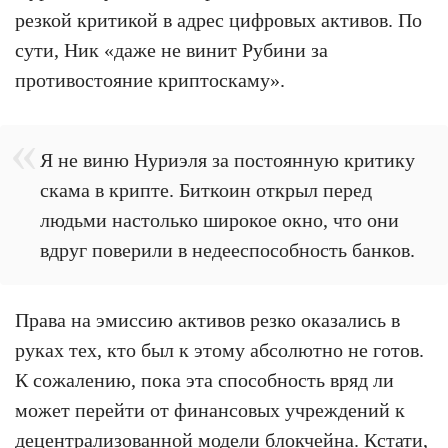
резкой критикой в адрес цифровых активов. По
сути, Ник «даже не винит Рубини за
противостояние криптоскаму».
Я не виню Нуриэля за постоянную критику
скама в крипте. Биткоин открыл перед
людьми настолько широкое окно, что они
вдруг поверили в недееспособность банков.
Права на эмиссию активов резко оказались в
руках тех, кто был к этому абсолютно не готов.
К сожалению, пока эта способность вряд ли
может перейти от финансовых учреждений к
децентрализованной модели блокчейна. Кстати,