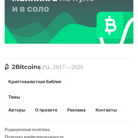
, 2017—2026
Криптовалютная Библия
Темы
Авторы
О проекте
Реклама
Контакты
Редакционная политика
Политика конфиденциальности