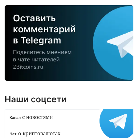
Наши соцсети
с новостями
Канал
о криптовалютах
Чат