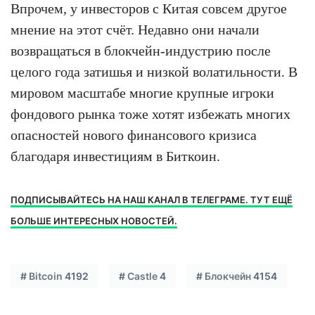
Впрочем, у инвесторов с Китая совсем другое
мнение на этот счёт. Недавно они начали
возвращаться в блокчейн-индустрию после
целого года затишья и низкой волатильности. В
мировом масштабе многие крупные игроки
фондового рынка тоже хотят избежать многих
опасностей нового финансового кризиса
благодаря инвестициям в Биткоин.
ПОДПИСЫВАЙТЕСЬ НА НАШ КАНАЛ В ТЕЛЕГРАМЕ. ТУТ ЕЩЁ
БОЛЬШЕ ИНТЕРЕСНЫХ НОВОСТЕЙ.
#
Bitcoin
4192
#
Castle
4
#
Блокчейн
4154