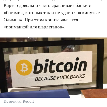
Картер довольно часто сравнивает банки с
«богами», которых так и не удастся «скинуть с
Олимпа». При этом крипта является
«приманкой для шарлатанов».
Источник: Reddit