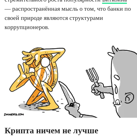
— распространённая мысль о том, что банки по
своей природе являются структурами
коррупционеров.
Крипта ничем не лучше