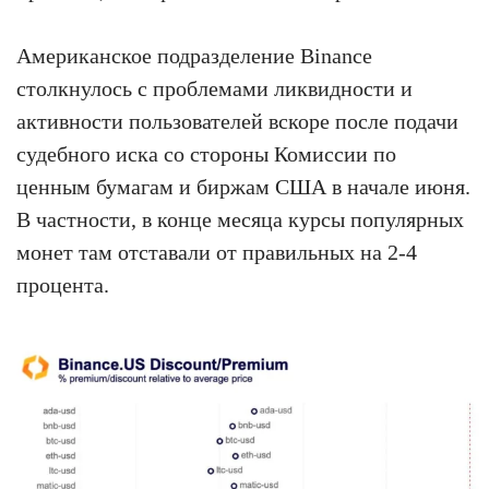
Американское подразделение Binance
столкнулось с проблемами ликвидности и
активности пользователей вскоре после подачи
судебного иска со стороны Комиссии по
ценным бумагам и биржам США в начале июня.
В частности, в конце месяца курсы популярных
монет там отставали от правильных на 2-4
процента.