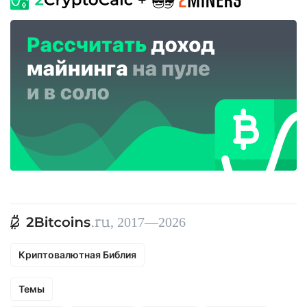
, 2017—2026
Криптовалютная Библия
Темы