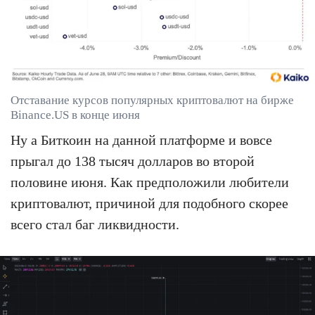
Отставание курсов популярных криптовалют на бирже
Binance.US в конце июня
Ну а Биткоин на данной платформе и вовсе
прыгал до 138 тысяч долларов во второй
половине июня. Как предположили любители
криптовалют, причиной для подобного скорее
всего стал баг ликвидности.