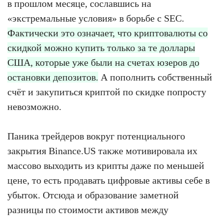
в прошлом месяце, сославшись на
«экстремальные условия» в борьбе с SEC.
Фактически это означает, что криптовалюты со
скидкой можно купить только за те доллары
США, которые уже были на счетах юзеров до
остановки депозитов.
А пополнить собственный
счёт и закупиться криптой по скидке попросту
невозможно.
Паника трейдеров вокруг потенциального
закрытия Binance.US также мотивировала их
массово выходить из крипты даже по меньшей
цене, то есть продавать цифровые активы себе в
убыток. Отсюда и образование заметной
разницы по стоимости активов между