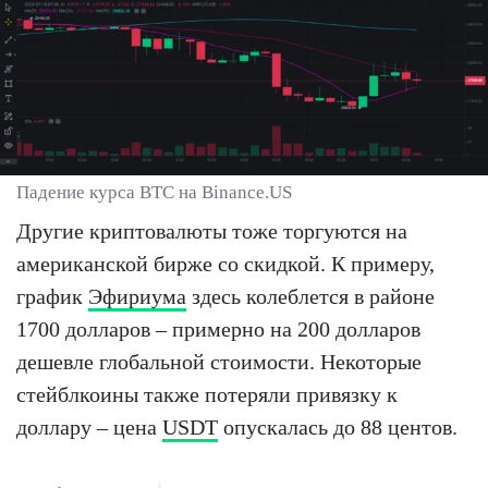
Падение курса BTC на Binance.US
Другие криптовалюты тоже торгуются на
американской бирже со скидкой. К примеру,
график
Эфириума
здесь колеблется в районе
1700 долларов – примерно на 200 долларов
дешевле глобальной стоимости. Некоторые
стейблкоины также потеряли привязку к
доллару – цена
USDT
опускалась до 88 центов.