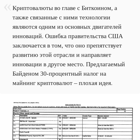
Криптовалюты во главе с Биткоином, а
также связанные с ними технологии
являются одним из основных двигателей
инноваций. Ошибка правительства США
заключается в том, что оно препятствует
развитию этой отрасли и направляет
инновации в другое место. Предлагаемый
Байденом 30-процентный налог на
майнинг криптовалют – плохая идея.