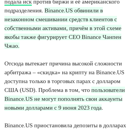
подала иск
против биржи и её американского
подразделения.
Binance.US обвинили в
незаконном смешивании средств клиентов с
собственными активами, причём в этой схеме
якобы также фигурирует CEO Binance Чанпен
Чжао.
Отсюда вытекает причина высокой сложности
арбитража – «скидка» на крипту на Binance.US
доступна только в торговых парах с долларом
США (USD). Проблема в том, что
пользователи
Binance.US не могут пополнять свои аккаунты
новыми долларами с 9 июня 2023 года
.
Binance.US приостановила депозиты в долларах