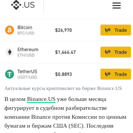
Актуальные курсы криптовалют на бирже Binance.US
В целом
Binance.US
уже больше месяца
фигурирует в судебном разбирательстве
компании Binance против Комиссии по ценным
бумагам и биржам США (SEC). Последняя