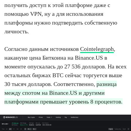
получить доступ к этой платформе даже с
помощью VPN, ну а для использования
платформы нужно подтвердить собственную
личность.
Согласно данным источников
Cointelegraph
,
накануне цена Биткоина на Binance.US в
моменте опускалась до 27 536 долларов. На всех
остальных биржах BTC сейчас торгуется выше
30 тысяч долларов. Соответственно,
разница
между спотом на Binance.US и другими
платформами превышает уровень 8 процентов.