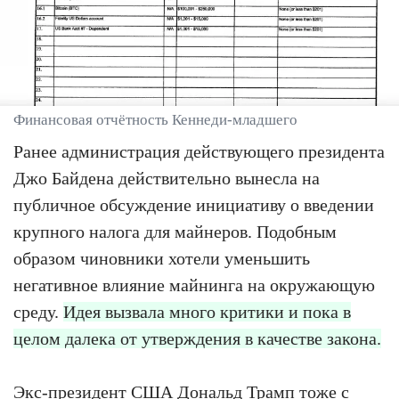
Финансовая отчётность Кеннеди-младшего
Ранее администрация действующего президента
Джо Байдена действительно вынесла на
публичное обсуждение инициативу о введении
крупного налога для майнеров. Подобным
образом чиновники хотели уменьшить
негативное влияние майнинга на окружающую
среду.
Идея вызвала много критики и пока в
целом далека от утверждения в качестве закона.
Экс-президент США Дональд Трамп тоже с