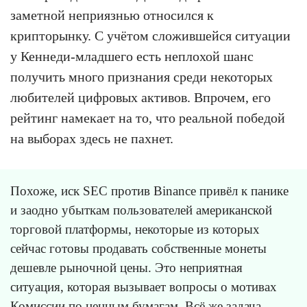
заметной неприязнью относился к
крипторынку. С учётом сложившейся ситуации
у Кеннеди-младшего есть неплохой шанс
получить много признания среди некоторых
любителей цифровых активов. Впрочем, его
рейтинг намекает на то, что реальной победой
на выборах здесь не пахнет.
Похоже, иск SEC против Binance привёл к панике
и заодно убыткам пользователей американской
торговой платформы, некоторые из которых
сейчас готовы продавать собственные монеты
дешевле рыночной цены. Это неприятная
ситуация, которая вызывает вопросы о мотивах
Комиссии по ценным бумагам. Всё же задача