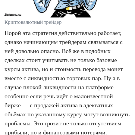
Криптовалютный трейдер
Порой эта стратегия действительно работает,
однако начинающим трейдерам связываться с
ней довольно опасно. Всё же в подобных
сделках стоит учитывать не только базовые
курсы актива, но и стоимость перевода монет
вместе с ликвидностью торговых пар. Ну а в
случае плохой ликвидности на платформе —
особенно если речь идёт о малоизвестной
бирже — с продажей актива в адекватных
объёмах по указанному курсу могут возникнуть
проблемы. Это грозит не только отсутствием
прибыли, но и финансовыми потерями.