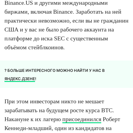
Binance.US и другими международными
биржами, включая Binance. Заработать на ней
практически невозможно, если вы не гражданин
США и у вас не было рабочего аккаунта на
платформе до иска SEC с существенным
объёмом стейблкоинов.
? БОЛЬШЕ ИНТЕРЕСНОГО МОЖНО НАЙТИ У НАС В
ЯНДЕКС.ДЗЕНЕ
!
При этом инвесторам никто не мешает
зарабатывать на будущем росте курса BTC.
Накануне к их лагерю
присоединился
Роберт
Кеннеди-младший, один из кандидатов на