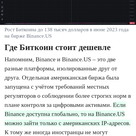
Рост Биткоина до 138 тысяч долларов в июне 2023 года
на бирже Binance.US
Где Биткоин стоит дешевле
Напомним, Binance и Binance.US – это две
разные платформы, изолированные друг от
друга. Отдельная американская биржа была
запущена с учётом требований местных
регуляторов о соблюдении более строгих норм в
плане контроля за цифровыми активами.
Если
Binance доступна глобально, то на Binance.US
можно зайти только с американских IP-адресов.
К тому же иногда иностранцы не могут