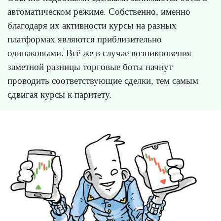
автоматическом режиме. Собственно, именно
благодаря их активности курсы на разных
платформах являются приблизительно
одинаковыми. Всё же в случае возникновения
заметной разницы торговые боты начнут
проводить соответствующие сделки, тем самым
сдвигая курсы к паритету.