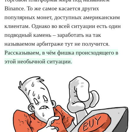
Binance. То же самое касается других
популярных монет, доступных американским
клиентам. Однако во всей ситуации есть один
подводный камень – заработать на так
называемом арбитраже тут не получится.
Рассказываем, в чём фишка происходящего в
этой необычной ситуации.