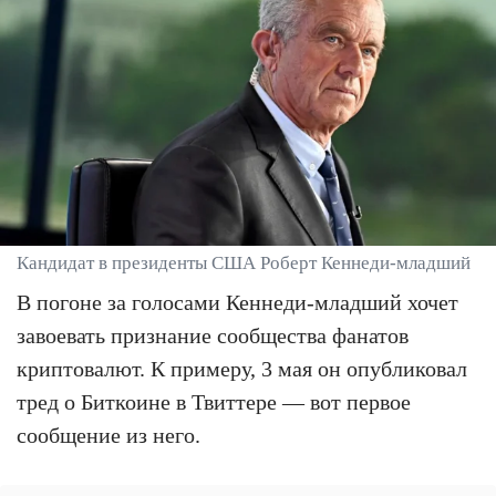
Кандидат в президенты США Роберт Кеннеди-младший
В погоне за голосами Кеннеди-младший хочет
завоевать признание сообщества фанатов
криптовалют. К примеру, 3 мая он опубликовал
тред о Биткоине в Твиттере — вот первое
сообщение из него.