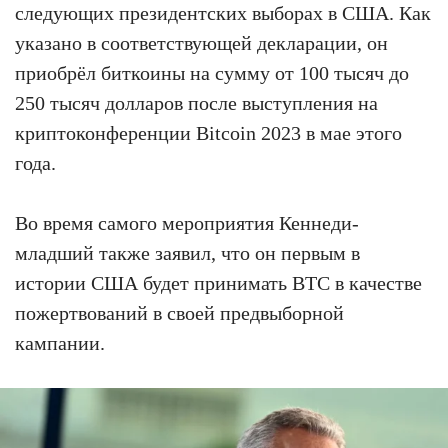
следующих президентских выборах в США. Как
указано в соответствующей декларации, он
приобрёл биткоины на сумму от 100 тысяч до
250 тысяч долларов после выступления на
криптоконференции Bitcoin 2023 в мае этого
года.
Во время самого мероприятия Кеннеди-
младший также заявил, что он первым в
истории США будет принимать BTC в качестве
пожертвований в своей предвыборной
кампании.