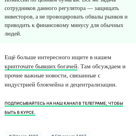
сотрудников данного регулятора — защищать
инвесторов, а не провоцировать обвалы рынков и
приводить к финансовому минусу для обычных
людей.
Ещё больше интересного ищите в нашем
крипточате бывших богачей
. Там обсуждаем и
прочие важные новости, связанные с
индустрией блокчейна и децентрализации.
ПОДПИСЫВАЙТЕСЬ НА НАШ КАНАЛ В ТЕЛЕГРАМЕ, ЧТОБЫ
БЫТЬ В КУРСЕ.