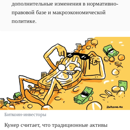
дополнительные изменения в нормативно-
правовой базе и макроэкономической
политике.
Биткоин-инвесторы
Кунер считает, что традиционные активы