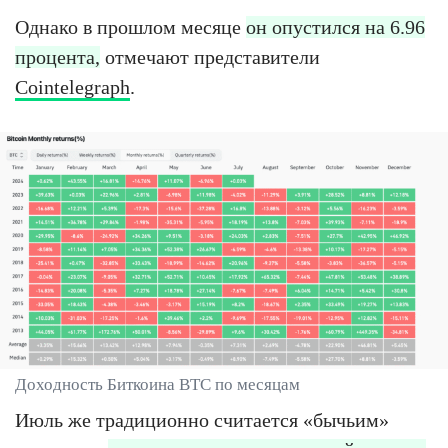
Однако в прошлом месяце
он опустился на 6.96
процента,
отмечают представители
Cointelegraph
.
Доходность Биткоина BTC по месяцам
Июль же традиционно считается «бычьим»