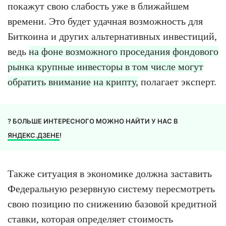
покажут свою слабость уже в ближайшем
времени. Это будет удачная возможность для
Биткоина и других альтернативных инвестиций,
ведь
на фоне возможного проседания фондового
рынка крупные инвесторы в том числе могут
обратить внимание на крипту,
полагает эксперт.
? БОЛЬШЕ ИНТЕРЕСНОГО МОЖНО НАЙТИ У НАС В
ЯНДЕКС.ДЗЕНЕ
!
Также ситуация в экономике должна заставить
Федеральную резервную систему пересмотреть
свою позицию по снижению базовой кредитной
ставки, которая определяет стоимость