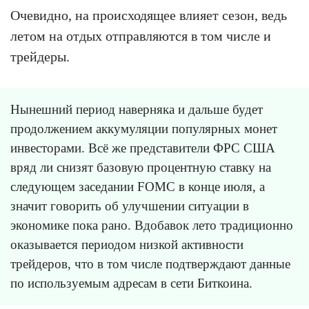
Очевидно, на происходящее влияет сезон, ведь
летом на отдых отправляются в том числе и
трейдеры.
Нынешний период наверняка и дальше будет
продолжением аккумуляции популярных монет
инвесторами. Всё же представители ФРС США
вряд ли снизят базовую процентную ставку на
следующем заседании FOMC в конце июля, а
значит говорить об улучшении ситуации в
экономике пока рано. Вдобавок лето традиционно
оказывается периодом низкой активности
трейдеров, что в том числе подтверждают данные
по используемым адресам в сети Биткоина.