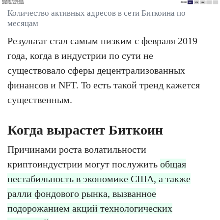
Количество активных адресов в сети Биткоина по
месяцам
Результат стал самым низким с февраля 2019
года, когда в индустрии по сути не
существовало сферы децентрализованных
финансов и NFT. То есть такой тренд кажется
существенным.
Когда вырастет Биткоин
Причинами роста волатильности
криптоиндустрии могут послужить
общая
нестабильность в экономике США, а также
ралли фондового рынка, вызванное
подорожанием акций технологических