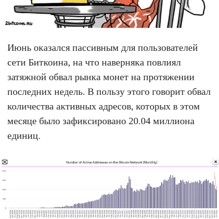
Июнь оказался пассивным для пользователей
сети Биткоина, на что наверняка повлиял
затяжной обвал рынка монет на протяжении
последних недель. В пользу этого говорит обвал
количества активных адресов, которых в этом
месяце было зафиксировано 20.04 миллиона
единиц.