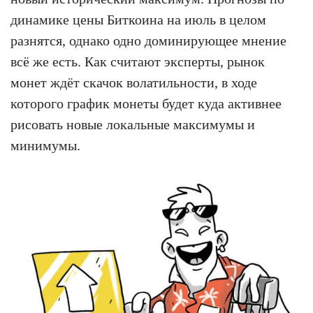
динамике цены Биткоина на июль в целом
разнятся, однако одно доминирующее мнение
всё же есть. Как считают эксперты, рынок
монет ждёт скачок волатильности, в ходе
которого график монеты будет куда активнее
рисовать новые локальные максимумы и
минимумы.