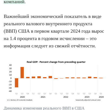
компаний
.
Важнейший экономический показатель в виде
реального валового внутреннего продукта
(ВВП) США в первом квартале 2024 года вырос
на 1.4 процента в годовом исчислении – это
информация следует из свежей отчётности.
Динамика изменения реального ВВП в США