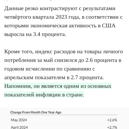
Данные резко контрастируют с результатами
четвёртого квартала 2023 года, в соответствии с
которыми экономическая активность в США
выросла на 3.4 процента.
Кроме того, индекс расходов на товары личного
потребления за май снизился до 2.6 процента в
годовом исчислении по сравнению с
апрельским показателем в 2.7 процента.
Напомним, он является одним из основных
показателей инфляции в стране.