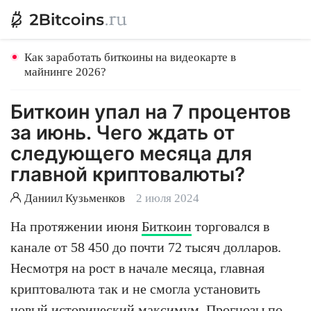
Как заработать биткоины на видеокарте в
майнинге 2026?
Биткоин упал на 7 процентов
за июнь. Чего ждать от
следующего месяца для
главной криптовалюты?
Даниил Кузьменков
2 июля 2024
На протяжении июня
Биткоин
торговался в
канале от 58 450 до почти 72 тысяч долларов.
Несмотря на рост в начале месяца, главная
криптовалюта так и не смогла установить
новый исторический максимум. Прогнозы по