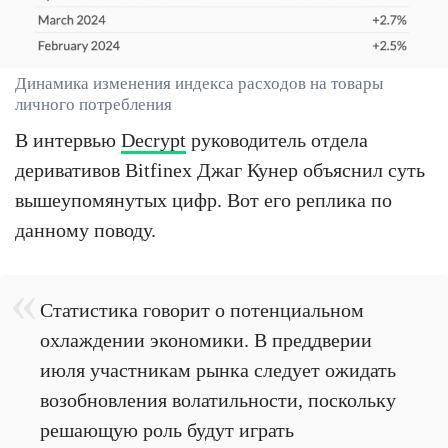
Динамика изменения индекса расходов на товары
личного потребления
В интервью
Decrypt
руководитель отдела
деривативов Bitfinex Джаг Кунер объяснил суть
вышеупомянутых цифр. Вот его реплика по
данному поводу.
Статистика говорит о потенциальном
охлаждении экономики. В преддверии
июля участникам рынка следует ожидать
возобновления волатильности, поскольку
решающую роль будут играть