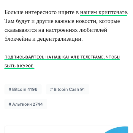
Больше интересного ищите в
нашем крипточате
.
Там будут и другие важные новости, которые
сказываются на настроениях любителей
блокчейна и децентрализации.
ПОДПИСЫВАЙТЕСЬ НА НАШ КАНАЛ В ТЕЛЕГРАМЕ, ЧТОБЫ
БЫТЬ В КУРСЕ.
#
Bitcoin
4196
#
Bitcoin Cash
91
#
Альткоин
2744