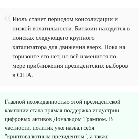
Июль станет периодом консолидации и
низкой волатильности. Биткоин находится в
поисках следующего крупного
катализатора для движения вверх. Пока на
горизонте его нет, но всё изменится по
мере приближения президентских выборов
в США.
Главной неожиданностью этой президентской
кампании стала прямая поддержка индустрии
цифровых активов Дональдом Трампом. В
частности, политик уже назвал себя
"криптовалютным президентом", а также