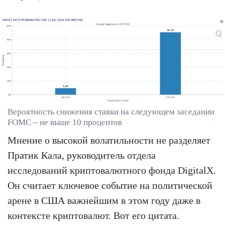
Вероятность снижения ставки на следующем заседании
FOMC – не выше 10 процентов
Мнение о высокой волатильности не разделяет
Пратик Кала, руководитель отдела
исследований криптовалютного фонда DigitalX.
Он считает ключевое событие на политической
арене в США важнейшим в этом году даже в
контексте криптовалют. Вот его цитата.