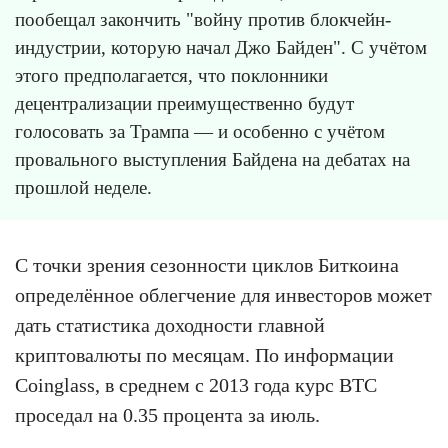
пообещал закончить "войну против блокчейн-
индустрии, которую начал Джо Байден". С учётом
этого предполагается, что поклонники
децентрализации преимущественно будут
голосовать за Трампа — и особенно с учётом
провального выступления Байдена на дебатах на
прошлой неделе.
С точки зрения сезонности циклов Биткоина
определённое облегчение для инвесторов может
дать статистика доходности главной
криптовалюты по месяцам. По информации
Coinglass, в среднем с 2013 года курс BTC
проседал на 0.35 процента за июль.