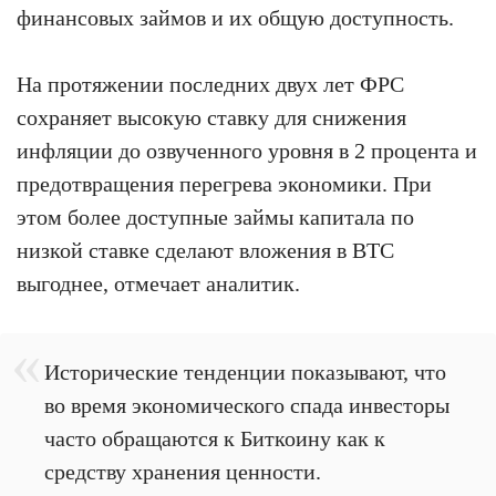
финансовых займов и их общую доступность.
На протяжении последних двух лет ФРС
сохраняет высокую ставку для снижения
инфляции до озвученного уровня в 2 процента и
предотвращения перегрева экономики. При
этом более доступные займы капитала по
низкой ставке сделают вложения в BTC
выгоднее, отмечает аналитик.
Исторические тенденции показывают, что
во время экономического спада инвесторы
часто обращаются к Биткоину как к
средству хранения ценности.