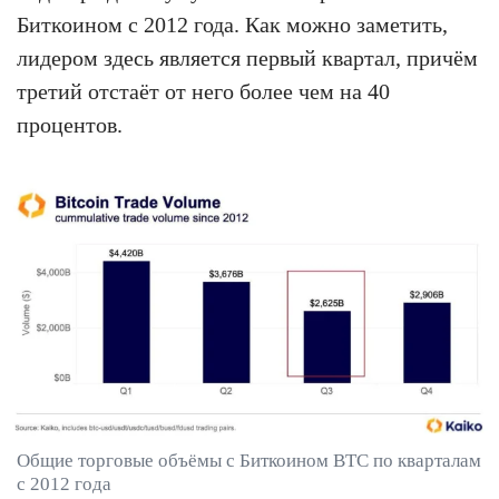
Биткоином с 2012 года. Как можно заметить,
лидером здесь является первый квартал, причём
третий отстаёт от него более чем на 40
процентов.
Общие торговые объёмы с Биткоином BTC по кварталам
с 2012 года