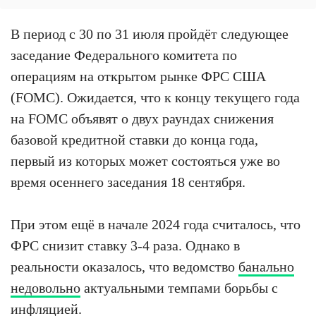
В период с 30 по 31 июля пройдёт следующее
заседание Федерального комитета по
операциям на открытом рынке ФРС США
(FOMC). Ожидается, что к концу текущего года
на FOMC объявят о двух раундах снижения
базовой кредитной ставки до конца года,
первый из которых может состояться уже во
время осеннего заседания 18 сентября.
При этом ещё в начале 2024 года считалось, что
ФРС снизит ставку 3-4 раза. Однако в
реальности оказалось, что ведомство
банально
недовольно
актуальными темпами борьбы с
инфляцией.