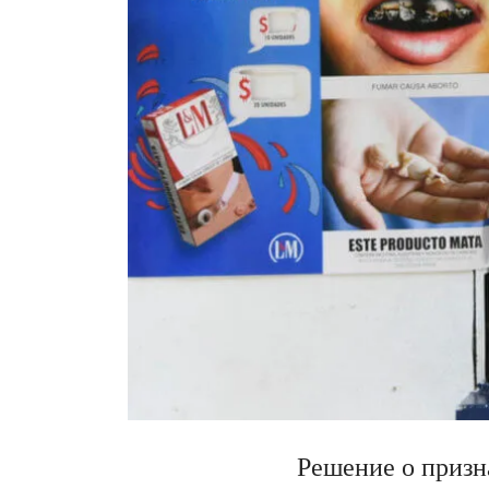
Решение о приз