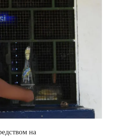
редством на