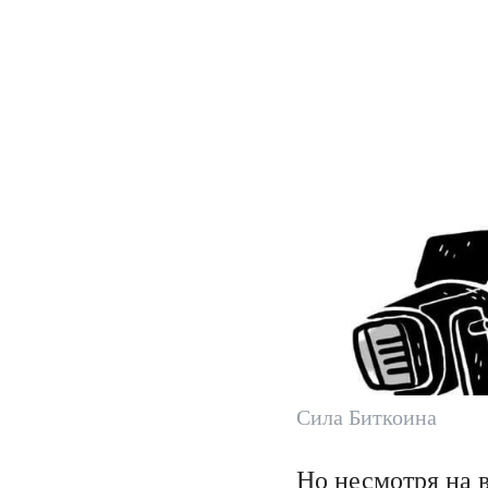
Сила Биткоина
Но несмотря на 