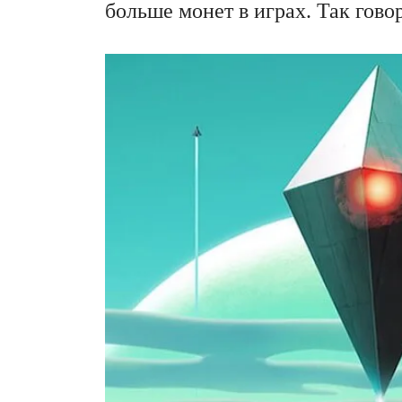
больше монет в играх. Так гово