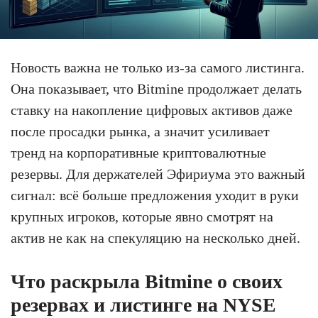
Новость важна не только из-за самого листинга.
Она показывает, что Bitmine продолжает делать
ставку на накопление цифровых активов даже
после просадки рынка, а значит усиливает
тренд на корпоративные криптовалютные
резервы. Для держателей Эфириума это важный
сигнал: всё больше предложения уходит в руки
крупных игроков, которые явно смотрят на
актив не как на спекуляцию на несколько дней.
Что раскрыла Bitmine о своих
резервах и листинге на NYSE