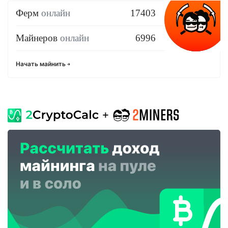
Ферм
онлайн
17403
Майнеров
онлайн
6996
Начать майнить