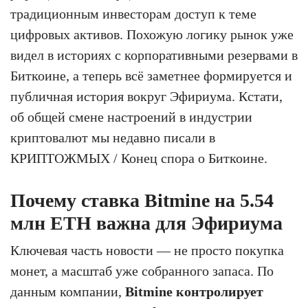
традиционным инвесторам доступ к теме
цифровых активов. Похожую логику рынок уже
видел в историях с корпоративными резервами в
Биткоине, а теперь всё заметнее формируется и
публичная история вокруг Эфириума. Кстати,
об общей смене настроений в индустрии
криптовалют мы недавно писали в
КРИПТОЖМЫХ / Конец спора о Биткоине.
Почему ставка Bitmine на 5.54
млн ETH важна для Эфириума
Ключевая часть новости — не просто покупка
монет, а масштаб уже собранного запаса. По
данным компании,
Bitmine контролирует