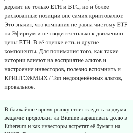
держит не только ETH и BTC, но и более
рискованные позиции вне самих криптовалют.
Это значит, что компания не равна чистому ETF
на Эфириум и не сводится только к движению
цены ETH. В её оценке есть и другие
компоненты. Для понимания того, как такие
истории влияют на восприятие альтов и
настроения инвесторов, полезно вспомнить и
КРИПТОЖМЫХ / Топ недооценённых альтов,
провальное.
В ближайшее время рынку стоит следить за двумя
вещами: продолжит ли Bitmine наращивать долю в
Ethereum и как инвесторы встретят её бумаги на