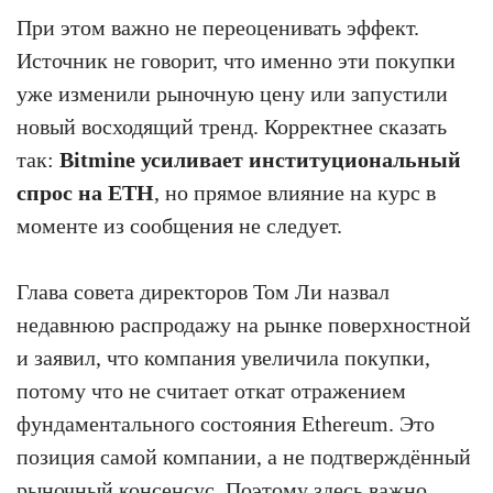
При этом важно не переоценивать эффект.
Источник не говорит, что именно эти покупки
уже изменили рыночную цену или запустили
новый восходящий тренд. Корректнее сказать
так:
Bitmine усиливает институциональный
спрос на ETH
, но прямое влияние на курс в
моменте из сообщения не следует.
Глава совета директоров Том Ли назвал
недавнюю распродажу на рынке поверхностной
и заявил, что компания увеличила покупки,
потому что не считает откат отражением
фундаментального состояния Ethereum. Это
позиция самой компании, а не подтверждённый
рыночный консенсус. Поэтому здесь важно