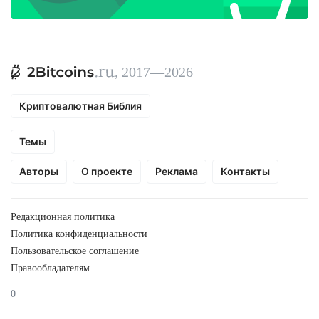
, 2017—2026
Криптовалютная Библия
Темы
Авторы
О проекте
Реклама
Контакты
Редакционная политика
Политика конфиденциальности
Пользовательское соглашение
Правообладателям
0