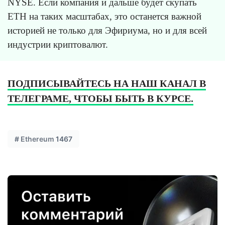
NYSE. Если компания и дальше будет скупать
ETH на таких масштабах, это останется важной
историей не только для Эфириума, но и для всей
индустрии криптовалют.
ПОДПИСЫВАЙТЕСЬ НА НАШ КАНАЛ В
ТЕЛЕГРАМЕ, ЧТОБЫ БЫТЬ В КУРСЕ.
#
Ethereum
1467