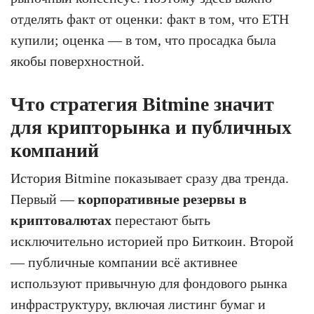
отделять факт от оценки: факт в том, что ETH
купили; оценка — в том, что просадка была
якобы поверхностной.
Что стратегия Bitmine значит
для крипторынка и публичных
компаний
История Bitmine показывает сразу два тренда.
Первый —
корпоративные резервы в
криптовалютах
перестают быть
исключительно историей про Биткоин. Второй
— публичные компании всё активнее
используют привычную для фондового рынка
инфраструктуру, включая листинг бумаг и