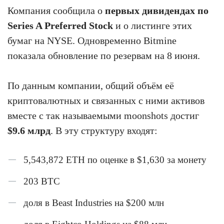
Компания сообщила о
первых дивидендах по
Series A Preferred Stock
и о листинге этих
бумаг на NYSE. Одновременно Bitmine
показала обновление по резервам на 8 июня.
По данным компании, общий объём её
криптовалютных и связанных с ними активов
вместе с так называемыми moonshots достиг
$9.6 млрд
. В эту структуру входят:
5,543,872 ETH по оценке в $1,630 за монету
203 BTC
доля в Beast Industries на $200 млн