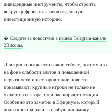
дивидендные инструменты, чтобы строить
вокруг цифровых активов отдельную
инвестиционную историю.
� Следите за новостями в
нашем Telegram-канале
2Bitcoins
.
Для крипторынка это важно сейчас, потому что
на фоне слабости альтов и повышенной
нервозности инвесторов такие новости
показывают: крупные игроки не только не
уходят из сектора, но и расширяют позиции.
Особенно это заметно в Эфириуме, который
долго критиковали за слабую динамику