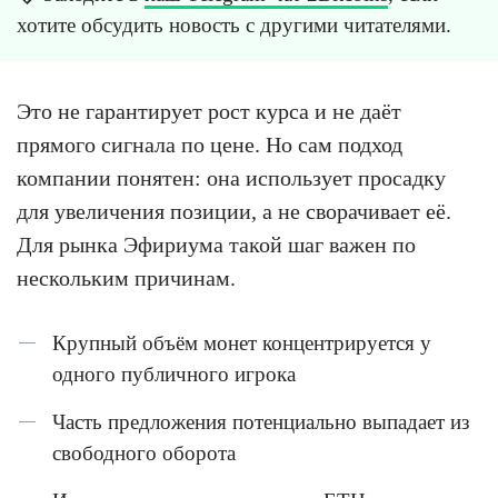
хотите обсудить новость с другими читателями.
Это не гарантирует рост курса и не даёт
прямого сигнала по цене. Но сам подход
компании понятен: она использует просадку
для увеличения позиции, а не сворачивает её.
Для рынка Эфириума такой шаг важен по
нескольким причинам.
Крупный объём монет концентрируется у
одного публичного игрока
Часть предложения потенциально выпадает из
свободного оборота