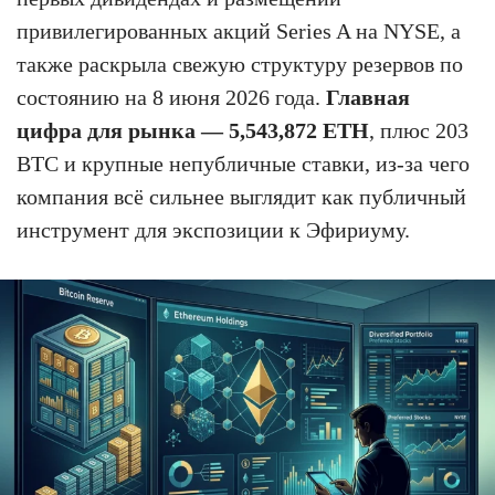
привилегированных акций Series A на NYSE, а
также раскрыла свежую структуру резервов по
состоянию на 8 июня 2026 года.
Главная
цифра для рынка — 5,543,872 ETH
, плюс 203
BTC и крупные непубличные ставки, из-за чего
компания всё сильнее выглядит как публичный
инструмент для экспозиции к Эфириуму.