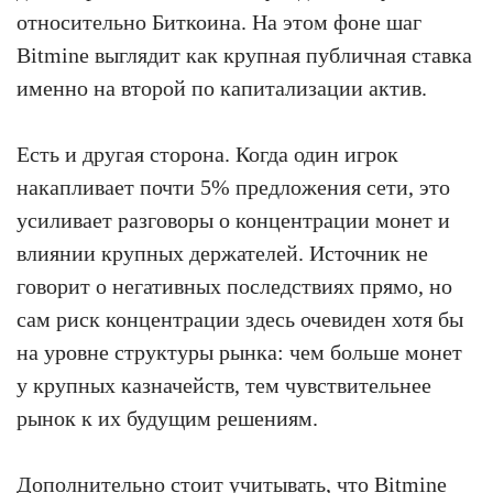
относительно Биткоина. На этом фоне шаг
Bitmine выглядит как крупная публичная ставка
именно на второй по капитализации актив.
Есть и другая сторона. Когда один игрок
накапливает почти 5% предложения сети, это
усиливает разговоры о концентрации монет и
влиянии крупных держателей. Источник не
говорит о негативных последствиях прямо, но
сам риск концентрации здесь очевиден хотя бы
на уровне структуры рынка: чем больше монет
у крупных казначейств, тем чувствительнее
рынок к их будущим решениям.
Дополнительно стоит учитывать, что Bitmine