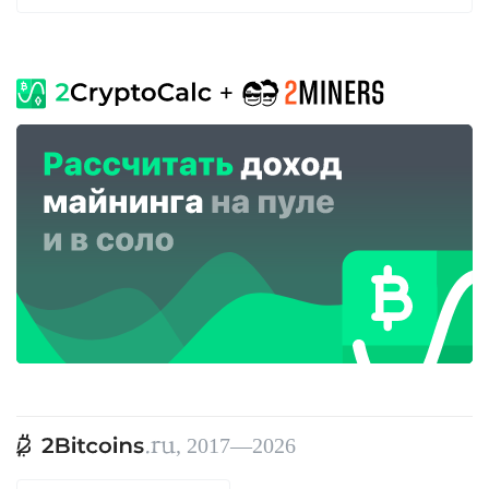
, 2017—2026