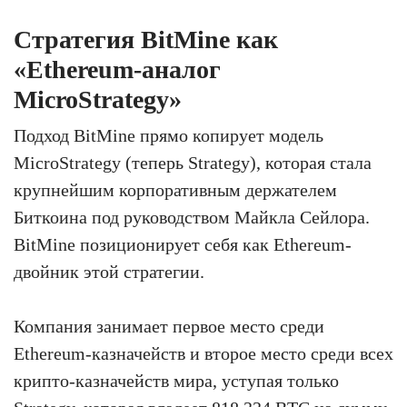
Стратегия BitMine как
«Ethereum-аналог
MicroStrategy»
Подход BitMine прямо копирует модель
MicroStrategy (теперь Strategy), которая стала
крупнейшим корпоративным держателем
Биткоина под руководством Майкла Сейлора.
BitMine позиционирует себя как Ethereum-
двойник этой стратегии.
Компания занимает первое место среди
Ethereum-казначейств и второе место среди всех
крипто-казначейств мира, уступая только