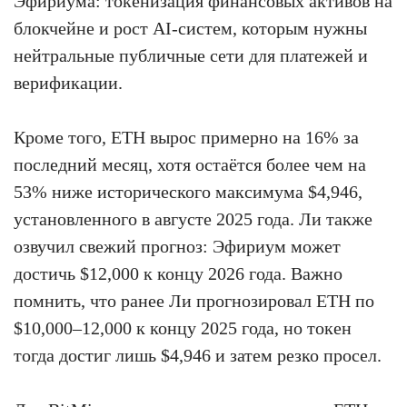
Эфириума: токенизация финансовых активов на
блокчейне и рост AI-систем, которым нужны
нейтральные публичные сети для платежей и
верификации.
Кроме того, ETH вырос примерно на 16% за
последний месяц, хотя остаётся более чем на
53% ниже исторического максимума $4,946,
установленного в августе 2025 года. Ли также
озвучил свежий прогноз: Эфириум может
достичь $12,000 к концу 2026 года. Важно
помнить, что ранее Ли прогнозировал ETH по
$10,000–12,000 к концу 2025 года, но токен
тогда достиг лишь $4,946 и затем резко просел.