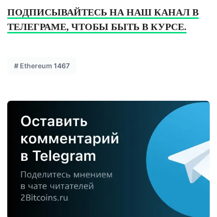
ПОДПИСЫВАЙТЕСЬ НА НАШ КАНАЛ В
ТЕЛЕГРАМЕ, ЧТОБЫ БЫТЬ В КУРСЕ.
#
Ethereum
1467