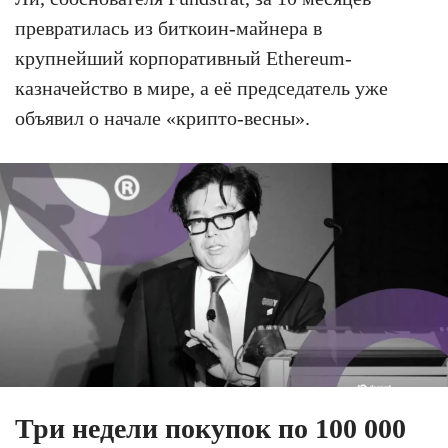
превратилась из биткоин-майнера в
крупнейший корпоративный Ethereum-
казначейство в мире, а её председатель уже
объявил о начале «крипто-весны».
Три недели покупок по 100 000