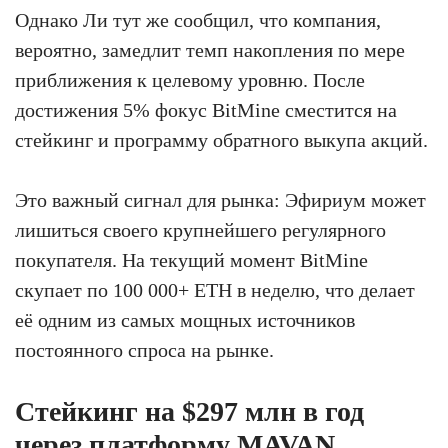
Однако Ли тут же сообщил, что компания,
вероятно, замедлит темп накопления по мере
приближения к целевому уровню. После
достижения 5% фокус BitMine сместится на
стейкинг и программу обратного выкупа акций.
Это важный сигнал для рынка: Эфириум может
лишиться своего крупнейшего регулярного
покупателя. На текущий момент BitMine
скупает по 100 000+ ETH в неделю, что делает
её одним из самых мощных источников
постоянного спроса на рынке.
Стейкинг на $297 млн в год
через платформу MAVAN