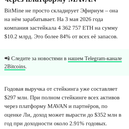
BitMine не просто складирует Эфириум – она
на нём зарабатывает. На 3 мая 2026 года
компания застейкала 4 362 757 ETH на сумму
$10.2 млрд. Это более 84% от всех её запасов.
📲 Следите за новостями в
нашем Telegram-канале
2Bitcoins
.
Годовая выручка от стейкинга уже составляет
$297 млн. При полном стейкинге всех активов
через платформу MAVAN и партнёров, по
оценке Ли, доход может вырасти до $352 млн в
год при доходности около 2.91% годовых.