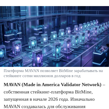
Платформа MAVAN позволяет BitMine зарабатывать на
стейкинге сотни миллионов долларов в год
MAVAN (Made in America Validator Network)
–
собственная стейкинг-платформа BitMine,
запущенная в начале 2026 года. Изначально
MAVAN создавалась для обслуживания