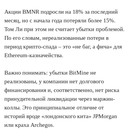
Акции BMNR подросли на 18% за последний
месяц, но с начала года потеряли более 15%.
Том Ли при этом не считает убытки проблемой.
По его словам, нереализованные потери в
период крипто-спада – это «не баг, а фича» для
Ethereum-казначейства.
Важно понимать: убытки BitMine не
реализованы, у компании нет долгового
финансирования и, соответственно, нет риска
принудительной ликвидации через маржин-
коллы. Это принципиальное отличие от
историй вроде «лондонского кита» JPMorgan
или краха Archegos.