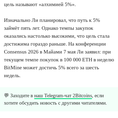
цель называют «алхимией 5%».
Изначально Ли планировал, что путь к 5%
займёт пять лет. Однако темпы закупок
оказались настолько высокими, что цель стала
достижима гораздо раньше. На конференции
Consensus 2026 в Майами 7 мая Ли заявил: при
текущем темпе покупок в 100 000 ETH в неделю
BitMine может достичь 5% всего за шесть
недель.
💬 Заходите в
наш Telegram-чат 2Bitcoins
, если
хотите обсудить новость с другими читателями.