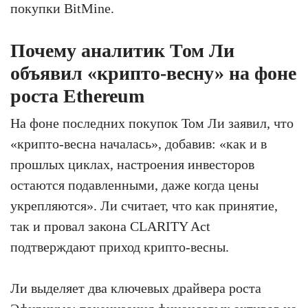
покупки BitMine.
Почему аналитик Том Ли
объявил «крипто-весну» на фоне
роста Ethereum
На фоне последних покупок Том Ли заявил, что
«крипто-весна началась», добавив: «как и в
прошлых циклах, настроения инвесторов
остаются подавленными, даже когда цены
укрепляются». Ли считает, что как принятие,
так и провал закона CLARITY Act
подтверждают приход крипто-весны.
Ли выделяет два ключевых драйвера роста