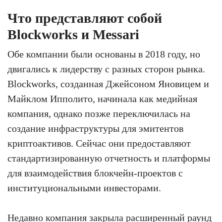
Что представляют собой
Blockworks и Messari
Обе компании были основаны в 2018 году, но
двигались к лидерству с разных сторон рынка.
Blockworks, созданная Джейсоном Яновицем и
Майклом Ипполито, начинала как медийная
компания, однако позже переключилась на
создание инфраструктуры для эмитентов
криптоактивов. Сейчас они предоставляют
стандартизированную отчетность и платформы
для взаимодействия блокчейн-проектов с
институциональными инвесторами.
Недавно компания закрыла расширенный раунд