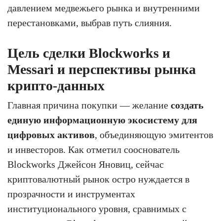
давлением медвежьего рынка и внутренними
перестановками, выбрав путь слияния.
Цель сделки Blockworks и
Messari и перспективы рынка
крипто-данных
Главная причина покупки — желание
создать
единую информационную экосистему для
цифровых активов
, объединяющую эмитентов
и инвесторов. Как отметил сооснователь
Blockworks Джейсон Яновиц, сейчас
криптовалютный рынок остро нуждается в
прозрачности и инструментах
институционального уровня, сравнимых с