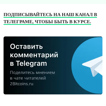
ПОДПИСЫВАЙТЕСЬ НА НАШ КАНАЛ В
ТЕЛЕГРАМЕ, ЧТОБЫ БЫТЬ В КУРСЕ.