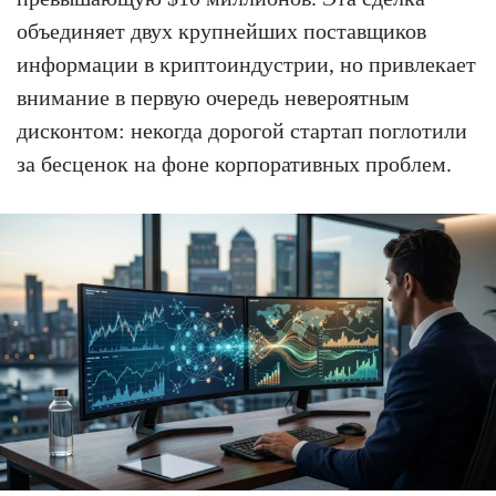
объединяет двух крупнейших поставщиков
информации в криптоиндустрии, но привлекает
внимание в первую очередь невероятным
дисконтом: некогда дорогой стартап поглотили
за бесценок на фоне корпоративных проблем.