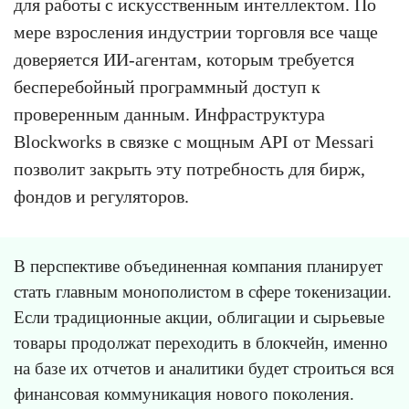
для работы с искусственным интеллектом. По
мере взросления индустрии торговля все чаще
доверяется ИИ-агентам, которым требуется
бесперебойный программный доступ к
проверенным данным. Инфраструктура
Blockworks в связке с мощным API от Messari
позволит закрыть эту потребность для бирж,
фондов и регуляторов.
В перспективе объединенная компания планирует
стать главным монополистом в сфере токенизации.
Если традиционные акции, облигации и сырьевые
товары продолжат переходить в блокчейн, именно
на базе их отчетов и аналитики будет строиться вся
финансовая коммуникация нового поколения.