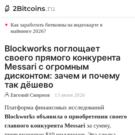
Как заработать биткоины на видеокарте в
майнинге 2026?
Blockworks поглощает
своего прямого конкурента
Messari с огромным
дисконтом: зачем и почему
так дёшево
Евгений Смирнов
13 июня 2026
Платформа финансовых исследований
Blockworks объявила о приобретении своего
главного конкурента Messari
за сумму,
превышающую $10 миллионов. Эта сделка