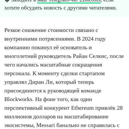
хотите обсудить новость с другими читателями.
Резкое снижение стоимости связано с
внутренними потрясениями. В 2024 году
компанию покинул её основатель и
многолетний руководитель Райан Селкис, после
чего начались масштабные сокращения
персонала. К моменту сделки стартапом
управлял Диран Ли, который теперь
присоединится к руководящей команде
Blockworks. На фоне того, как один
перспективный конкурент Ethereum привлёк 28
миллионов долларов на масштабирование
экосистемы, Messari банально не справилась с