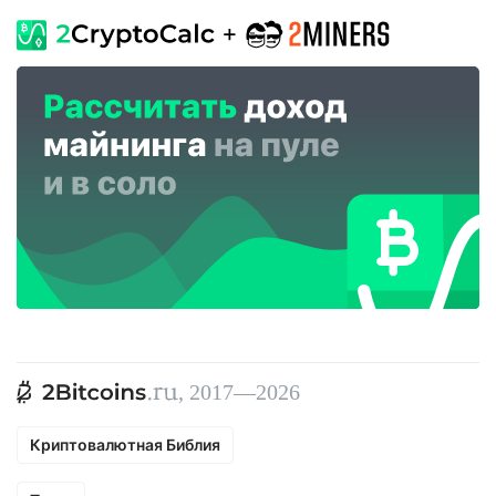
, 2017—2026
Криптовалютная Библия