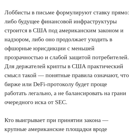
Лоббисты в письме формулируют ставку прямо:
либо будущее финансовой инфраструктуры
строится в США под американским законом и
надзором, либо оно продолжает уходить в
офшорные юрисдикции с меньшей
прозрачностью и слабой защитой потребителей.
Для держателей крипты в США практический
смысл такой — понятные правила означают, что
бирже или DeFi-протоколу будет проще
работать легально, а не балансировать на грани
очередного иска от SEC.
Кто выигрывает при принятии закона —
крупные американские площадки вроде