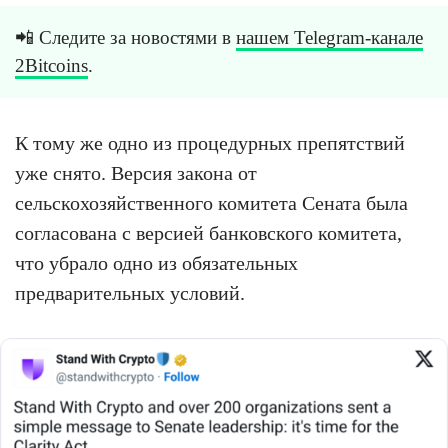
📲 Следите за новостями в
нашем Telegram-канале
2Bitcoins
.
К тому же одно из процедурных препятствий
уже снято. Версия закона от
сельскохозяйственного комитета Сената была
согласована с версией банковского комитета,
что убрало одно из обязательных
предварительных условий.