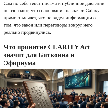
Сам по себе текст письма и публичное давление
не означают, что голосование назначат. Galaxy
прямо отмечает, что не видел информации о
том, что закон или переговоры вокруг него
реально продвинулись.
Что принятие CLARITY Act
значит для Биткоина и
Эфириума