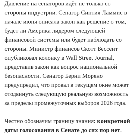
Давление на сенаторов идёт не только со
стороны индустрии. Сенатор Синтия Ламмис в
начале июня описала закон как решение о том,
будет ли Америка лидером следующей
финансовой системы или будет наблюдать со
стороны. Министр финансов Скотт Бессент
опубликовал колонку в Wall Street Journal,
представив закон как вопрос национальной
безопасности. Сенатор Берни Морено
предупредил, что провал в текущем окне может
отодвинуть следующую реальную возможность
за пределы промежуточных выборов 2026 года.
Честно обозначим границу знания:
конкретной
даты голосования в Сенате до сих пор нет
.