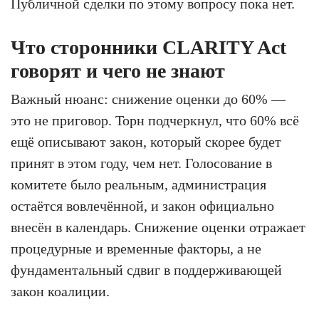
Публичной сделки по этому вопросу пока нет.
Что сторонники CLARITY Act
говорят и чего не знают
Важный нюанс: снижение оценки до 60% —
это не приговор. Торн подчеркнул, что 60% всё
ещё описывают закон, который скорее будет
принят в этом году, чем нет. Голосование в
комитете было реальным, администрация
остаётся вовлечённой, и закон официально
внесён в календарь. Снижение оценки отражает
процедурные и временные факторы, а не
фундаментальный сдвиг в поддерживающей
закон коалиции.