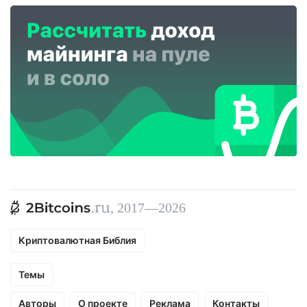
, 2017—2026
Криптовалютная Библия
Темы
Авторы
О проекте
Реклама
Контакты