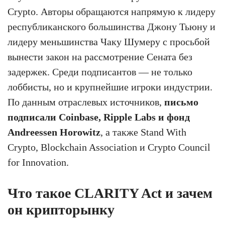
Crypto. Авторы обращаются напрямую к лидеру
республиканского большинства Джону Тьюну и
лидеру меньшинства Чаку Шумеру с просьбой
вынести закон на рассмотрение Сената без
задержек. Среди подписантов — не только
лоббисты, но и крупнейшие игроки индустрии.
По данным отраслевых источников,
письмо
подписали Coinbase, Ripple Labs и фонд
Andreessen Horowitz
, а также Stand With
Crypto, Blockchain Association и Crypto Council
for Innovation.
Что такое CLARITY Act и зачем
он крипторынку