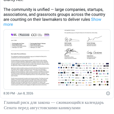
Главный риск для закона — сжимающийся календарь
Сената перед августовскими каникулами