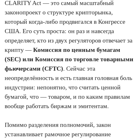
CLARITY Act — это самый масштабный
законопроект о структуре крипторынка,
который когда-либо продвигался в Конгрессе
США. Его суть проста: он раз и навсегда
определяет, кто из двух регуляторов отвечает за
крипту —
Комиссия по ценным бумагам
(SEC) или Комиссия по торговле товарными
фьючерсами (CFTC)
. Сейчас эта
неопределённость и есть главная головная боль
индустрии: непонятно, что считать ценной
бумагой, что — товаром, и по каким правилам
вообще работать биржам и эмитентам.
Помимо разделения полномочий, закон
устанавливает рамочное регулирование