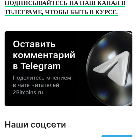
ПОДПИСЫВАЙТЕСЬ НА НАШ КАНАЛ В
ТЕЛЕГРАМЕ, ЧТОБЫ БЫТЬ В КУРСЕ.
Наши соцсети