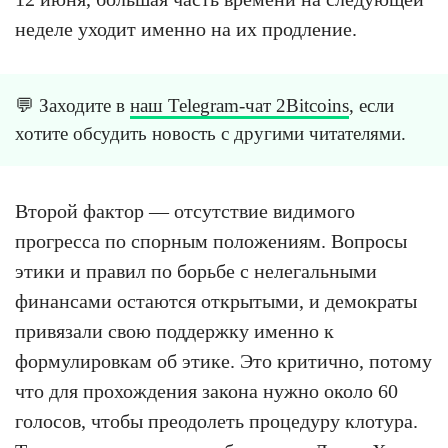
неделе уходит именно на их продление.
💬 Заходите в
наш Telegram-чат 2Bitcoins
, если
хотите обсудить новость с другими читателями.
Второй фактор — отсутствие видимого
прогресса по спорным положениям. Вопросы
этики и правил по борьбе с нелегальными
финансами остаются открытыми, и демократы
привязали свою поддержку именно к
формулировкам об этике. Это критично, потому
что для прохождения закона нужно около 60
голосов, чтобы преодолеть процедуру клотура.