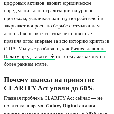
цифровых активов, вводит юридическое
определение децентрализации на уровне
протокола, усиливает защиту потребителей и
закрывает вопросы по борьбе с отмыванием
денег. Для рынка это означает понятные
правила игры впервые за всю историю крипты в
США. Мы уже разбирали, как
бизнес давил на
Палату представителей
по этому же закону на
более раннем этапе.
Почему шансы на принятие
CLARITY Act упали до 60%
Главная проблема CLARITY Act сейчас — не
политика, а время.
Galaxy Digital снизил
оценку шансов принятия закона в 2026 году