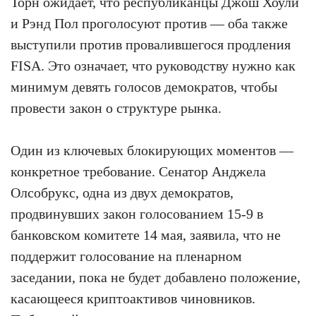
Торн ожидает, что республиканцы Джош Хоули
и Рэнд Пол проголосуют против — оба также
выступили против провалившегося продления
FISA. Это означает, что руководству нужно как
минимум девять голосов демократов, чтобы
провести закон о структуре рынка.
Один из ключевых блокирующих моментов —
конкретное требование. Сенатор Анджела
Олсобрукс, одна из двух демократов,
продвинувших закон голосованием 15-9 в
банковском комитете 14 мая, заявила, что не
поддержит голосование на пленарном
заседании, пока не будет добавлено положение,
касающееся криптоактивов чиновников.