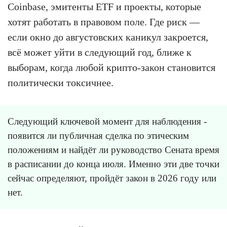
Coinbase, эмитенты ETF и проекты, которые
хотят работать в правовом поле. Где риск —
если окно до августовских каникул закроется,
всё может уйти в следующий год, ближе к
выборам, когда любой крипто-закон становится
политически токсичнее.
Следующий ключевой момент для наблюдения -
появится ли публичная сделка по этическим
положениям и найдёт ли руководство Сената время
в расписании до конца июля. Именно эти две точки
сейчас определяют, пройдёт закон в 2026 году или
нет.