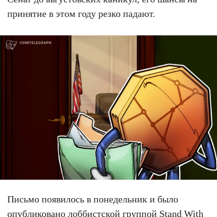
принятие в этом году резко падают.
Письмо появилось в понедельник и было
опубликовано лоббистской группой Stand With