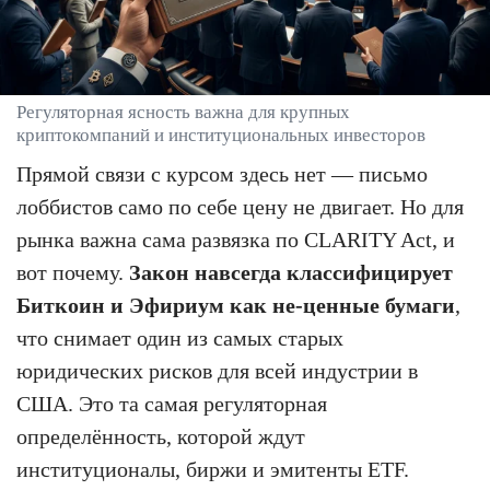
Регуляторная ясность важна для крупных
криптокомпаний и институциональных инвесторов
Прямой связи с курсом здесь нет — письмо
лоббистов само по себе цену не двигает. Но для
рынка важна сама развязка по CLARITY Act, и
вот почему.
Закон навсегда классифицирует
Биткоин и Эфириум как не-ценные бумаги
,
что снимает один из самых старых
юридических рисков для всей индустрии в
США. Это та самая регуляторная
определённость, которой ждут
институционалы, биржи и эмитенты ETF.