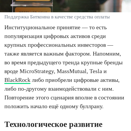
Поддержка Биткоина в качестве средства оплаты
Институциональное принятие — то есть
популяризация цифровых активов среди
крупных профессиональных инвесторов —
также является важным фактором. Напомним,
во время предыдущего тренда крупные бренды
вроде MicroStrategy, MassMutual, Tesla и
BlackRock
либо приобрели цифровые активы,
либо по-другому взаимодействовали с ним.
Повторение этого сценария вполне в состоянии
положить начало ещё одному буллрану.
Технологическое развитие