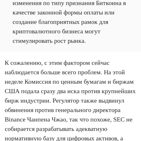
изменения по типу признания Биткоина в
качестве законной формы оплаты или
создание благоприятных рамок для
криптовалютного бизнеса могут
стимулировать рост рынка.
К сожалению, с этим фактором сейчас
наблюдается больше всего проблем. На этой
неделе Комиссия по ценным бумагам и биржам
США подала сразу два иска против крупнейших
бирж индустрии. Регулятор также выдвинул
обвинения против генерального директора
Binance Чанпена Чжао, так что похоже, SEC не
собирается разрабатывать адекватную
нормативную базу для цифровых активов, а