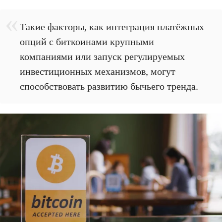
Такие факторы, как интеграция платёжных
опций с биткоинами крупными
компаниями или запуск регулируемых
инвестиционных механизмов, могут
способствовать развитию бычьего тренда.