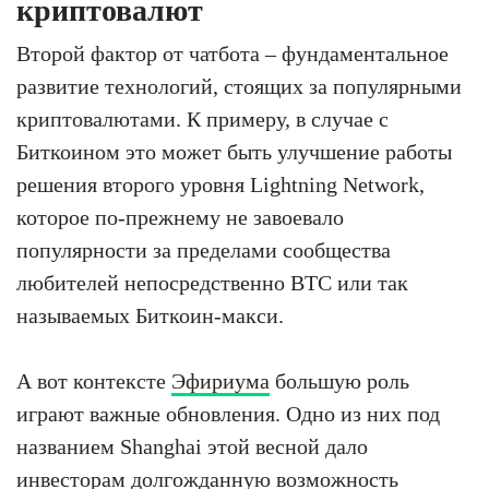
криптовалют
Второй фактор от чатбота – фундаментальное
развитие технологий, стоящих за популярными
криптовалютами. К примеру, в случае с
Биткоином это может быть улучшение работы
решения второго уровня Lightning Network,
которое по-прежнему не завоевало
популярности за пределами сообщества
любителей непосредственно BTC или так
называемых Биткоин-макси.
А вот контексте
Эфириума
большую роль
играют важные обновления. Одно из них под
названием Shanghai этой весной дало
инвесторам долгожданную возможность