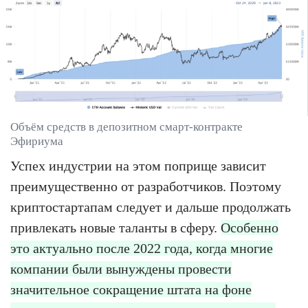
Объём средств в депозитном смарт-контракте
Эфириума
Успех индустрии на этом поприще зависит
преимущественно от разработчиков. Поэтому
криптостартапам следует и дальше продолжать
привлекать новые таланты в сферу.
Особенно
это актуально после 2022 года, когда многие
компании были вынуждены провести
значительное сокращение штата на фоне