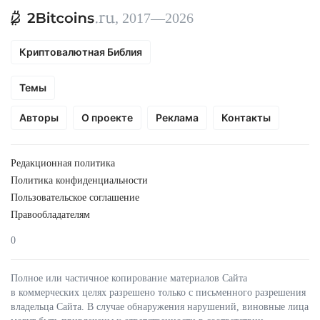
, 2017—2026
Криптовалютная Библия
Темы
Авторы
О проекте
Реклама
Контакты
Редакционная политика
Политика конфиденциальности
Пользовательское соглашение
Правообладателям
0
Полное или частичное копирование материалов Сайта
в коммерческих целях разрешено только с письменного разрешения
владельца Сайта. В случае обнаружения нарушений, виновные лица