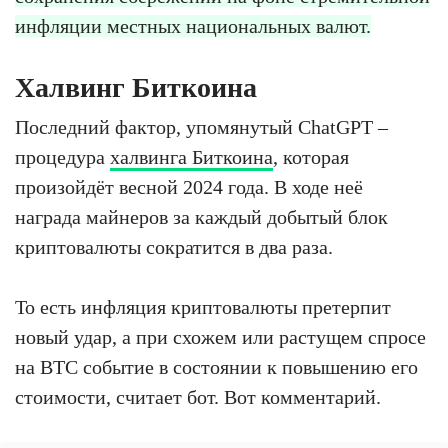
инфляции местных национальных валют.
Халвинг Биткоина
Последний фактор, упомянутый ChatGPT –
процедура
халвинга Биткоина
, которая
произойдёт весной 2024 года. В ходе неё
награда майнеров за каждый добытый блок
криптовалюты сократится в два раза.
То есть инфляция криптовалюты претерпит
новый удар, а при схожем или растущем спросе
на BTC событие в состоянии к повышению его
стоимости, считает бот. Вот комментарий.