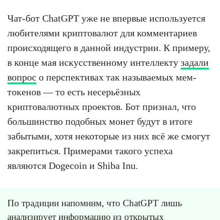
Чат-бот ChatGPT уже не впервые используется
любителями криптовалют для комментариев
происходящего в данной индустрии. К примеру,
в конце мая искусственному интеллекту
задали
вопрос
о перспективах так называемых мем-
токенов — то есть несерьёзных
криптовалютных проектов. Бот признал, что
большинство подобных монет будут в итоге
забытыми, хотя некоторые из них всё же смогут
закрепиться. Примерами такого успеха
являются Dogecoin и Shiba Inu.
По традиции напомним, что ChatGPT лишь
анализирует информацию из открытых