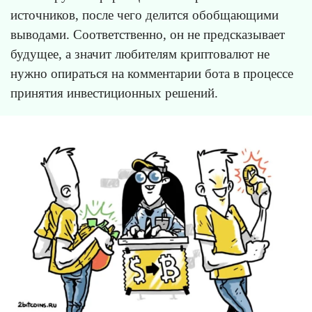
источников, после чего делится обобщающими
выводами. Соответственно, он не предсказывает
будущее, а значит любителям криптовалют не
нужно опираться на комментарии бота в процессе
принятия инвестиционных решений.