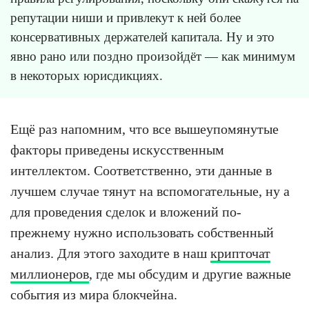
репутации ниши и привлекут к ней более
консервативных держателей капитала. Ну и это
явно рано или поздно произойдёт — как минимум
в некоторых юрисдикциях.
Ещё раз напомним, что все вышеупомянутые
факторы приведены искусственным
интеллектом. Соответственно, эти данные в
лучшем случае тянут на вспомогательные, ну а
для проведения сделок и вложений по-
прежнему нужно использовать собственный
анализ. Для этого заходите в наш
крипточат
миллионеров
, где мы обсудим и другие важные
события из мира блокчейна.