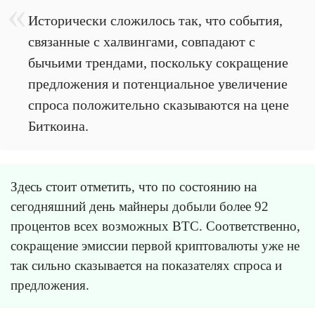
Исторически сложилось так, что события,
связанные с халвингами, совпадают с
бычьими трендами, поскольку сокращение
предложения и потенциальное увеличение
спроса положительно сказываются на цене
Биткоина.
Здесь стоит отметить, что по состоянию на
сегодняшний день майнеры добыли более 92
процентов всех возможных BTC. Соответственно,
сокращение эмиссии первой криптовалюты уже не
так сильно сказывается на показателях спроса и
предложения.