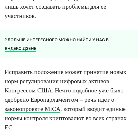
лишь хочет создавать проблемы для её
участников.
? БОЛЬШЕ ИНТЕРЕСНОГО МОЖНО НАЙТИ У НАС В
ЯНДЕКС.ДЗЕНЕ
!
Исправить положение может принятие новых
норм регулирования цифровых активов
Конгрессом США. Нечто подобное уже было
одобрено Европарламентом – речь идёт о
законопроекте MiCA
, который вводит единые
нормы контроля криптовалют во всех странах
ЕС.