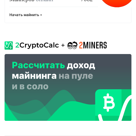
Начать майнить