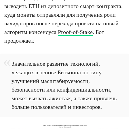
выводить ETH из депозитного смарт-контракта,
куда монеты отправляли для получения роли
валидаторов после перехода проекта на новый
алгоритм консенсуса
Proof-of-Stake
. Бот
продолжает.
Значительное развитие технологий,
лежащих в основе Биткоина по типу
улучшений масштабируемости,
безопасности или конфиденциальности,
может вызвать ажиотаж, а также привлечь
больше пользователей и инвесторов.