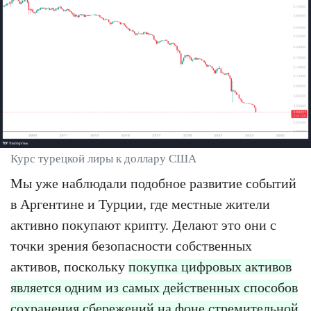
Курс турецкой лиры к доллару США
Мы уже наблюдали подобное развитие событий
в Аргентине и Турции, где местные жители
активно покупают крипту. Делают это они с
точки зрения безопасности собственных
активов, поскольку
покупка цифровых активов
является одним из самых действенных способов
сохранения сбережений на фоне стремительной