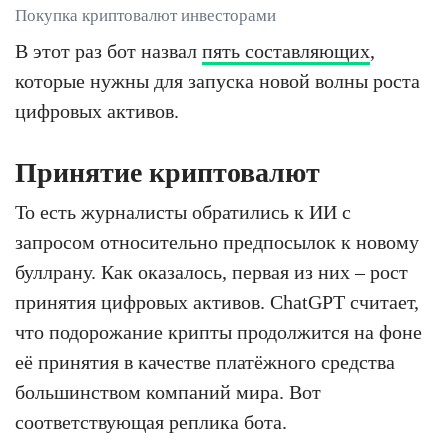
Покупка криптовалют инвесторами
В этот раз бот назвал
пять составляющих
,
которые нужны для запуска новой волны роста
цифровых активов.
Принятие криптовалют
То есть журналисты обратились к ИИ с
запросом относительно предпосылок к новому
буллрану. Как оказалось, первая из них – рост
принятия цифровых активов. ChatGPT считает,
что подорожание крипты продолжится на фоне
её принятия в качестве платёжного средства
большинством компаний мира. Вот
соответствующая реплика бота.