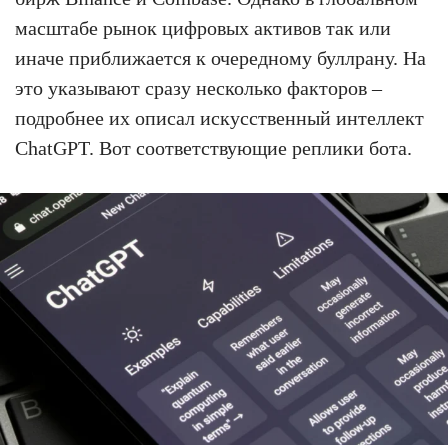
масштабе рынок цифровых активов так или
иначе приближается к очередному буллрану. На
это указывают сразу несколько факторов –
подробнее их описал искусственный интеллект
ChatGPT. Вот соответствующие реплики бота.