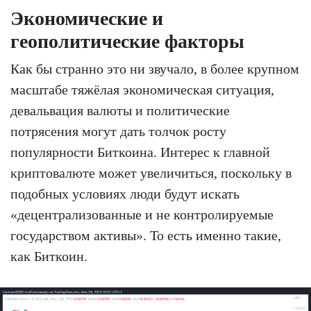
Экономические и
геополитические факторы
Как бы странно это ни звучало, в более крупном
масштабе тяжёлая экономическая ситуация,
девальвация валюты и политические
потрясения могут дать толчок росту
популярности Биткоина. Интерес к главной
криптовалюте может увеличиться, поскольку в
подобных условиях люди будут искать
«децентрализованные и не контролируемые
государством активы». То есть именно такие,
как Биткоин.