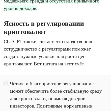
медвежьего тренда и отсутствия привычного
уровня доходов.
Ясность в регулировании
криптовалют
ChatGPT также считает, что плодотворное
сотрудничество с регуляторами поможет
создать нужные условия для роста цен
криптовалют. Вот цитата на этот счёт.
Чёткое и благоприятное регулирование
может обеспечить более стабильную среду
для криптовалют, повышая доверие
инвесторов. Позитивные нормативные