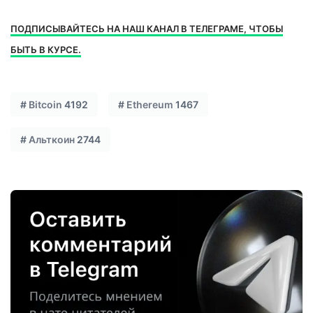
ПОДПИСЫВАЙТЕСЬ НА НАШ КАНАЛ В ТЕЛЕГРАМЕ, ЧТОБЫ
БЫТЬ В КУРСЕ.
#
Bitcoin
4192
#
Ethereum
1467
#
Альткоин
2744