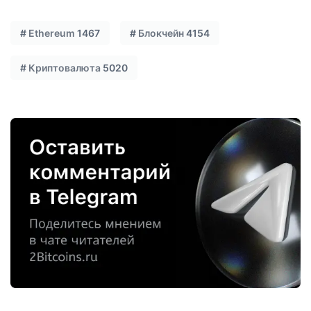
#
Ethereum
1467
#
Блокчейн
4154
#
Криптовалюта
5020