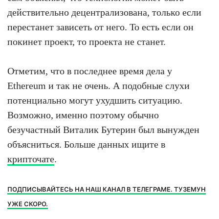
действительно децентрализована, только если
перестанет зависеть от него. То есть если он
покинет проект, то проекта не станет.
Отметим, что в последнее время дела у
Ethereum и так не очень. А подобные слухи
потенциально могут ухудшить ситуацию.
Возможно, именно поэтому обычно
безучастный Виталик Бутерин был вынужден
объясниться. Больше данных ищите в
крипточате
.
ПОДПИСЫВАЙТЕСЬ НА НАШ КАНАЛ В ТЕЛЕГРАМЕ. ТУЗЕМУН
УЖЕ СКОРО.