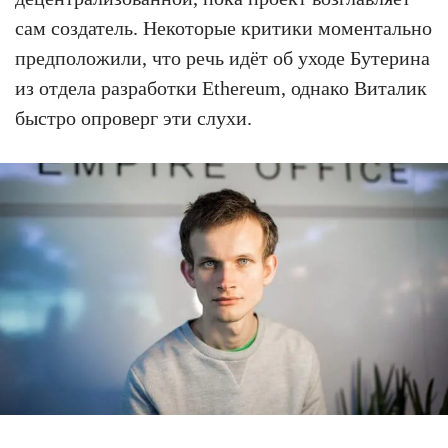
сам создатель. Некоторые критики моментально
предположили, что речь идёт об уходе Бутерина
из отдела разработки Ethereum, однако Виталик
быстро опроверг эти слухи.