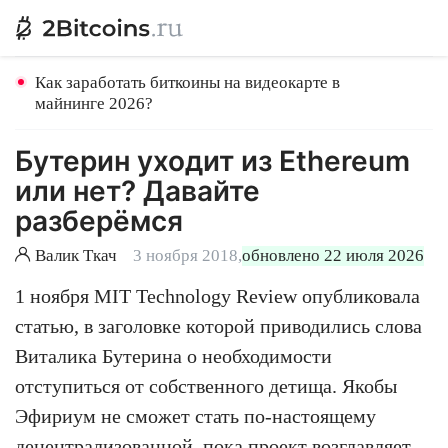
Как заработать биткоины на видеокарте в
майнинге 2026?
Бутерин уходит из Ethereum
или нет? Давайте
разберёмся
Валик Ткач
3 ноября 2018,
обновлено 22 июля 2026
1 ноября MIT Technology Review опубликовала
статью, в заголовке которой приводились слова
Виталика Бутерина о необходимости
отступиться от собственного детища. Якобы
Эфириум не сможет стать по-настоящему
децентрализованной, пока проект возглавляет