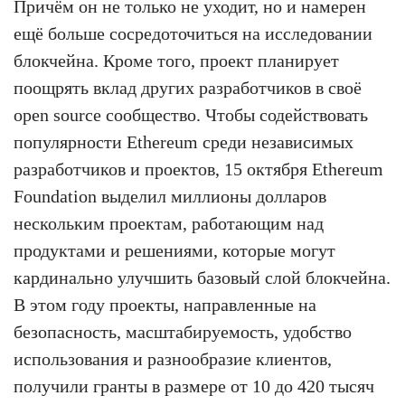
Причём он не только не уходит, но и намерен
ещё больше сосредоточиться на исследовании
блокчейна. Кроме того, проект планирует
поощрять вклад других разработчиков в своё
open source сообщество. Чтобы содействовать
популярности Ethereum среди независимых
разработчиков и проектов, 15 октября Ethereum
Foundation выделил миллионы долларов
нескольким проектам, работающим над
продуктами и решениями, которые могут
кардинально улучшить базовый слой блокчейна.
В этом году проекты, направленные на
безопасность, масштабируемость, удобство
использования и разнообразие клиентов,
получили гранты в размере от 10 до 420 тысяч