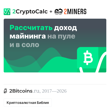
, 2017—2026
Криптовалютная Библия