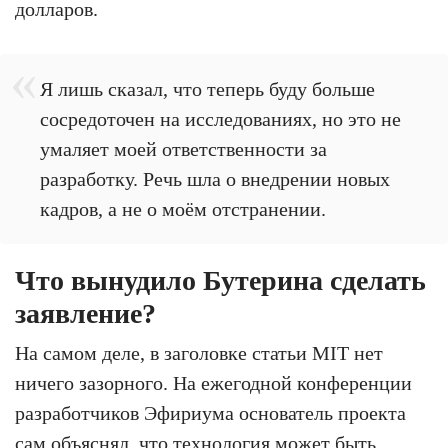
долларов.
Я лишь сказал, что теперь буду больше
сосредоточен на исследованиях, но это не
умаляет моей ответственности за
разработку. Речь шла о внедрении новых
кадров, а не о моём отстранении.
Что вынудило Бутерина сделать
заявление?
На самом деле, в заголовке статьи MIT нет
ничего зазорного. На ежегодной конференции
разработчиков Эфириума основатель проекта
сам объяснял, что технология может быть