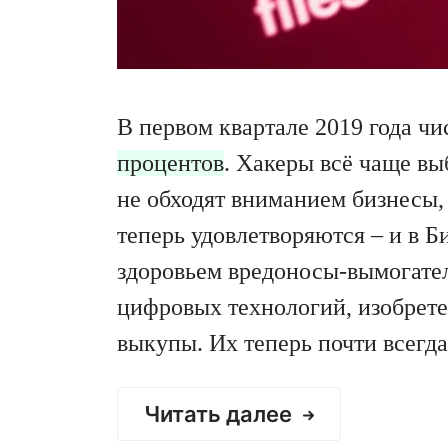
В первом квартале 2019 года ч
процентов
. Хакеры всё чаще в
не обходят вниманием бизнесы,
теперь удовлетворяются – и в 
здоровьем вредоносы-вымогател
цифровых технологий, изобрет
выкупы. Их теперь почти всегда
Читать далее