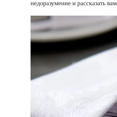
недоразумение и рассказать ва