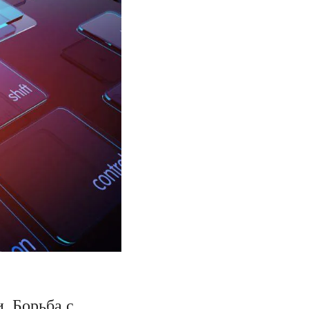
. Борьба с