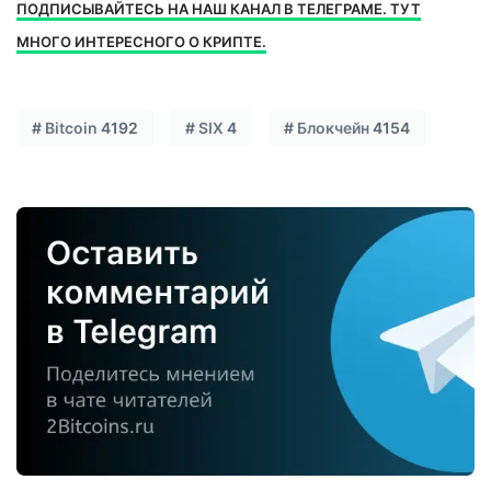
ПОДПИСЫВАЙТЕСЬ НА НАШ КАНАЛ В ТЕЛЕГРАМЕ. ТУТ
МНОГО ИНТЕРЕСНОГО О КРИПТЕ.
#
Bitcoin
4192
#
SIX
4
#
Блокчейн
4154