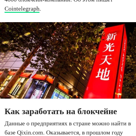
Cointelegraph
.
Как заработать на блокчейне
Данные о предприятиях в стране можно найти в
базе Qixin.com. Оказывается, в прошлом году