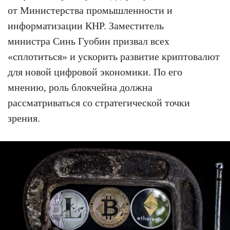
от Министерства промышленности и
информатизации КНР. Заместитель
министра Синь Гуобин призвал всех
«сплотиться» и ускорить развитие криптовалют
для новой цифровой экономики. По его
мнению, роль блокчейна должна
рассматриваться со стратегической точки
зрения.