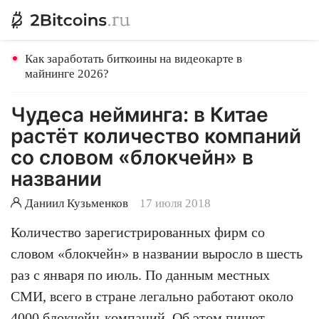
Как заработать биткоины на видеокарте в
майнинге 2026?
Чудеса нейминга: в Китае
растёт количество компаний
со словом «блокчейн» в
названии
Даниил Кузьменков
17 июля 2018
Количество зарегистрированных фирм со
словом «блокчейн» в названии выросло в шесть
раз с января по июль. По данным местных
СМИ, всего в стране легально работают около
4000 блокчейн-компаний. Об этом пишет