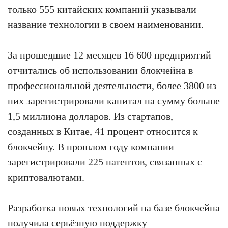
только 555 китайских компаний указывали
название технологии в своем наименовании.
За прошедшие 12 месяцев 16 600 предприятий
отчитались об использовании блокчейна в
профессиональной деятельности, более 3800 из
них зарегистрировали капитал на сумму больше
1,5 миллиона долларов. Из стартапов,
созданных в Китае, 41 процент относится к
блокчейну. В прошлом году компании
зарегистрировали 225 патентов, связанных с
криптовалютами.
Разработка новых технологий на базе блокчейна
получила серьёзную поддержку