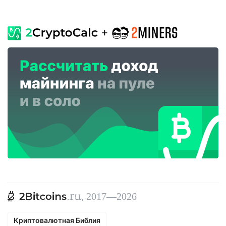
, 2017—2026
Криптовалютная Библия