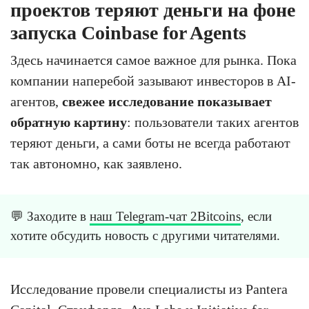
проектов теряют деньги на фоне
запуска Coinbase for Agents
Здесь начинается самое важное для рынка. Пока
компании наперебой зазывают инвесторов в AI-
агентов,
свежее исследование показывает
обратную картину
: пользователи таких агентов
теряют деньги, а сами боты не всегда работают
так автономно, как заявлено.
💬 Заходите в
наш Telegram-чат 2Bitcoins
, если
хотите обсудить новость с другими читателями.
Исследование провели специалисты из Pantera