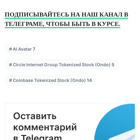
ПОДПИСЫВАЙТЕСЬ НА НАШ КАНАЛ В
ТЕЛЕГРАМЕ, ЧТОБЫ БЫТЬ В КУРСЕ.
#
AI Avatar
7
#
Circle Internet Group Tokenized Stock (Ondo)
5
#
Coinbase Tokenized Stock (Ondo)
14