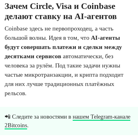
Зачем Circle, Visa и Coinbase
делают ставку на AI-агентов
Coinbase здесь не первопроходец, а часть
большой волны. Идея в том, что
AI-агенты
будут совершать платежи и сделки между
десятками сервисов
автоматически, без
человека за рулём. Под такие задачи нужны
частые микротранзакции, и крипта подходит
для них лучше традиционных платёжных
рельсов.
📲 Следите за новостями в
нашем Telegram-канале
2Bitcoins
.