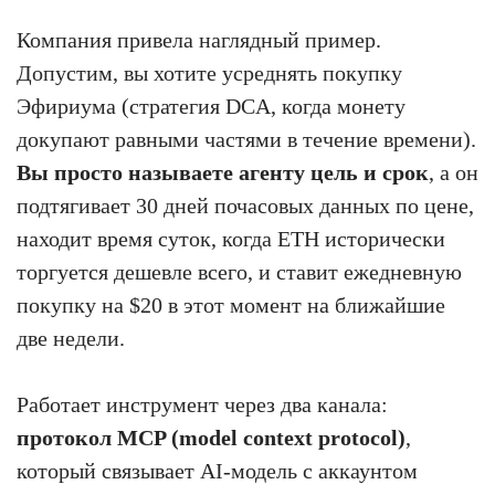
Компания привела наглядный пример.
Допустим, вы хотите усреднять покупку
Эфириума (стратегия DCA, когда монету
докупают равными частями в течение времени).
Вы просто называете агенту цель и срок
, а он
подтягивает 30 дней почасовых данных по цене,
находит время суток, когда ETH исторически
торгуется дешевле всего, и ставит ежедневную
покупку на $20 в этот момент на ближайшие
две недели.
Работает инструмент через два канала:
протокол MCP (model context protocol)
,
который связывает AI-модель с аккаунтом