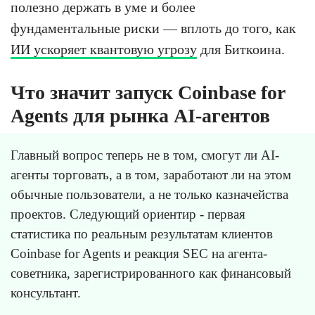
полезно держать в уме и более
фундаментальные риски — вплоть до того, как
ИИ ускоряет квантовую угрозу
для Биткоина.
Что значит запуск Coinbase for
Agents для рынка AI-агентов
Главный вопрос теперь не в том, смогут ли AI-
агенты торговать, а в том, заработают ли на этом
обычные пользователи, а не только казначейства
проектов. Следующий ориентир - первая
статистика по реальным результатам клиентов
Coinbase for Agents и реакция SEC на агента-
советника, зарегистрированного как финансовый
консультант.