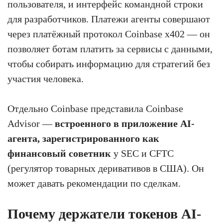
пользователя, и интерфейс командной строки
для разработчиков. Платежи агенты совершают
через платёжный протокол Coinbase x402 — он
позволяет ботам платить за сервисы с данными,
чтобы собирать информацию для стратегий без
участия человека.
Отдельно Coinbase представила Coinbase
Advisor —
встроенного в приложение AI-
агента, зарегистрированного как
финансовый советник
у SEC и CFTC
(регулятор товарных деривативов в США). Он
может давать рекомендации по сделкам.
Почему держатели токенов AI-