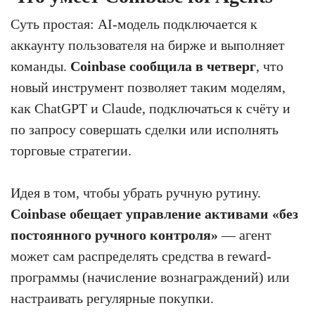
Суть простая: AI-модель подключается к
аккаунту пользователя на бирже и выполняет
команды.
Coinbase сообщила в четверг
, что
новый инструмент позволяет таким моделям,
как ChatGPT и Claude, подключаться к счёту и
по запросу совершать сделки или исполнять
торговые стратегии.
Идея в том, чтобы убрать ручную рутину.
Coinbase обещает управление активами «без
постоянного ручного контроля»
— агент
может сам распределять средства в reward-
программы (начисление вознаграждений) или
настраивать регулярные покупки.