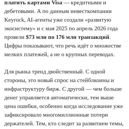
платить картами Visa
— кредитными и
дебетовыми. А по данным инвесткомпании
Keyrock, AI-агенты уже создали «развитую
экосистему» и с мая 2025 по апрель 2026 года
провели
$73 млн по 176 млн транзакций
.
Цифры показывают, что речь идёт о множестве
мелких платежей, а не о крупных переводах.
Для рынка тренд двойственный. С одной
стороны, это новый спрос на стейблкоины и
инфраструктуру бирж. С другой — чем больше
денег управляется автоматически, тем выше
цена ошибки, особенно когда исследование уже
зафиксировало многомиллионные потери
держателей. Тем, кто следит за развитием темы,