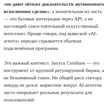
«не дают чётких доказательств автономного
исполнения сделок»
, а значительная их часть
— это базовые интеграции через API, а не
настоящий самостоятельный искусственный
интеллект. Проще говоря, под вывеской «AI-
агента» нередко скрывается обычная
подключённая программа.
Это важный контекст. Запуск Coinbase — это
инструмент от крупной регулируемой биржи, а
не безымянный токен. Но общий риск сектора
никуда не делся: маркетинг вокруг AI-агентов
часто опережает реальные результаты для
пользователей.