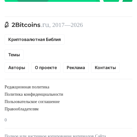
, 2017—2026
Криптовалютная Библия
Темы
Авторы
О проекте
Реклама
Контакты
Редакционная политика
Политика конфиденциальности
Пользовательское соглашение
Правообладателям
0
Полное или частичное копирование материалов Сайта