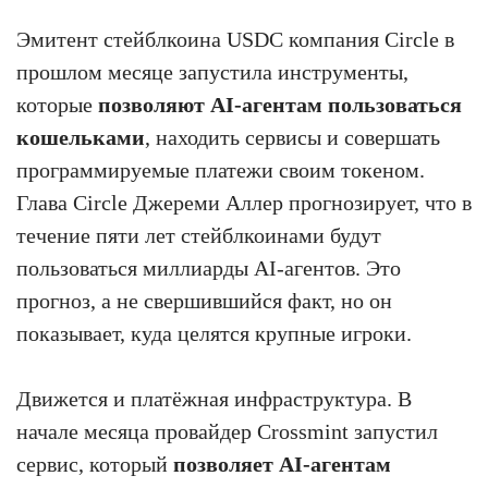
Эмитент стейблкоина USDC компания Circle в
прошлом месяце запустила инструменты,
которые
позволяют AI-агентам пользоваться
кошельками
, находить сервисы и совершать
программируемые платежи своим токеном.
Глава Circle Джереми Аллер прогнозирует, что в
течение пяти лет стейблкоинами будут
пользоваться миллиарды AI-агентов. Это
прогноз, а не свершившийся факт, но он
показывает, куда целятся крупные игроки.
Движется и платёжная инфраструктура. В
начале месяца провайдер Crossmint запустил
сервис, который
позволяет AI-агентам