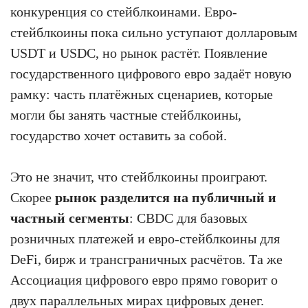
конкуренция со стейблкоинами. Евро-
стейблкоины пока сильно уступают долларовым
USDT и USDC, но рынок растёт. Появление
государственного цифрового евро задаёт новую
рамку: часть платёжных сценариев, которые
могли бы занять частные стейблкоины,
государство хочет оставить за собой.
Это не значит, что стейблкоины проиграют.
Скорее
рынок разделится на публичный и
частный сегменты
: CBDC для базовых
розничных платежей и евро-стейблкоины для
DeFi, бирж и трансграничных расчётов. Та же
Ассоциация цифрового евро прямо говорит о
двух параллельных мирах цифровых денег.