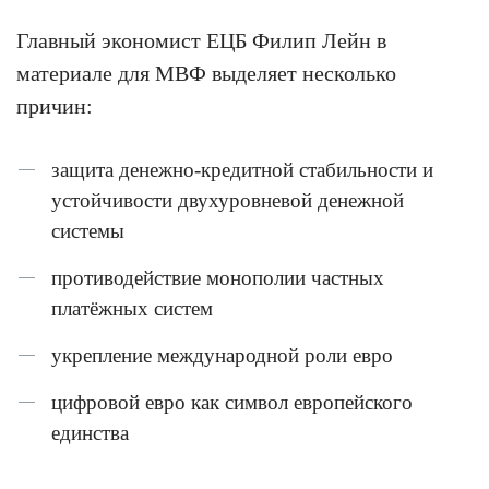
Главный экономист ЕЦБ Филип Лейн в
материале для МВФ выделяет несколько
причин:
защита денежно-кредитной стабильности и
устойчивости двухуровневой денежной
системы
противодействие монополии частных
платёжных систем
укрепление международной роли евро
цифровой евро как символ европейского
единства