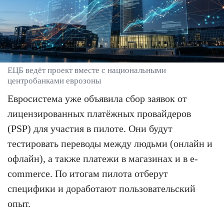
ЕЦБ ведёт проект вместе с национальными
центробанками еврозоны
Евросистема уже объявила сбор заявок от
лицензированных платёжных провайдеров
(PSP) для участия в пилоте. Они будут
тестировать переводы между людьми (онлайн и
офлайн), а также платежи в магазинах и в e-
commerce. По итогам пилота отберут
специфики и доработают пользовательский
опыт.