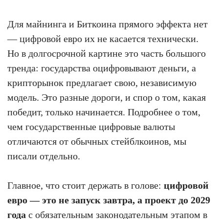
Для майнинга и Биткоина прямого эффекта нет
— цифровой евро их не касается технически.
Но в долгосрочной картине это часть большого
тренда: государства оцифровывают деньги, а
крипторынок предлагает свою, независимую
модель. Это разные дороги, и спор о том, какая
победит, только начинается. Подробнее о том,
чем государственные цифровые валюты
отличаются от обычных стейблкоинов, мы
писали отдельно.
Главное, что стоит держать в голове:
цифровой
евро — это не запуск завтра, а проект до 2029
года
с обязательным законодательным этапом в