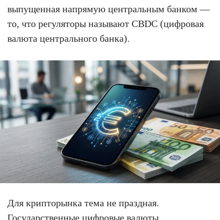
выпущенная напрямую центральным банком —
то, что регуляторы называют CBDC (цифровая
валюта центрального банка).
Для крипторынка тема не праздная.
Государственные цифровые валюты