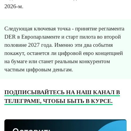
2026-м.
Следующая ключевая точка - принятие регламента
DER в Европарламенте и старт пилота во второй
половине 2027 года. Именно эти два события
покажут, останется ли цифровой евро концепцией
на бумаге или станет реальным конкурентом
частным цифровым деньгам.
ПОДПИСЫВАЙТЕСЬ НА НАШ КАНАЛ В
ТЕЛЕГРАМЕ, ЧТОБЫ БЫТЬ В КУРСЕ.