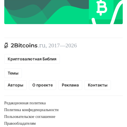
, 2017—2026
Криптовалютная Библия
Темы
Авторы
О проекте
Реклама
Контакты
Редакционная политика
Политика конфиденциальности
Пользовательское соглашение
Правообладателям