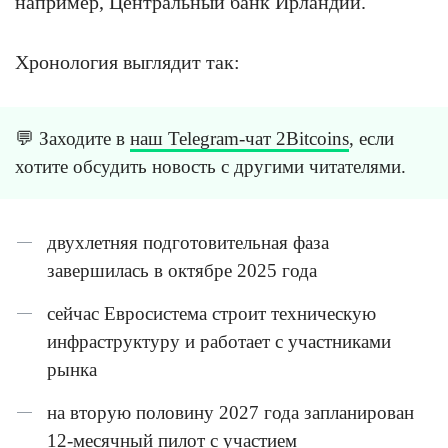
например, Центральный банк Ирландии.
Хронология выглядит так:
💬 Заходите в
наш Telegram-чат 2Bitcoins
, если
хотите обсудить новость с другими читателями.
двухлетняя подготовительная фаза
завершилась в октябре 2025 года
сейчас Евросистема строит техническую
инфраструктуру и работает с участниками
рынка
на вторую половину 2027 года запланирован
12-месячный пилот с участием