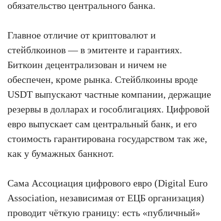
обязательство центрального банка.
Главное отличие от криптовалют и
стейблкоинов — в эмитенте и гарантиях.
Биткоин децентрализован и ничем не
обеспечен, кроме рынка. Стейблкоины вроде
USDT выпускают частные компании, держащие
резервы в долларах и гособлигациях. Цифровой
евро выпускает сам центральный банк, и его
стоимость гарантирована государством так же,
как у бумажных банкнот.
Сама Ассоциация цифрового евро (Digital Euro
Association, независимая от ЕЦБ организация)
проводит чёткую границу: есть «публичный»