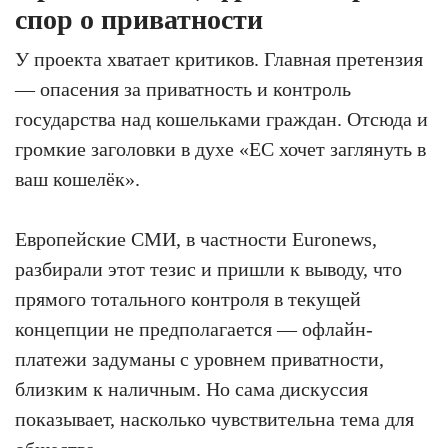
спор о приватности
У проекта хватает критиков. Главная претензия
— опасения за приватность и контроль
государства над кошельками граждан. Отсюда и
громкие заголовки в духе «ЕС хочет заглянуть в
ваш кошелёк».
Европейские СМИ, в частности Euronews,
разбирали этот тезис и пришли к выводу, что
прямого тотального контроля в текущей
концепции не предполагается — офлайн-
платежи задуманы с уровнем приватности,
близким к наличным. Но сама дискуссия
показывает, насколько чувствительна тема для