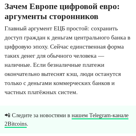
Зачем Европе цифровой евро:
аргументы сторонников
Главный аргумент ЕЦБ простой: сохранить
доступ граждан к деньгам центрального банка в
цифровую эпоху. Сейчас единственная форма
таких денег для обычного человека —
наличные. Если безналичные платежи
окончательно вытеснят кэш, люди останутся
только с деньгами коммерческих банков и
частных платёжных систем.
📲 Следите за новостями в
нашем Telegram-канале
2Bitcoins
.