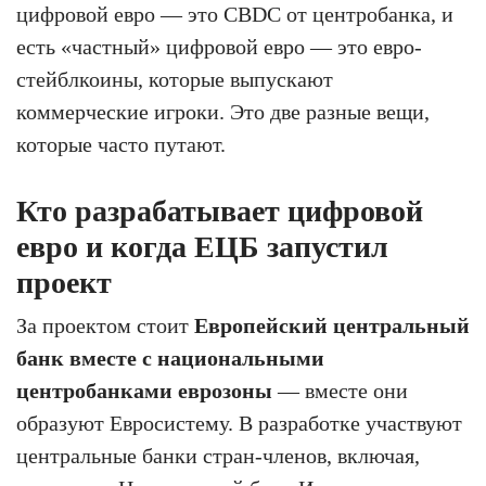
цифровой евро — это CBDC от центробанка, и
есть «частный» цифровой евро — это евро-
стейблкоины, которые выпускают
коммерческие игроки. Это две разные вещи,
которые часто путают.
Кто разрабатывает цифровой
евро и когда ЕЦБ запустил
проект
За проектом стоит
Европейский центральный
банк вместе с национальными
центробанками еврозоны
— вместе они
образуют Евросистему. В разработке участвуют
центральные банки стран-членов, включая,