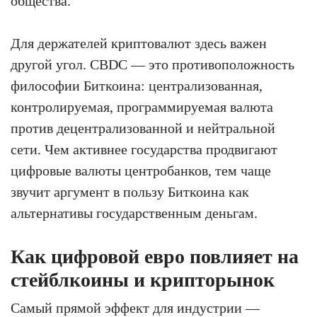
общества.
Для держателей криптовалют здесь важен
другой угол. CBDC — это противоположность
философии Биткоина: централизованная,
контролируемая, программируемая валюта
против децентрализованной и нейтральной
сети. Чем активнее государства продвигают
цифровые валюты центробанков, тем чаще
звучит аргумент в пользу Биткоина как
альтернативы государственным деньгам.
Как цифровой евро повлияет на
стейблкоины и крипторынок
Самый прямой эффект для индустрии —