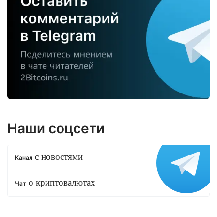
Наши соцсети
с новостями
Канал
о криптовалютах
Чат