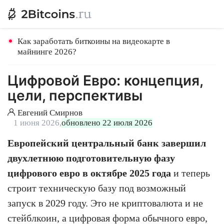
Как заработать биткоины на видеокарте в
майнинге 2026?
Цифровой Евро: концепция,
цели, перспективы
Евгений Смирнов
1 июня 2026,
обновлено 22 июля 2026
Европейский центральный банк завершил
двухлетнюю подготовительную фазу
цифрового евро в октябре 2025 года
и теперь
строит техническую базу под возможный
запуск в 2029 году. Это не криптовалюта и не
стейблкоин, а цифровая форма обычного евро,