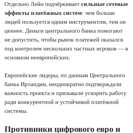
Отдельно Лейн подчёркивает
сильные сетевые
эффекты платёжных систем
: чем больше
людей пользуется одним инструментом, тем он
ценнее. Деньги центрального банка помогают
не допустить, чтобы рынок платежей оказался
под контролем нескольких частных игроков — в
основном неевропейских.
Европейские лидеры, по данным Центрального
банка Ирландии, неоднократно подтверждали
важность проекта и призывали ускорить работу
ради конкурентной и устойчивой платёжной
системы.
Противники цифрового евро и