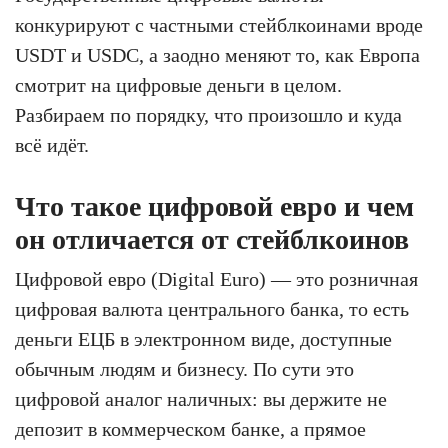
конкурируют с частными стейблкоинами вроде
USDT и USDC, а заодно меняют то, как Европа
смотрит на цифровые деньги в целом.
Разбираем по порядку, что произошло и куда
всё идёт.
Что такое цифровой евро и чем
он отличается от стейблкоинов
Цифровой евро (Digital Euro) — это розничная
цифровая валюта центрального банка, то есть
деньги ЕЦБ в электронном виде, доступные
обычным людям и бизнесу. По сути это
цифровой аналог наличных: вы держите не
депозит в коммерческом банке, а прямое