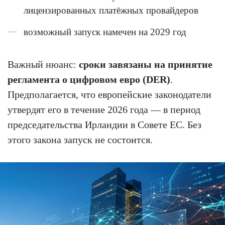
лицензированных платёжных провайдеров
возможный запуск намечен на 2029 год
Важный нюанс:
сроки завязаны на принятие
регламента о цифровом евро (DER)
.
Предполагается, что европейские законодатели
утвердят его в течение 2026 года — в период
председательства Ирландии в Совете ЕС. Без
этого закона запуск не состоится.