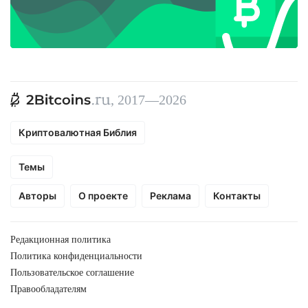
, 2017—2026
Криптовалютная Библия
Темы
Авторы
О проекте
Реклама
Контакты
Редакционная политика
Политика конфиденциальности
Пользовательское соглашение
Правообладателям