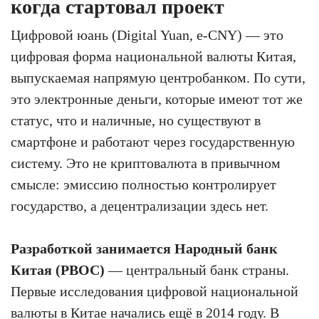
когда стартовал проект
Цифровой юань (Digital Yuan, e-CNY) — это
цифровая форма национальной валюты Китая,
выпускаемая напрямую центробанком. По сути,
это электронные деньги, которые имеют тот же
статус, что и наличные, но существуют в
смартфоне и работают через государственную
систему. Это не криптовалюта в привычном
смысле: эмиссию полностью контролирует
государство, а децентрализации здесь нет.
Разработкой занимается Народный банк
Китая (PBOC)
— центральный банк страны.
Первые исследования цифровой национальной
валюты в Китае начались ещё в 2014 году. В