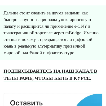
Дальше стоит следить за двумя вещами: как
быстро запустят национальную клиринговую
палату и расширится ли применение e-CNY в
трансграничной торговле через mBridge. Именно
эти шаги покажут, превращается ли цифровой
юань в реальную альтернативу привычной
мировой платёжной инфраструктуре.
ПОДПИСЫВАЙТЕСЬ НА НАШ КАНАЛ В
ТЕЛЕГРАМЕ, ЧТОБЫ БЫТЬ В КУРСЕ.