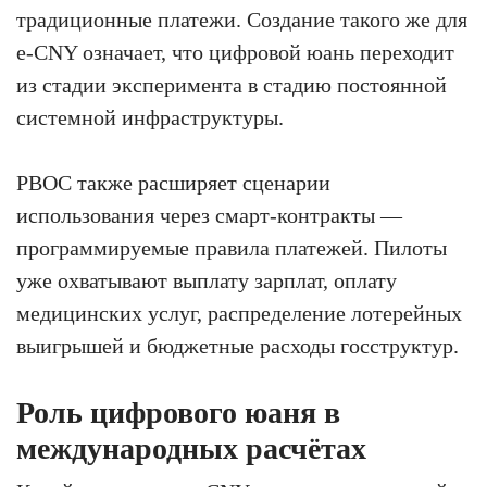
традиционные платежи. Создание такого же для
e-CNY означает, что цифровой юань переходит
из стадии эксперимента в стадию постоянной
системной инфраструктуры.
PBOC также расширяет сценарии
использования через смарт-контракты —
программируемые правила платежей. Пилоты
уже охватывают выплату зарплат, оплату
медицинских услуг, распределение лотерейных
выигрышей и бюджетные расходы госструктур.
Роль цифрового юаня в
международных расчётах