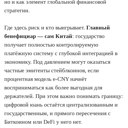
но и как элемент глобальной финансовой
стратегии.
Где здесь риск и кто выигрывает.
Главный
бенефициар — сам Китай
: государство
получает полностью контролируемую
платёжную систему с глубокой интеграцией в
экономику. Под давлением могут оказаться
частные эмитенты стейблкоинов, если
процентная модель e-CNY начнёт
восприниматься как более выгодная для
держателей. При этом важно понимать границу:
цифровой юань остаётся централизованным и
государственным, и прямого пересечения с
Биткоином или DeFi у него нет.