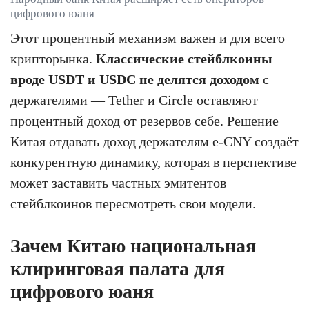
цифрового юаня
Этот процентный механизм важен и для всего
крипторынка.
Классические стейблкоины
вроде USDT и USDC не делятся доходом
с
держателями — Tether и Circle оставляют
процентный доход от резервов себе. Решение
Китая отдавать доход держателям e-CNY создаёт
конкурентную динамику, которая в перспективе
может заставить частных эмитентов
стейблкоинов пересмотреть свои модели.
Зачем Китаю национальная
клиринговая палата для
цифрового юаня