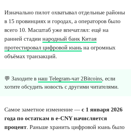
Изначально пилот охватывал отдельные районы
в 15 провинциях и городах, а операторов было
всего 10. Масштаб уже впечатлял: ещё на
ранней стадии
народный банк Китая
протестировал цифровой юань
на огромных
объёмах транзакций.
💬 Заходите в
наш Telegram-чат 2Bitcoins
, если
хотите обсудить новость с другими читателями.
Самое заметное изменение —
с 1 января 2026
года по остаткам в e-CNY начисляется
процент
. Раньше хранить цифровой юань было