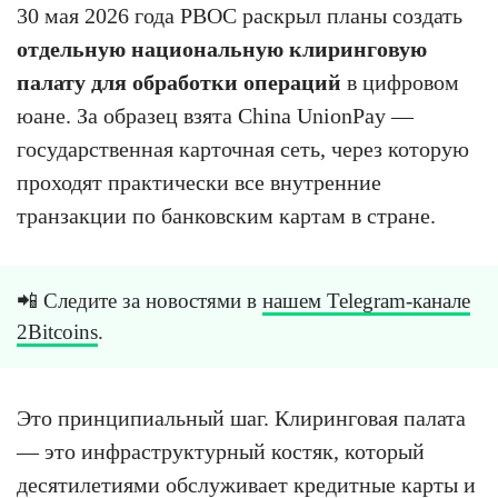
30 мая 2026 года PBOC раскрыл планы создать
отдельную национальную клиринговую
палату для обработки операций
в цифровом
юане. За образец взята China UnionPay —
государственная карточная сеть, через которую
проходят практически все внутренние
транзакции по банковским картам в стране.
📲 Следите за новостями в
нашем Telegram-канале
2Bitcoins
.
Это принципиальный шаг. Клиринговая палата
— это инфраструктурный костяк, который
десятилетиями обслуживает кредитные карты и