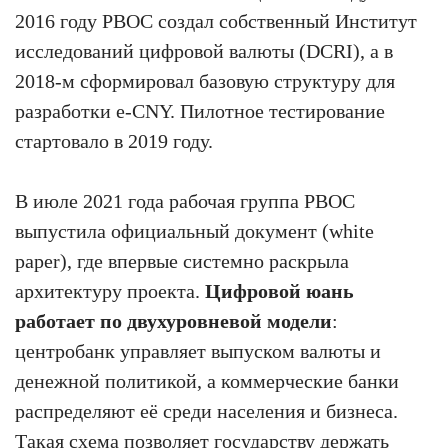
2016 году PBOC создал собственный Институт
исследований цифровой валюты (DCRI), а в
2018-м сформировал базовую структуру для
разработки e-CNY. Пилотное тестирование
стартовало в 2019 году.
В июле 2021 года рабочая группа PBOC
выпустила официальный документ (white
paper), где впервые системно раскрыла
архитектуру проекта.
Цифровой юань
работает по двухуровневой модели
:
центробанк управляет выпуском валюты и
денежной политикой, а коммерческие банки
распределяют её среди населения и бизнеса.
Такая схема позволяет государству держать