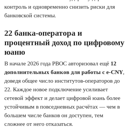
контроль и одновременно снизить риски для
банковской системы.
22 банка-оператора и
процентный доход по цифровому
юаню
В начале 2026 года PBOC авторизовал ещё
12
дополнительных банков для работы с e-CNY
,
доведя общее число институтов-операторов до
22. Каждое новое подключение усиливает
сетевой эффект и делает цифровой юань более
устойчивым в повседневных расчётах — чем в
большем числе банков он доступен, тем
сложнее от него отказаться.