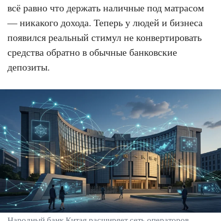
всё равно что держать наличные под матрасом
— никакого дохода. Теперь у людей и бизнеса
появился реальный стимул не конвертировать
средства обратно в обычные банковские
депозиты.
Народный банк Китая расширяет сеть операторов