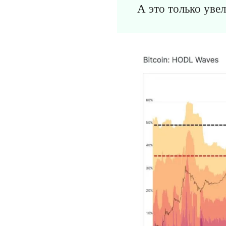
А это только уве