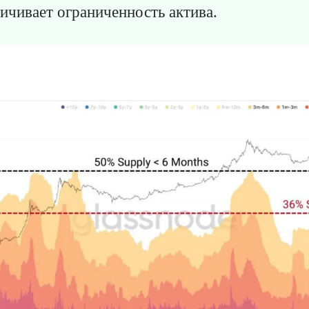
личивает ограниченность актива.