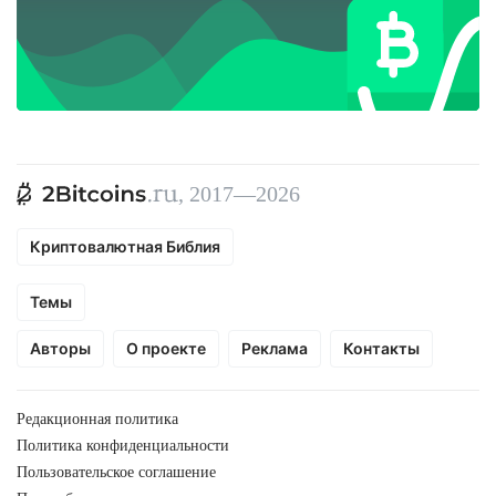
, 2017—2026
Криптовалютная Библия
Темы
Авторы
О проекте
Реклама
Контакты
Редакционная политика
Политика конфиденциальности
Пользовательское соглашение