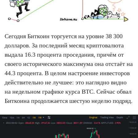
Сегодня Биткоин торгуется на уровне 38 300
долларов. За последний месяц криптовалюта
выдала 16.3 процента проседания, причём от
своего исторического максимума она отстаёт на
44.3 процента. В целом настроение инвесторов
действительно не лучшее: это наглядно видно
на недельном графике курса BTC. Сейчас обвал
Биткоина продолжается шестую неделю подряд.