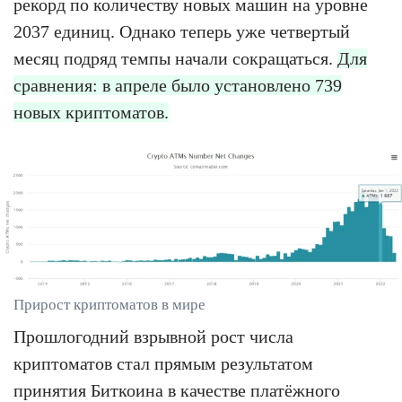
рекорд по количеству новых машин на уровне
2037 единиц. Однако теперь уже четвертый
месяц подряд темпы начали сокращаться.
Для
сравнения: в апреле было установлено 739
новых криптоматов.
Прирост криптоматов в мире
Прошлогодний взрывной рост числа
криптоматов стал прямым результатом
принятия Биткоина в качестве платёжного