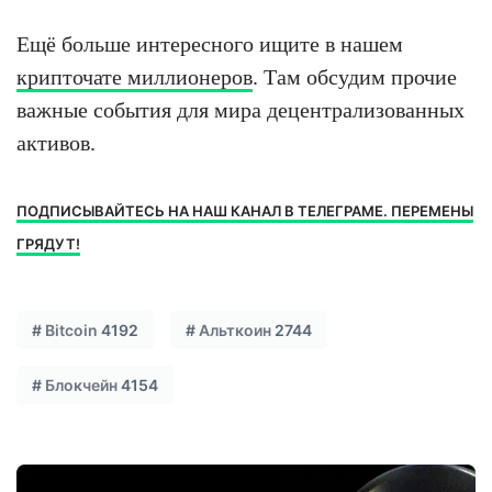
Ещё больше интересного ищите в нашем
крипточате миллионеров
. Там обсудим прочие
важные события для мира децентрализованных
активов.
ПОДПИСЫВАЙТЕСЬ НА НАШ КАНАЛ В ТЕЛЕГРАМЕ. ПЕРЕМЕНЫ
ГРЯДУТ!
#
Bitcoin
4192
#
Альткоин
2744
#
Блокчейн
4154