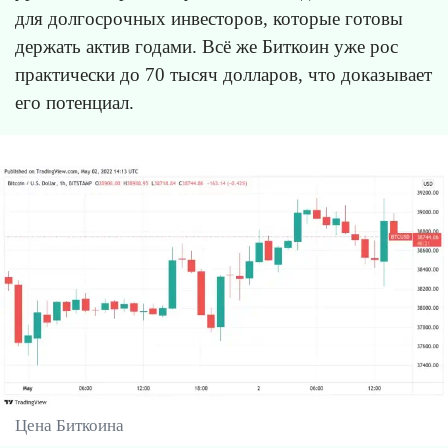
для долгосрочных инвесторов, которые готовы
держать актив годами. Всё же Биткоин уже рос
практически до 70 тысяч долларов, что доказывает
его потенциал.
Цена Биткоина