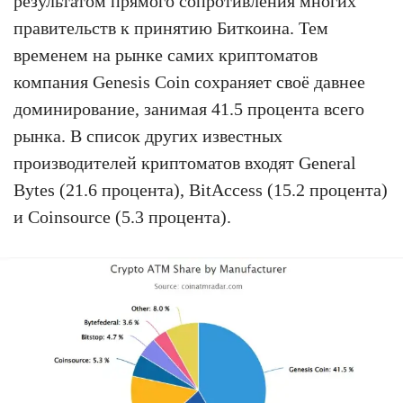
результатом прямого сопротивления многих
правительств к принятию Биткоина. Тем
временем на рынке самих криптоматов
компания Genesis Coin сохраняет своё давнее
доминирование, занимая 41.5 процента всего
рынка. В список других известных
производителей криптоматов входят General
Bytes (21.6 процента), BitAccess (15.2 процента)
и Coinsource (5.3 процента).