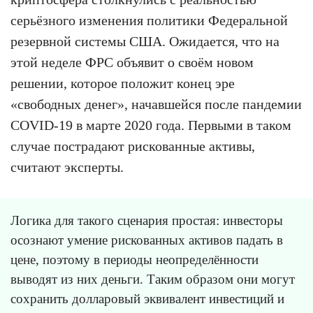
серьёзного изменения политики Федеральной
резервной системы США. Ожидается, что на
этой неделе ФРС объявит о своём новом
решении, которое положит конец эре
«свободных денег», начавшейся после пандемии
COVID-19 в марте 2020 года. Первыми в таком
случае пострадают рискованные активы,
считают эксперты.
Логика для такого сценария простая: инвесторы
осознают умение рискованных активов падать в
цене, поэтому в периоды неопределённости
выводят из них деньги. Таким образом они могут
сохранить долларовый эквивалент инвестиций и