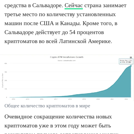
средства в Сальвадоре.
Сейчас
страна занимает
третье место по количеству установленных
машин после США и Канады. Кроме того, в
Сальвадоре действует до 54 процентов
криптоматов во всей Латинской Америке.
Общее количество криптоматов в мире
Очевидное сокращение количества новых
криптоматов уже в этом году может быть