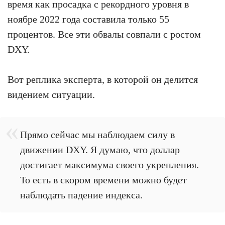
время как просадка с рекордного уровня в
ноябре 2022 года составила только 55
процентов. Все эти обвалы совпали с ростом
DXY.
Вот реплика эксперта, в которой он делится
видением ситуации.
Прямо сейчас мы наблюдаем силу в
движении DXY. Я думаю, что доллар
достигает максимума своего укрепления.
То есть в скором времени можно будет
наблюдать падение индекса.