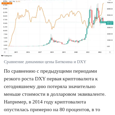
Сравнение динамики цены Биткоина и DXY
По сравнению с предыдущими периодами
резкого роста DXY первая криптовалюта к
сегодняшнему дню потеряла значительно
меньше стоимости в долларовом эквиваленте.
Например, в 2014 году криптовалюта
опустилась примерно на 80 процентов, в то