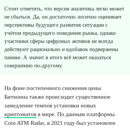
Стоит отметить, что версия аналитика легко может
не сбыться. Да, он достаточно логично оценивает
перспективы будущего развития ситуации с
учётом предыдущего поведения рынка, однако
участники сферы цифровых активов не всегда
действуют рационально и вдобавок подвержены
панике. А значит в итоге всё может оказаться
совершенно по-другому.
На фоне постепенного снижения цены
Биткоина также происходит существенное
замедление темпов установки новых
криптоматов
в мире. По данным платформы
Coin ATM Radar, в 2021 году был установлен