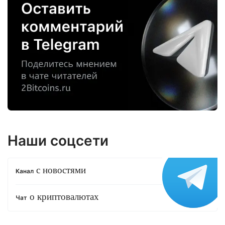
Наши соцсети
с новостями
Канал
о криптовалютах
Чат