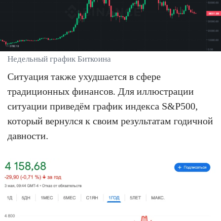
Недельный график Биткоина
Ситуация также ухудшается в сфере
традиционных финансов. Для иллюстрации
ситуации приведём график индекса S&P500,
который вернулся к своим результатам годичной
давности.