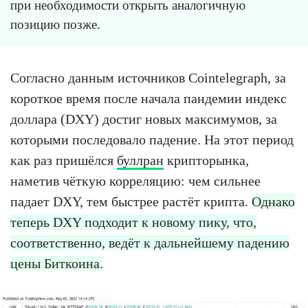
при необходимости открыть аналогичную
позицию позже.
Согласно данным источников Cointelegraph, за
короткое время после начала пандемии индекс
доллара (DXY) достиг новых максимумов, за
которыми последовало падение. На этот период
как раз пришёлся
буллран
крипторынка,
наметив чёткую корреляцию: чем сильнее
падает DXY, тем быстрее растёт крипта.
Однако
теперь DXY подходит к новому пику, что,
соответственно, ведёт к дальнейшему падению
цены Биткоина.