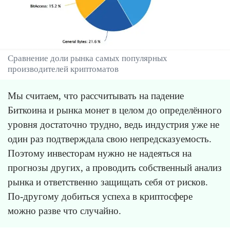
Сравнение доли рынка самых популярных
производителей криптоматов
Мы считаем, что рассчитывать на падение
Биткоина и рынка монет в целом до определённого
уровня достаточно трудно, ведь индустрия уже не
один раз подтверждала свою непредсказуемость.
Поэтому инвесторам нужно не надеяться на
прогнозы других, а проводить собственный анализ
рынка и ответственно защищать себя от рисков.
По-другому добиться успеха в криптосфере
можно разве что случайно.