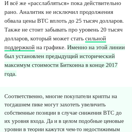
И всё же «расслабляться» пока действительно
рано. Аналитик не исключил продолжения
обвала цены BTC вплоть до 25 тысяч долларов.
Также не стоит забывать про уровень 20 тысяч
долларов, который может стать
сильной
поддержкой
на графике.
Именно на этой линии
был установлен предыдущий исторический
максимум стоимости Биткоина в конце 2017
года.
Соответственно, многие покупатели крипты на
тогдашнем пике могут захотеть увеличить
собственные позиции в случае снижения BTC до
их уровня входа. Да и в целом подобные ценовые
уровни в теории кажутся чем-то недостижимым