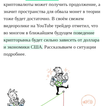
криптовалюты может получить продолжение, а
значит пространства для обвала монет в теории
тоже будет достаточно. В своём свежем
видеоролике на YouTube трейдер отметил, что
во многом в ближайшем будущем
поведение
крипторынка будет сильно зависеть от доллара
и экономики США.
Рассказываем о ситуации
подробнее.