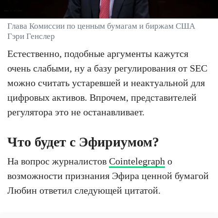
Глава Комиссии по ценным бумагам и биржам США
Гэри Генслер
Естественно, подобные аргументы кажутся
очень слабыми, ну а базу регулирования от SEC
можно считать устаревшей и неактуальной для
цифровых активов. Впрочем, представителей
регулятора это не останавливает.
Что будет с Эфириумом?
На вопрос журналистов
Cointelegraph
о
возможности признания Эфира ценной бумагой
Любин ответил следующей цитатой.