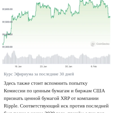
Курс Эфириума за последние 30 дней
Здесь также стоит вспомнить попытку
Комиссии по ценным бумагам и биржам США
признать ценной бумагой XRP от компании
Ripple. Соответствующий иск против последней