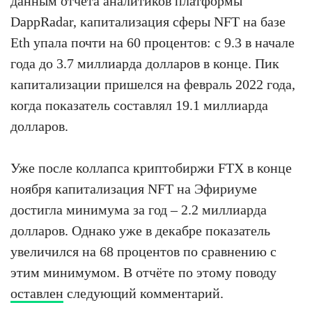
данным отчёта аналитиков платформы
DappRadar, капитализация сферы NFT на базе
Eth упала почти на 60 процентов: с 9.3 в начале
года до 3.7 миллиарда долларов в конце. Пик
капитализации пришелся на февраль 2022 года,
когда показатель составлял 19.1 миллиарда
долларов.
Уже после коллапса криптобиржи FTX в конце
ноября капитализация NFT на Эфириуме
достигла минимума за год – 2.2 миллиарда
долларов. Однако уже в декабре показатель
увеличился на 68 процентов по сравнению с
этим минимумом. В отчёте по этому поводу
оставлен
следующий комментарий.