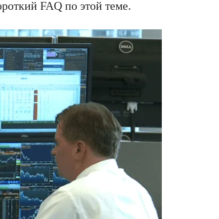
ороткий FAQ по этой теме.