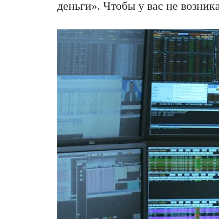
деньги». Чтобы у вас не возник