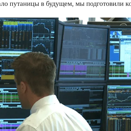
ало путаницы в будущем, мы подготовили к