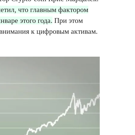
етил, что главным фактором
варе этого года.
При этом
 внимания к цифровым активам.