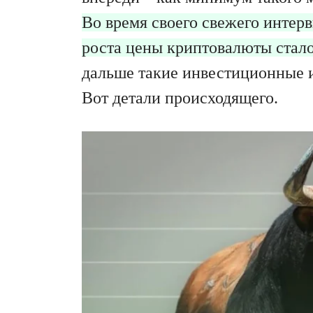
Во время своего свежего интер
роста цены криптовалюты стало
дальше такие инвестиционные 
Вот детали происходящего.