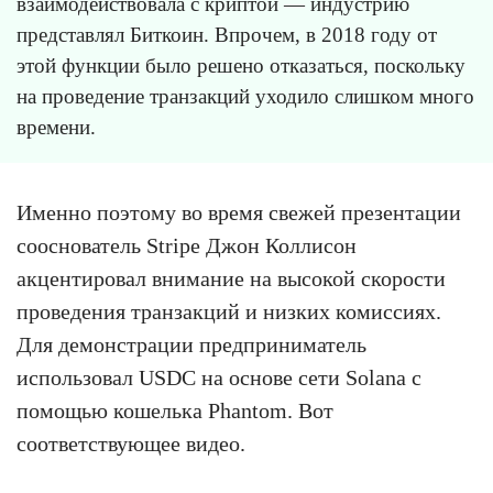
взаимодействовала с криптой — индустрию
представлял Биткоин. Впрочем, в 2018 году от
этой функции было решено отказаться, поскольку
на проведение транзакций уходило слишком много
времени.
Именно поэтому во время свежей презентации
сооснователь Stripe Джон Коллисон
акцентировал внимание на высокой скорости
проведения транзакций и низких комиссиях.
Для демонстрации предприниматель
использовал USDC на основе сети Solana с
помощью кошелька Phantom. Вот
соответствующее видео.