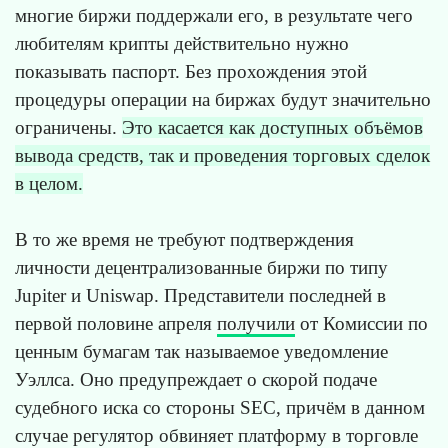
многие биржи поддержали его, в результате чего
любителям крипты действительно нужно
показывать паспорт. Без прохождения этой
процедуры операции на биржах будут значительно
ограничены.
Это касается как доступных объёмов
вывода средств, так и проведения торговых сделок
в целом.
В то же время не требуют подтверждения
личности децентрализованные биржи по типу
Jupiter и Uniswap. Представители последней в
первой половине апреля
получили
от Комиссии по
ценным бумагам так называемое уведомление
Уэллса. Оно предупреждает о скорой подаче
судебного иска со стороны SEC, причём в данном
случае регулятор обвиняет платформу в торговле