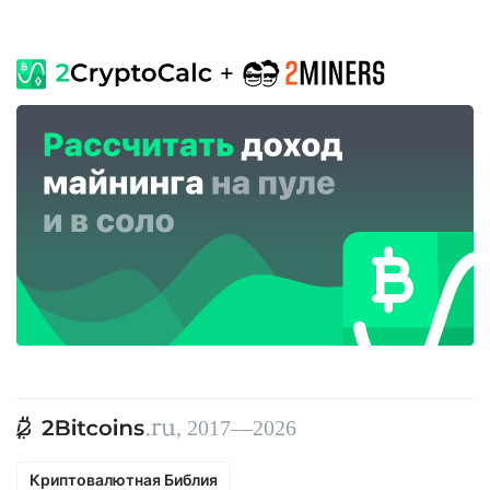
, 2017—2026
Криптовалютная Библия