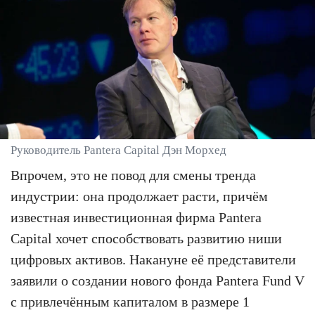
Руководитель Pantera Capital Дэн Морхед
Впрочем, это не повод для смены тренда
индустрии: она продолжает расти, причём
известная инвестиционная фирма Pantera
Capital хочет способствовать развитию ниши
цифровых активов. Накануне её представители
заявили о создании нового фонда Pantera Fund V
с привлечённым капиталом в размере 1