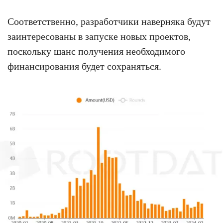
Соответственно, разработчики наверняка будут
заинтересованы в запуске новых проектов,
поскольку шанс получения необходимого
финансирования будет сохраняться.