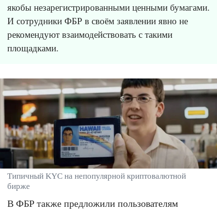
якобы незарегистрированными ценными бумагами.
И сотрудники ФБР в своём заявлении явно не
рекомендуют взаимодействовать с такими
площадками.
Типичный KYC на непопулярной криптовалютной
бирже
В ФБР также предложили пользователям