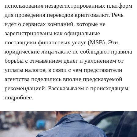
использования незарегистрированных платформ
для проведения переводов криптовалют. Речь
идёт о сервисах компаний, которые не
зарегистрированы как официальные
поставщики финансовых услуг (MSB). Эти
юридические лица также не соблюдают правила
борьбы с отмыванием денег и уклонением от
уплаты налогов, в связи с чем представители
агентства поделились вполне предсказуемой
рекомендацией. Рассказываем о происходящем
подробнее.