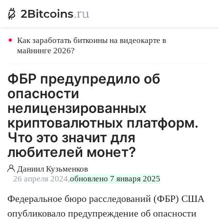
Как заработать биткоины на видеокарте в
майнинге 2026?
ФБР предупредило об
опасности
нелицензированных
криптовалютных платформ.
Что это значит для
любителей монет?
Даниил Кузьменков
26 апреля 2024,
обновлено 7 января 2025
Федеральное бюро расследований (ФБР) США
опубликовало предупреждение об опасности