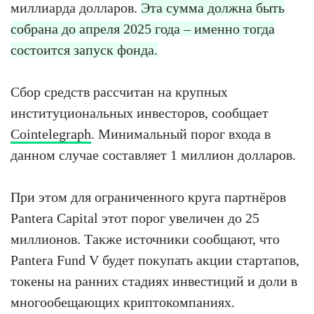
миллиарда долларов.
Эта сумма должна быть
собрана до апреля 2025 года – именно тогда
состоится запуск фонда.
Сбор средств рассчитан на крупных
институциональных инвесторов, сообщает
Cointelegraph
. Минимальный порог входа в
данном случае составляет 1 миллион долларов.
При этом для ограниченного круга партнёров
Pantera Capital этот порог увеличен до 25
миллионов. Также источники сообщают, что
Pantera Fund V будет покупать акции стартапов,
токены на ранних стадиях инвестиций и доли в
многообещающих криптокомпаниях.