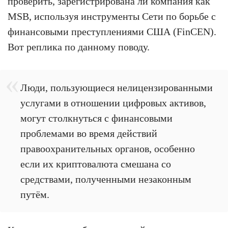
проверить, зарегистрирована ли компания как
MSB, используя инструменты Сети по борьбе с
финансовыми преступлениями США (FinCEN).
Вот реплика по данному поводу.
Люди, пользующиеся нелицензированными
услугами в отношении цифровых активов,
могут столкнуться с финансовыми
проблемами во время действий
правоохранительных органов, особенно
если их криптовалюта смешана со
средствами, полученными незаконным
путём.