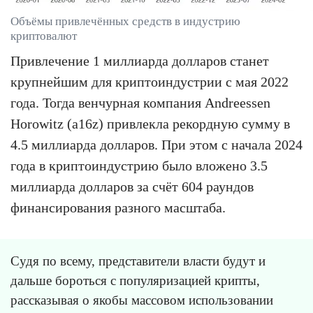
Объёмы привлечённых средств в индустрию
криптовалют
Привлечение 1 миллиарда долларов станет
крупнейшим для криптоиндустрии с мая 2022
года. Тогда венчурная компания Andreessen
Horowitz (a16z) привлекла рекордную сумму в
4.5 миллиарда долларов. При этом с начала 2024
года в криптоиндустрию было вложено 3.5
миллиарда долларов за счёт 604 раундов
финансирования разного масштаба.
Судя по всему, представители власти будут и
дальше бороться с популяризацией крипты,
рассказывая о якобы массовом использовании