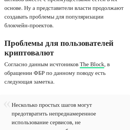
основе. Ну а представители власти продолжают
создавать проблемы для популяризации
блокчейн-проектов.
Проблемы для пользователей
криптовалют
Согласно данным исчтоников
The Block
, в
обращении ФБР по данному поводу есть
следующая заметка.
Несколько простых шагов могут
предотвратить непреднамеренное
использование сервисов, не