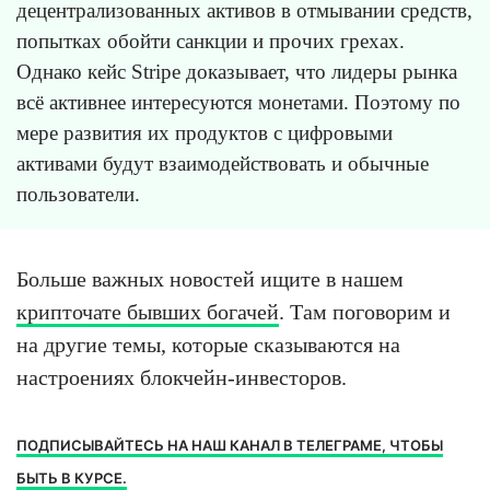
децентрализованных активов в отмывании средств,
попытках обойти санкции и прочих грехах.
Однако кейс Stripe доказывает, что лидеры рынка
всё активнее интересуются монетами. Поэтому по
мере развития их продуктов с цифровыми
активами будут взаимодействовать и обычные
пользователи.
Больше важных новостей ищите в нашем
крипточате бывших богачей
. Там поговорим и
на другие темы, которые сказываются на
настроениях блокчейн-инвесторов.
ПОДПИСЫВАЙТЕСЬ НА НАШ КАНАЛ В ТЕЛЕГРАМЕ, ЧТОБЫ
БЫТЬ В КУРСЕ.