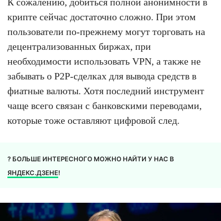
К сожалению, добиться полной анонимности в
крипте сейчас достаточно сложно. При этом
пользователи по-прежнему могут торговать на
децентрализованных биржах, при
необходимости использовать VPN, а также не
забывать о P2P-сделках для вывода средств в
фиатные валюты. Хотя последний инструмент
чаще всего связан с банковскими переводами,
которые тоже оставляют цифровой след.
? БОЛЬШЕ ИНТЕРЕСНОГО МОЖНО НАЙТИ У НАС В
ЯНДЕКС.ДЗЕНЕ
!