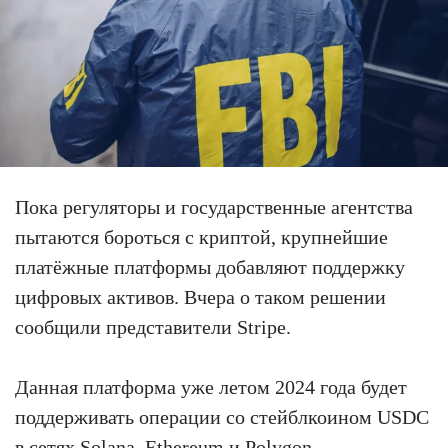
Пока регуляторы и государственные агентства
пытаются бороться с криптой, крупнейшие
платёжные платформы добавляют поддержку
цифровых активов. Вчера о таком решении
сообщили представители Stripe.
Данная платформа уже летом 2024 года будет
поддерживать операции со стейблкоином USDC
в сетях Solana, Ethereum и Polygon.