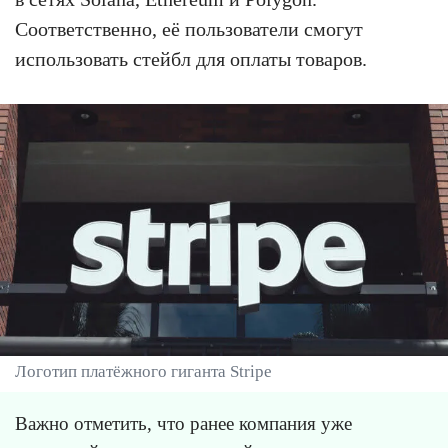
Соответственно, её пользователи смогут
использовать стейбл для оплаты товаров.
Логотип платёжного гиганта Stripe
Важно отметить, что ранее компания уже