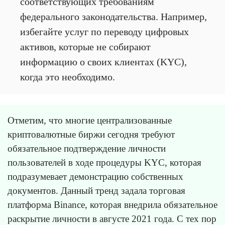
соответствующих требованиям
федерального законодательства. Например,
избегайте услуг по переводу цифровых
активов, которые не собирают
информацию о своих клиентах (KYC),
когда это необходимо.
Отметим, что многие централизованные
криптовалютные биржи сегодня требуют
обязательное подтверждение личности
пользователей в ходе процедуры KYC, которая
подразумевает демонстрацию собственных
документов. Данный тренд задала торговая
платформа Binance, которая внедрила обязательное
раскрытие личности в августе 2021 года. С тех пор