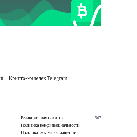
ии
Крипто-кошелек Telegram
Редакционная политика
567
Политика конфиденциальности
Пользовательское соглашение