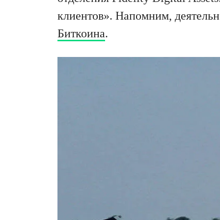
клиентов». Напомним, деятельн
Биткоина
.