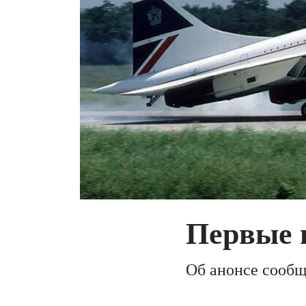
Первые 
Об анонсе сообщ