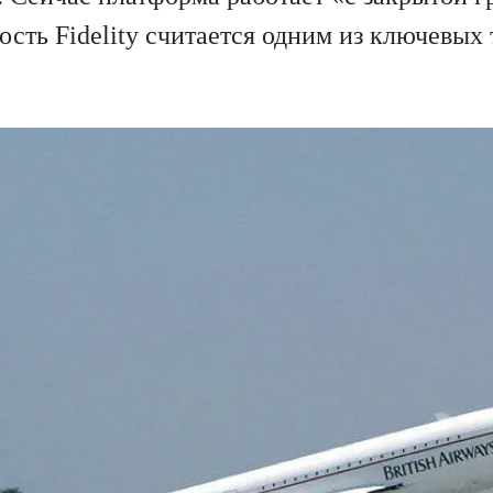
ость Fidelity считается одним из ключевых