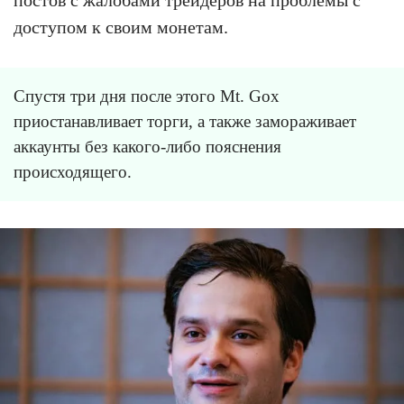
постов с жалобами трейдеров на проблемы с
доступом к своим монетам.
Спустя три дня после этого Mt. Gox
приостанавливает торги, а также замораживает
аккаунты без какого-либо пояснения
происходящего.