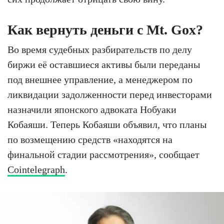
Как вернуть деньги с Mt. Gox?
Во время судебных разбирательств по делу
биржи её оставшиеся активы были переданы
под внешнее управление, а менеджером по
ликвидации задолженности перед инвесторами
назначили японского адвоката Нобуаки
Кобаяши. Теперь Кобаяши объявил, что планы
по возмещению средств «находятся на
финальной стадии рассмотрения», сообщает
Cointelegraph
.