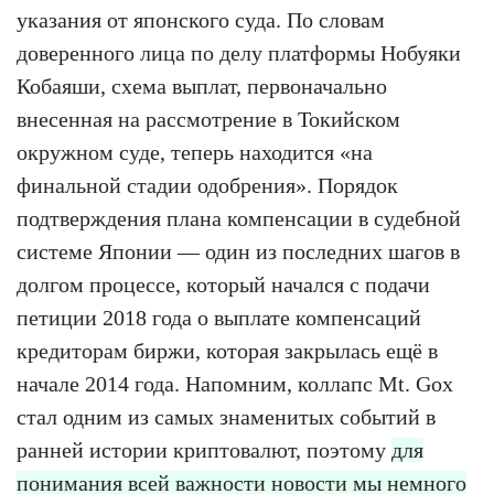
указания от японского суда. По словам
доверенного лица по делу платформы Нобуяки
Кобаяши, схема выплат, первоначально
внесенная на рассмотрение в Токийском
окружном суде, теперь находится «на
финальной стадии одобрения». Порядок
подтверждения плана компенсации в судебной
системе Японии — один из последних шагов в
долгом процессе, который начался с подачи
петиции 2018 года о выплате компенсаций
кредиторам биржи, которая закрылась ещё в
начале 2014 года. Напомним, коллапс Mt. Gox
стал одним из самых знаменитых событий в
ранней истории криптовалют, поэтому
для
понимания всей важности новости мы немного