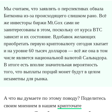
Мы считаем, что заявлять о перспективах обвала
Биткоина из-за происходящего слишком рано. Всё
же инвесторы биржи Mt.Gox сами не
заинтересованы в этом, поскольку от курса BTC
зависит и их состояние. Вдобавок желающих
приобретать первую криптовалюту сегодня хватает
и на уровне 60 тысяч долларов — всё же она в том
числе является национальной валютой Сальвадора.
В итоге есть вполне значительная вероятность
того, что выплаты порций монет будут в целом
незаметны для рынка.
А что вы думаете по этому поводу? Поделитесь
своим мнением в нашем
крипточате