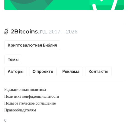
, 2017—2026
Криптовалютная Библия
Темы
Авторы
О проекте
Реклама
Контакты
Редакционная политика
Политика конфиденциальности
Пользовательское соглашение
Правообладателям
0