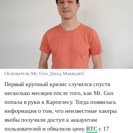
Основатель Mt. Gox Джед Маккалеб
Первый крупный кризис случился спустя
несколько месяцев после того, как Mt. Gox
попала в руки к Карпелесу. Тогда появилась
информация о том, что неизвестные хакеры
якобы получили доступ к аккаунтам
пользователей и обвалили цену
BTC
c 17