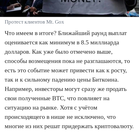
Протест клиентов Mt. Gox
Что имеем в итоге? Ближайший раунд выплат
оценивается как минимум в 8.5 миллиарда
долларов. Как уже было отмечено выше,
способы возмещения пока не разглашаются, то
есть это событие может привести как к росту,
так и к сильному падению цены Биткоина.
Например, инвесторы могут сразу же продать
свои полученные BTC, что повлияет на
ситуацию на рынке. Хотя с учётом
происходящего в нише не исключено, что
многие из них решат придержать криптовалюту.