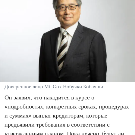
Доверенное лицо Mt. Gox Нобуяки Кобаяши
Он заявил, что находится в курсе о
«подробностях, конкретных сроках, процедурах
и суммах» выплат кредиторам, которые
предъявили требования в соответствии с
утверждённым планом. Пока неясно, будут ли