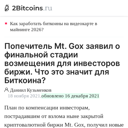
Как заработать биткоины на видеокарте в
майнинге 2026?
Попечитель Mt. Gox заявил о
финальной стадии
возмещения для инвесторов
биржи. Что это значит для
Биткоина?
Даниил Кузьменков
18 ноября 2021,
обновлено 16 декабря 2021
План по компенсации инвесторам,
пострадавшим от взлома ныне закрытой
криптовалютной биржи Mt. Gox, получил новые