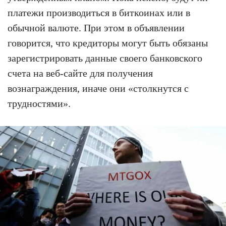
платежи производиться в биткоинах или в
обычной валюте. При этом в объявлении
говорится, что кредиторы могут быть обязаны
зарегистрировать данные своего банковского
счета на веб-сайте для получения
вознаграждения, иначе они «столкнутся с
трудностями».