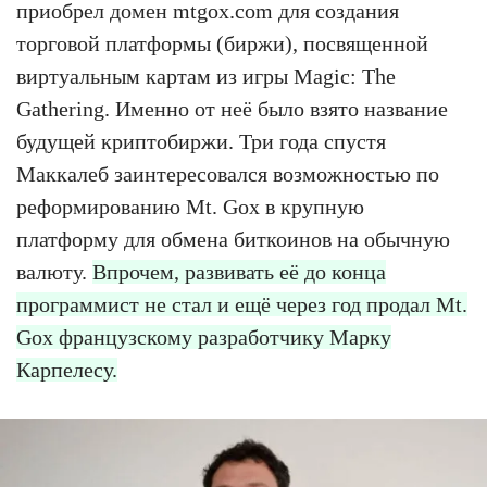
приобрел домен mtgox.com для создания
торговой платформы (биржи), посвященной
виртуальным картам из игры Magic: The
Gathering. Именно от неё было взято название
будущей криптобиржи. Три года спустя
Маккалеб заинтересовался возможностью по
реформированию Mt. Gox в крупную
платформу для обмена биткоинов на обычную
валюту.
Впрочем, развивать её до конца
программист не стал и ещё через год продал Mt.
Gox французскому разработчику Марку
Карпелесу.