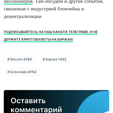
миллионеров
. Там обсудим и другие события,
связанные с индустрией блокчейна и
децентрализации.
ПОДПИСЫВАЙТЕСЬ НА НАШ КАНАЛ В ТЕЛЕГРАМЕ. И НЕ
ДЕРЖИТЕ КРИПТОВАЛЮТЫ НА БИРЖАХ!
#
Bitcoin
4194
#
Биржа
1442
#
Блокчейн
4154