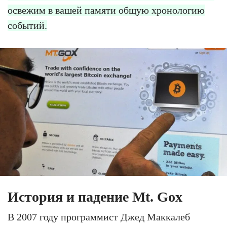
освежим в вашей памяти общую хронологию
событий.
История и падение Mt. Gox
В 2007 году программист Джед Маккалеб