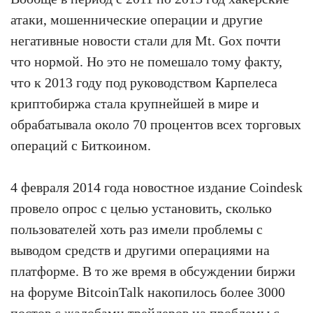
атаки, мошеннические операции и другие
негативные новости стали для Mt. Gox почти
что нормой. Но это не помешало тому факту,
что к 2013 году под руководством Карпелеса
криптобиржа стала крупнейшей в мире и
обрабатывала около 70 процентов всех торговых
операций с Биткоином.
4 февраля 2014 года новостное издание Coindesk
провело опрос с целью установить, сколько
пользователей хоть раз имели проблемы с
выводом средств и другими операциями на
платформе. В то же время в обсуждении биржи
на форуме BitcoinTalk накопилось более 3000