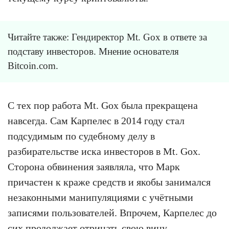
Читайте также: Гендиректор Mt. Gox в ответе за
подставу инвесторов. Мнение основателя
Bitcoin.com.
С тех пор работа Mt. Gox была прекращена
навсегда. Сам Карпелес в 2014 году стал
подсудимым по судебному делу в
разбирательстве иска инвесторов в Mt. Gox.
Сторона обвинения заявляла, что Марк
причастен к краже средств и якобы занимался
незаконными манипуляциями с учётными
записями пользователей. Впрочем, Карпелес до
сих продолжает отрицать свою вину.