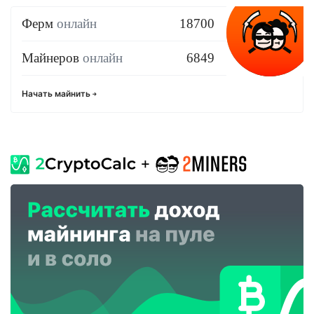
Ферм
онлайн
18700
Майнеров
онлайн
6849
Начать майнить