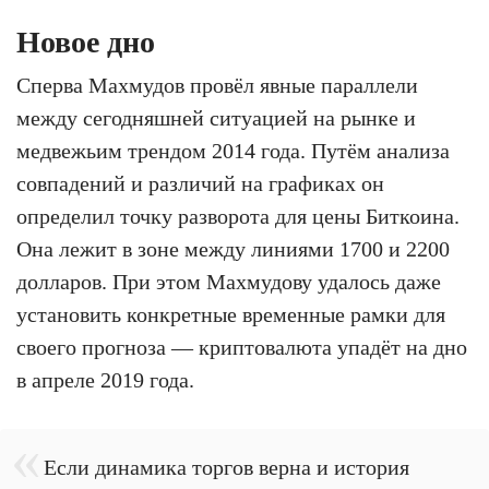
Новое дно
Сперва Махмудов провёл явные параллели
между сегодняшней ситуацией на рынке и
медвежьим трендом 2014 года. Путём анализа
совпадений и различий на графиках он
определил точку разворота для цены Биткоина.
Она лежит в зоне между линиями 1700 и 2200
долларов. При этом Махмудову удалось даже
установить конкретные временные рамки для
своего прогноза — криптовалюта упадёт на дно
в апреле 2019 года.
Если динамика торгов верна и история