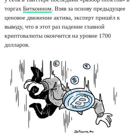
торгах
Биткоином
. Взяв за основу предыдущее
ценовое движение актива, эксперт пришёл к
выводу, что в этот раз падение главной
криптовалюты окончится на уровне 1700
долларов.