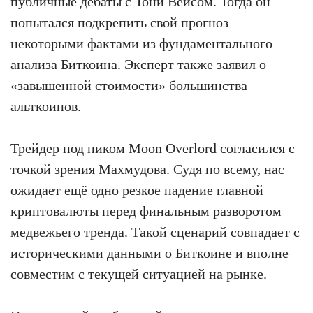
публичные дебаты с Тони Вейсом. Тогда он
попытался подкрепить свой прогноз
некоторыми фактами из фундаментального
анализа Биткоина. Эксперт также заявил о
«завышенной стоимости» большинства
альткоинов.
Трейдер под ником Moon Overlord согласился с
точкой зрения Махмудова. Судя по всему, нас
ожидает ещё одно резкое падение главной
криптовалюты перед финальным разворотом
медвежьего тренда. Такой сценарий совпадает с
историческими данными о Биткоине и вполне
совместим с текущей ситуацией на рынке.