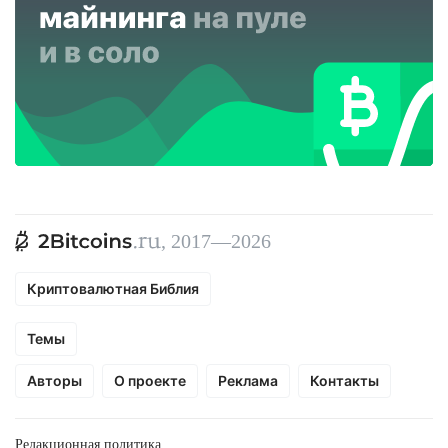
, 2017—2026
Криптовалютная Библия
Темы
Авторы
О проекте
Реклама
Контакты
Редакционная политика