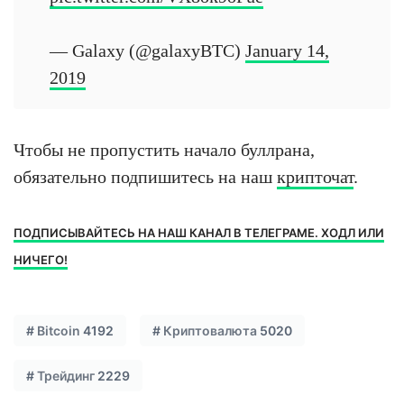
— Galaxy (@galaxyBTC)
January 14,
2019
Чтобы не пропустить начало буллрана,
обязательно подпишитесь на наш
крипточат
.
ПОДПИСЫВАЙТЕСЬ НА НАШ КАНАЛ В ТЕЛЕГРАМЕ. ХОДЛ ИЛИ
НИЧЕГО!
#
Bitcoin
4192
#
Криптовалюта
5020
#
Трейдинг
2229