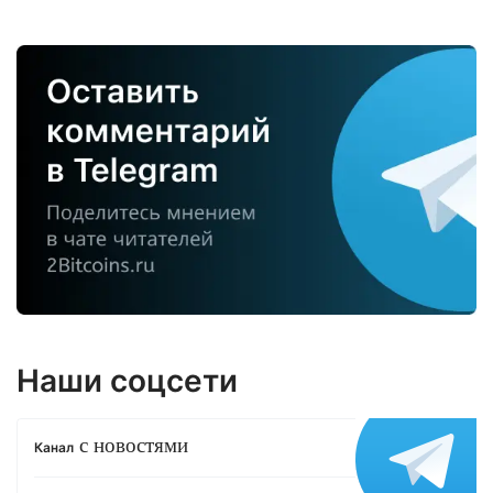
Наши соцсети
с новостями
Канал