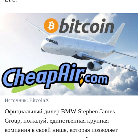
Источник: BitcoinX
Официальный дилер BMW Stephen James
Group, пожалуй, единственная крупная
компания в своей нише, которая позволяет