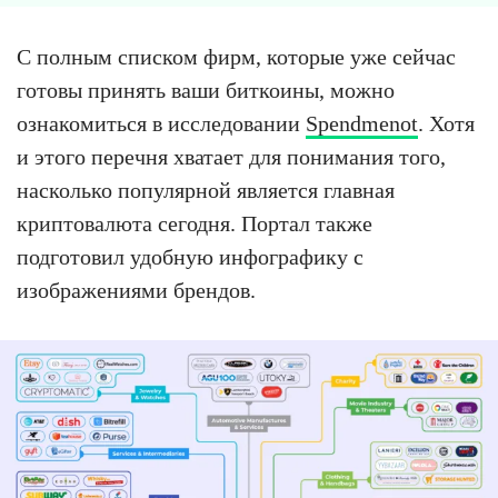
С полным списком фирм, которые уже сейчас
готовы принять ваши биткоины, можно
ознакомиться в исследовании
Spendmenot
. Хотя
и этого перечня хватает для понимания того,
насколько популярной является главная
криптовалюта сегодня. Портал также
подготовил удобную инфографику с
изображениями брендов.