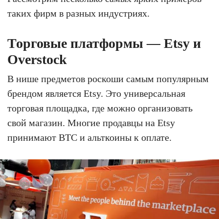
таких фирм в разных индустриях.
Торговые платформы — Etsy и
Overstock
В нише предметов роскоши самым популярным
брендом является Etsy. Это универсальная
торговая площадка, где можно организовать
свой магазин. Многие продавцы на Etsy
принимают BTC и альткоины к оплате.