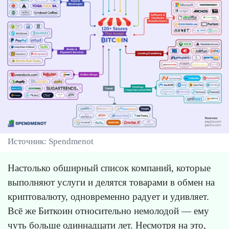
Источник: Spendmenot
Настолько обширный список компаний, которые
выполняют услуги и делятся товарами в обмен на
криптовалюту, одновременно радует и удивляет.
Всё же Биткоин относительно немолодой — ему
чуть больше одиннадцати лет. Несмотря на это,