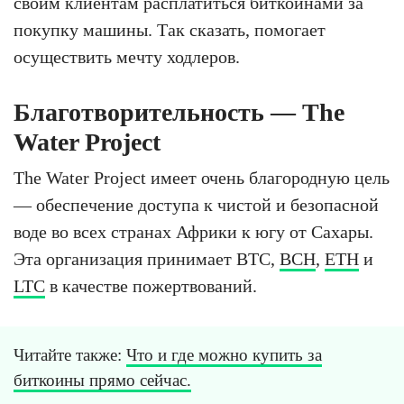
своим клиентам расплатиться биткоинами за
покупку машины. Так сказать, помогает
осуществить мечту ходлеров.
Благотворительность — The
Water Project
The Water Project имеет очень благородную цель
— обеспечение доступа к чистой и безопасной
воде во всех странах Африки к югу от Сахары.
Эта организация принимает BTC,
BCH
,
ETH
и
LTC
в качестве пожертвований.
Читайте также:
Что и где можно купить за
биткоины прямо сейчас.