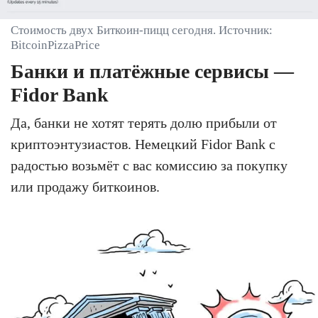
Стоимость двух Биткоин-пицц сегодня. Источник:
BitcoinPizzaPrice
Банки и платёжные сервисы —
Fidor Bank
Да, банки не хотят терять долю прибыли от
криптоэнтузиастов. Немецкий Fidor Bank с
радостью возьмёт с вас комиссию за покупку
или продажу биткоинов.