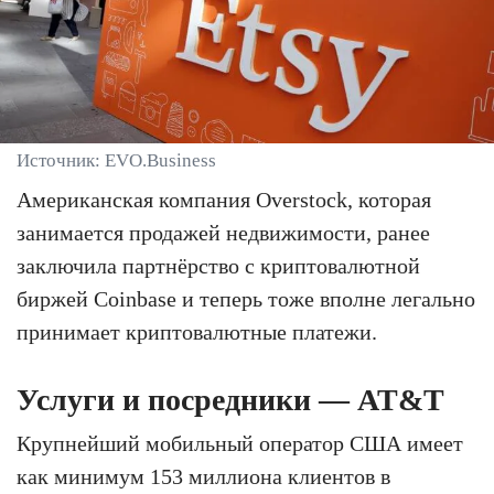
Источник: EVO.Business
Американская компания Overstock, которая
занимается продажей недвижимости, ранее
заключила партнёрство с криптовалютной
биржей Coinbase и теперь тоже вполне легально
принимает криптовалютные платежи.
Услуги и посредники — AT&T
Крупнейший мобильный оператор США имеет
как минимум 153 миллиона клиентов в