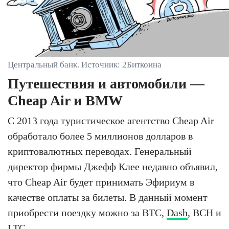
Центральный банк. Источник: 2Биткоина
Путешествия и автомобили —
Cheap Air и BMW
C 2013 года туристическое агентство Cheap Air
обработало более 5 миллионов долларов в
криптовалютных переводах. Генеральный
директор фирмы Джефф Клее недавно объявил,
что Cheap Air будет принимать Эфириум в
качестве оплаты за билеты. В данный момент
приобрести поездку можно за BTC,
Dash
, BCH и
LTC.