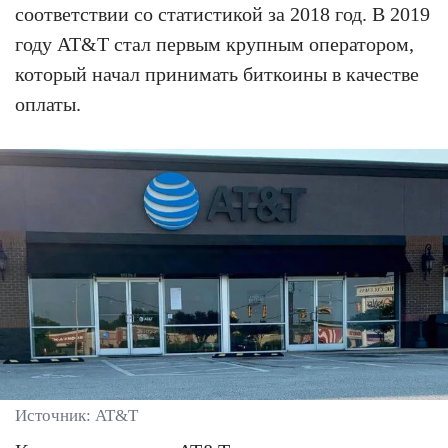
соответствии со статистикой за 2018 год. В 2019
году AT&T стал первым крупным оператором,
который начал принимать биткоины в качестве
оплаты.
Источник: AT&T