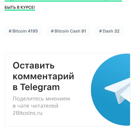
БЫТЬ В КУРСЕ!
#
Bitcoin
4195
#
Bitcoin Cash
91
#
Dash
32