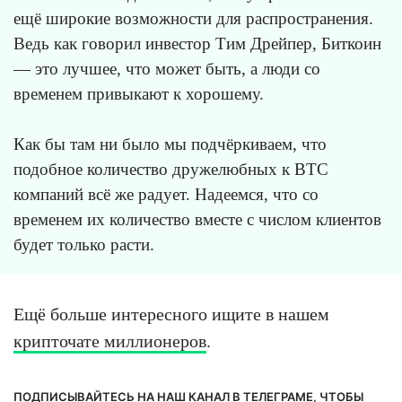
ещё широкие возможности для распространения.
Ведь как говорил инвестор Тим Дрейпер, Биткоин
— это лучшее, что может быть, а люди со
временем привыкают к хорошему.
Как бы там ни было мы подчёркиваем, что
подобное количество дружелюбных к BTC
компаний всё же радует. Надеемся, что со
временем их количество вместе с числом клиентов
будет только расти.
Ещё больше интересного ищите в нашем
крипточате миллионеров
.
ПОДПИСЫВАЙТЕСЬ НА НАШ КАНАЛ В ТЕЛЕГРАМЕ, ЧТОБЫ