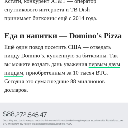
Кстати, конкурент AT&T — оператор
спутникового интернета и ТВ Dish —
принимает биткоины ещё с 2014 года.
Еда и напитки — Domino’s Pizza
Ещё один повод посетить США — отведать
пиццу Domino’s, купленную за биткоины. Так
вы можете воздать дань уважения
первым двум
пиццам
, приобретенным за 10 тысяч BTC.
Сегодня это сумасшедшие 88 миллионов
долларов.