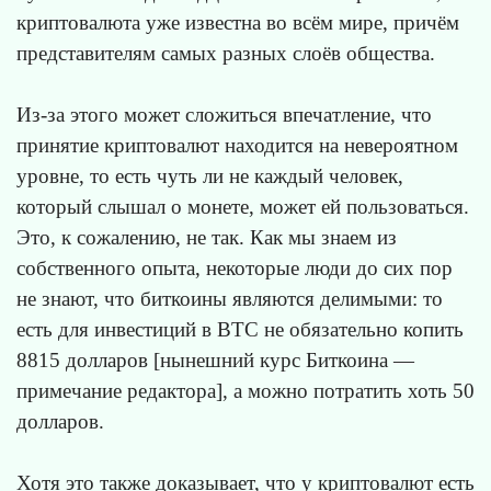
криптовалюта уже известна во всём мире, причём
представителям самых разных слоёв общества.
Из-за этого может сложиться впечатление, что
принятие криптовалют находится на невероятном
уровне, то есть чуть ли не каждый человек,
который слышал о монете, может ей пользоваться.
Это, к сожалению, не так. Как мы знаем из
собственного опыта, некоторые люди до сих пор
не знают, что биткоины являются делимыми: то
есть для инвестиций в BTC не обязательно копить
8815 долларов [нынешний курс Биткоина —
примечание редактора], а можно потратить хоть 50
долларов.
Хотя это также доказывает, что у криптовалют есть