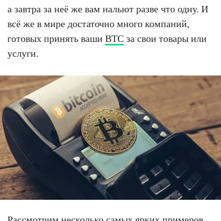
а завтра за неё же вам нальют разве что одну. И
всё же в мире достаточно много компаний,
готовых принять ваши
BTC
за свои товары или
услуги.
Рассмотрим несколько самых ярких примеров