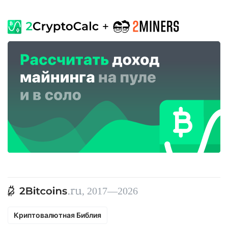
, 2017—2026
Криптовалютная Библия