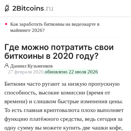
Как заработать биткоины на видеокарте в
майнинге 2026?
Где можно потратить свои
биткоины в 2020 году?
Даниил Кузьменков
27 февраля 2020,
обновлено 22 июля 2026
Биткоин часто ругают за низкую пропускную
способность, высокие комиссии (время от
времени) и слишком быстрые изменения цены.
То есть главная криптовалюта плохо выполняет
функцию платёжного средства, ведь сегодня за
одну сумму вы можете купить две чашки кофе,