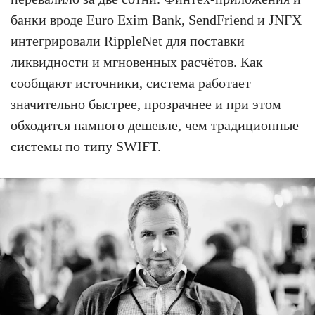
банки вроде Euro Exim Bank, SendFriend и JNFX
интегрировали RippleNet для поставки
ликвидности и мгновенных расчётов. Как
сообщают источники, система работает
значительно быстрее, прозрачнее и при этом
обходится намного дешевле, чем традиционные
системы по типу SWIFT.