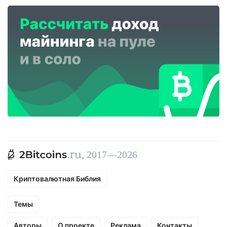
, 2017—2026
Криптовалютная Библия
Темы
Авторы
О проекте
Реклама
Контакты