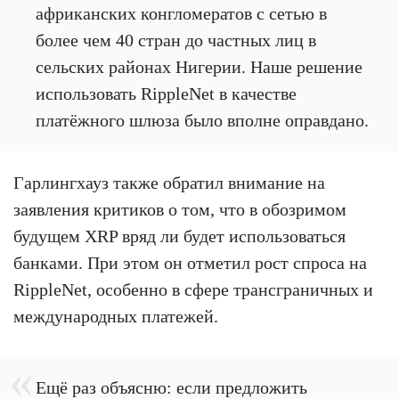
африканских конгломератов с сетью в
более чем 40 стран до частных лиц в
сельских районах Нигерии. Наше решение
использовать RippleNet в качестве
платёжного шлюза было вполне оправдано.
Гарлингхауз также обратил внимание на
заявления критиков о том, что в обозримом
будущем XRP вряд ли будет использоваться
банками. При этом он отметил рост спроса на
RippleNet, особенно в сфере трансграничных и
международных платежей.
Ещё раз объясню: если предложить