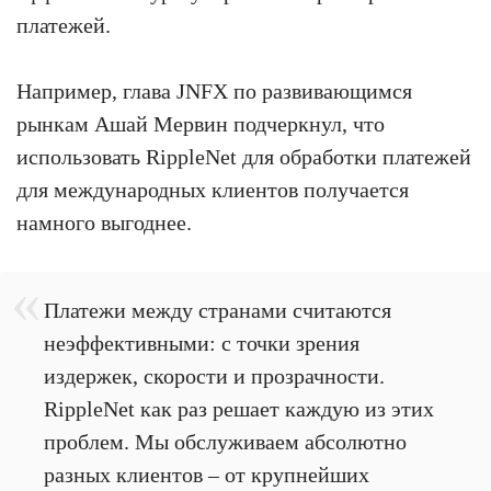
платежей.
Например, глава JNFX по развивающимся
рынкам Ашай Мервин подчеркнул, что
использовать RippleNet для обработки платежей
для международных клиентов получается
намного выгоднее.
Платежи между странами считаются
неэффективными: с точки зрения
издержек, скорости и прозрачности.
RippleNet как раз решает каждую из этих
проблем. Мы обслуживаем абсолютно
разных клиентов – от крупнейших