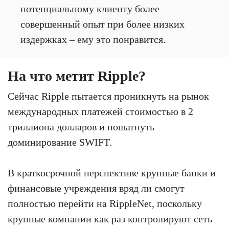
потенциальному клиенту более
совершенный опыт при более низких
издержках – ему это понравится.
На что метит Ripple?
Сейчас Ripple пытается проникнуть на рынок
международных платежей стоимостью в 2
триллиона долларов и пошатнуть
доминирование SWIFT.
В краткосрочной перспективе крупные банки и
финансовые учреждения вряд ли смогут
полностью перейти на RippleNet, поскольку
крупные компании как раз контролируют сеть