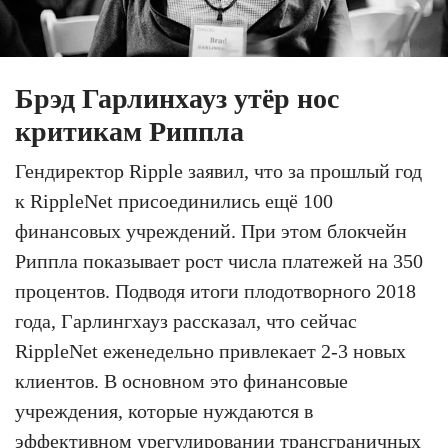
Брэд Гарлинхауз утёр нос
критикам Риппла
Гендиректор Ripple заявил, что за прошлый год
к RippleNet присоединились ещё 100
финансовых учреждений. При этом блокчейн
Риппла показывает рост числа платежей на 350
процентов. Подводя итоги плодотворного 2018
года, Гарлингхауз рассказал, что сейчас
RippleNet еженедельно привлекает 2-3 новых
клиентов. В основном это финансовые
учреждения, которые нуждаются в
эффективном урегулировании трансграничных