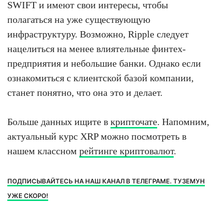
SWIFT и имеют свои интересы, чтобы
полагаться на уже существующую
инфраструктуру. Возможно, Ripple следует
нацелиться на менее влиятельные финтех-
предприятия и небольшие банки. Однако если
ознакомиться с клиентской базой компании,
станет понятно, что она это и делает.
Больше данных ищите в
крипточате
. Напомним,
актуальный курс XRP можно посмотреть в
нашем классном
рейтинге криптовалют
.
ПОДПИСЫВАЙТЕСЬ НА НАШ КАНАЛ В ТЕЛЕГРАМЕ. ТУЗЕМУН
УЖЕ СКОРО!