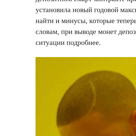
установила новый годовой макс
найти и минусы, которые теперь
словам, при выводе монет депоз
ситуации подробнее.