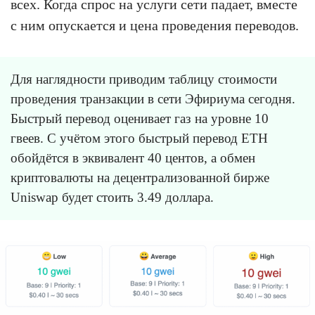
всех. Когда спрос на услуги сети падает, вместе
с ним опускается и цена проведения переводов.
Для наглядности приводим таблицу стоимости
проведения транзакции в сети Эфириума сегодня.
Быстрый перевод оценивает газ на уровне 10
гвеев. С учётом этого быстрый перевод ETH
обойдётся в эквивалент 40 центов, а обмен
криптовалюты на децентрализованной бирже
Uniswap будет стоить 3.49 доллара.