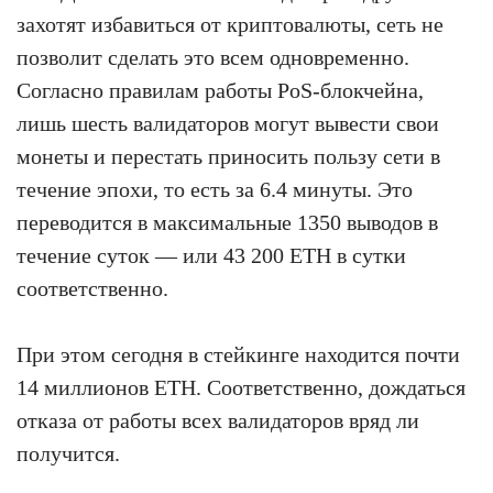
захотят избавиться от криптовалюты, сеть не
позволит сделать это всем одновременно.
Согласно правилам работы PoS-блокчейна,
лишь шесть валидаторов могут вывести свои
монеты и перестать приносить пользу сети в
течение эпохи, то есть за 6.4 минуты. Это
переводится в максимальные 1350 выводов в
течение суток — или 43 200 ETH в сутки
соответственно.
При этом сегодня в стейкинге находится почти
14 миллионов ETH. Соответственно, дождаться
отказа от работы всех валидаторов вряд ли
получится.