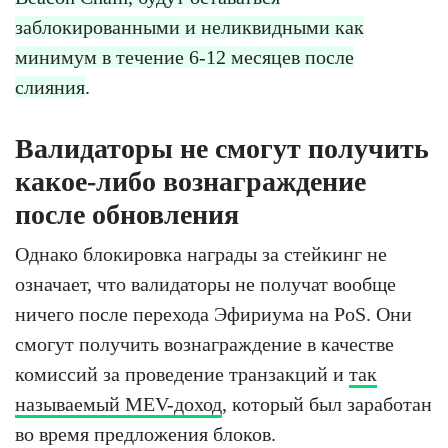
заблокированными и неликвидными как
минимум в течение 6-12 месяцев после
слияния
.
Валидаторы не смогут получить
какое-либо вознаграждение
после обновления
Однако блокировка награды за стейкинг не
означает, что валидаторы не получат вообще
ничего после перехода Эфириума на PoS. Они
смогут получить вознаграждение в качестве
комиссий за проведение транзакций и
так
называемый MEV-доход
, который был заработан
во время предложения блоков.