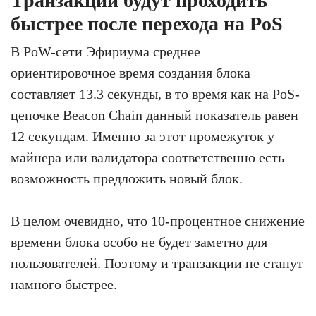
Транзакции будут проходить
быстрее после перехода на PoS
В PoW-сети Эфириума среднее
ориентировочное время создания блока
составляет 13.3 секунды, в то время как на PoS-
цепочке Beacon Chain данный показатель равен
12 секундам. Именно за этот промежуток у
майнера или валидатора соответственно есть
возможность предложить новый блок.
В целом очевидно, что 10-процентное снижение
времени блока особо не будет заметно для
пользователей. Поэтому и транзакции не станут
намного быстрее.