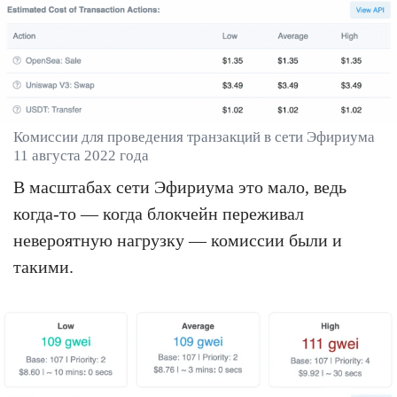
Комиссии для проведения транзакций в сети Эфириума
11 августа 2022 года
В масштабах сети Эфириума это мало, ведь
когда-то — когда блокчейн переживал
невероятную нагрузку — комиссии были и
такими.