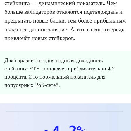
стейкинга — динамический показатель. Чем
больше валидаторов откажется подтверждать и
предлагать новые блоки, тем более прибыльным
окажется данное занятие. А это, в свою очередь,
привлечёт новых стейкеров.
Для справки: сегодня годовая доходность
стейкинга ETH составляет приблизительно 4.2
процента. Это нормальный показатель для
популярных PoS-сетей.