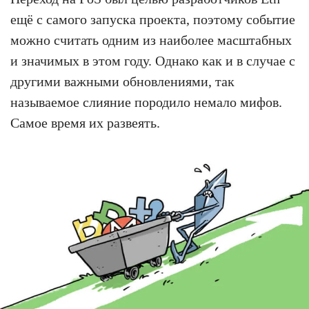
ещё с самого запуска проекта, поэтому событие
можно считать одним из наиболее масштабных
и значимых в этом году. Однако как и в случае с
другими важными обновлениями, так
называемое слияние породило немало мифов.
Самое время их развеять.