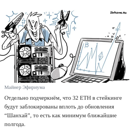
Майнер Эфириума
Отдельно подчеркнём, что 32 ETH в стейкинге
будут заблокированы вплоть до обновления
“Шанхай”, то есть как минимум ближайшие
полгода.