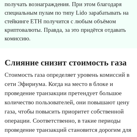
получать вознаграждения. При этом благодаря
специальным пулам по типу Lido зарабатывать на
стейкинге ETH получится с любым объёмом
криптовалюты. Правда, за это придётся отдавать
комиссию.
Слияние снизит стоимость газа
Стоимость газа определяет уровень комиссий в
сети Эфириума. Когда на место в блоке и
проведение транзакции претендует большое
количество пользователей, они повышают цену
газа, чтобы повысить приоритет собственной
операции. Соответственно, в такие периоды
проведение транзакций становится дорогим для