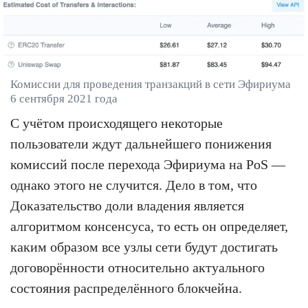
Комиссии для проведения транзакций в сети Эфириума
6 сентября 2021 года
С учётом происходящего некоторые
пользователи ждут дальнейшего понижения
комиссий после перехода Эфириума на PoS —
однако этого не случится. Дело в том, что
Доказательство доли владения является
алгоритмом консенсуса, то есть он определяет,
каким образом все узлы сети будут достигать
договорённости относительно актуального
состояния распределённого блокчейна.