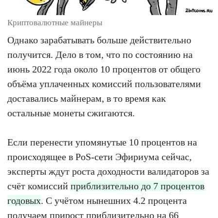
Криптовалютные майнеры
Однако зарабатывать больше действительно
получится. Дело в том, что по состоянию на
июнь 2022 года около 10 процентов от общего
объёма уплаченных комиссий пользователями
доставались майнерам, в то время как
остальные монеты сжигаются.
Если перенести упомянутые 10 процентов на
происходящее в PoS-сети Эфириума сейчас,
эксперты ждут роста доходности валидаторов за
счёт комиссий
приблизительно до 7 процентов
годовых
. С учётом нынешних 4.2 процента
получаем прирост приблизительно на 66