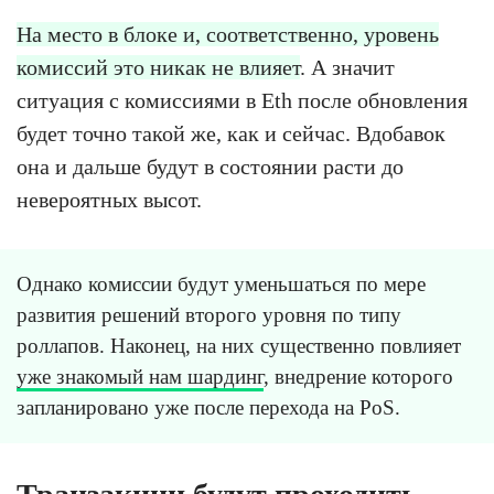
На место в блоке и, соответственно, уровень
комиссий это никак не влияет
. А значит
ситуация с комиссиями в Eth после обновления
будет точно такой же, как и сейчас. Вдобавок
она и дальше будут в состоянии расти до
невероятных высот.
Однако комиссии будут уменьшаться по мере
развития решений второго уровня по типу
роллапов. Наконец, на них существенно повлияет
уже знакомый нам шардинг
, внедрение которого
запланировано уже после перехода на PoS.