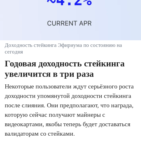
Доходность стейкинга Эфириума по состоянию на
сегодня
Годовая доходность стейкинга
увеличится в три раза
Некоторые пользователи ждут серьёзного роста
доходности упомянутой доходности стейкинга
после слияния. Они предполагают, что награда,
которую сейчас получают майнеры с
видеокартами, якобы теперь будет доставаться
валидаторам со стейками.