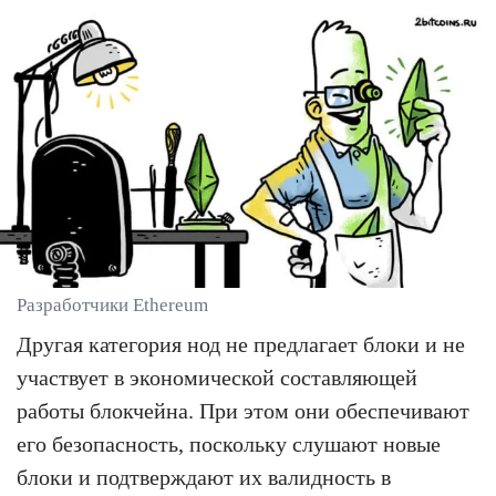
Разработчики Ethereum
Другая категория нод не предлагает блоки и не
участвует в экономической составляющей
работы блокчейна. При этом они обеспечивают
его безопасность, поскольку слушают новые
блоки и подтверждают их валидность в