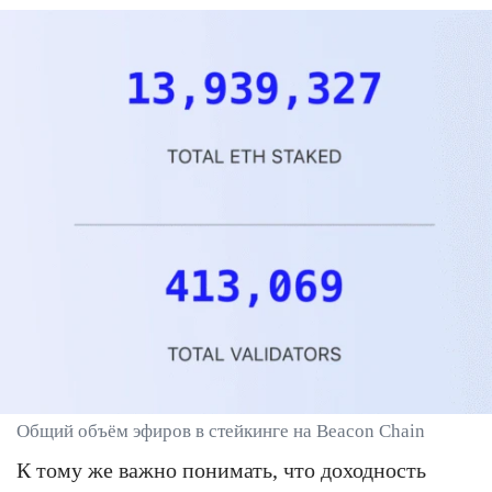
Общий объём эфиров в стейкинге на Beacon Chain
К тому же важно понимать, что доходность