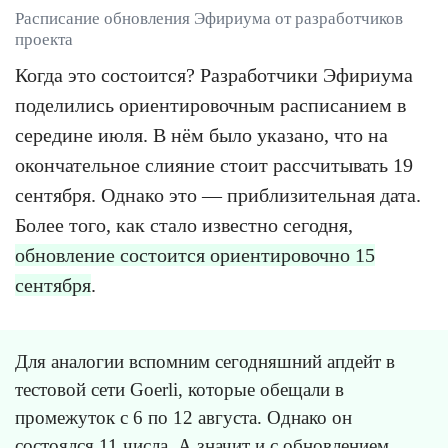
Расписание обновления Эфириума от разработчиков
проекта
Когда это состоится? Разработчики Эфириума
поделились ориентировочным расписанием в
середине июля. В нём было указано, что на
окончательное слияние стоит рассчитывать 19
сентября. Однако это — приблизительная дата.
Более того, как стало известно сегодня,
обновление состоится ориентировочно 15
сентября
.
Для аналогии вспомним сегодняшний апдейт в
тестовой сети Goerli, которые обещали в
промежуток с 6 по 12 августа. Однако он
состоялся 11 числа. А значит и с обновлением