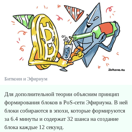
Биткоин и Эфириум
Для дополнительной теории объясним принцип
формирования блоков в PoS-сети Эфириума. В ней
блоки собираются в эпохи, которые формируются
за 6.4 минуты и содержат 32 шанса на создание
блока каждые 12 секунд.