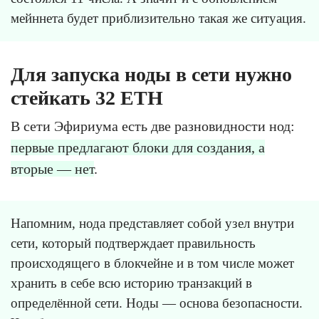
мейннета будет приблизительно такая же ситуация.
Для запуска ноды в сети нужно
стейкать 32 ETH
В сети Эфириума есть две разновидности нод:
первые предлагают блоки для создания, а
вторые — нет
.
Напомним, нода представляет собой узел внутри
сети, который подтверждает правильность
происходящего в блокчейне и в том числе может
хранить в себе всю историю транзакций в
определённой сети. Ноды — основа безопасности.