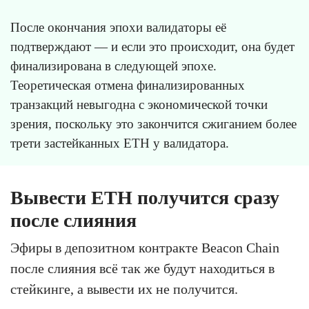
После окончания эпохи валидаторы её
подтверждают — и если это происходит, она будет
финализирована в следующей эпохе.
Теоретическая отмена финализированных
транзакций невыгодна с экономической точки
зрения, поскольку это закончится сжиганием более
трети застейканных ETH у валидатора.
Вывести ETH получится сразу
после слияния
Эфиры в депозитном контракте Beacon Chain
после слияния всё так же будут находиться в
стейкинге, а вывести их не получится.