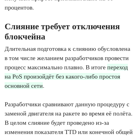
процентов.
Слияние требует отключения
блокчейна
Длительная подготовка к слиянию обусловлена
в том числе желанием разработчиков провести
процесс максимально плавно. В итоге
переход
на PoS произойдёт без какого-либо простоя
основной сети
.
Разработчики сравнивают данную процедуру с
заменой двигателя на ракете во время её полёта.
В целом слияние будет проведено из-за
изменения показателя TTD или конечной общей