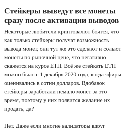
Стейкеры выведут все монеты
сразу после активации выводов
Некоторые любители криптовалют боятся, что
как только стейкеры получат возможность
вывода монет, они тут же это сделают и сольют
монеты по рыночной цене, что негативно
скажется на курсе ETH. Всё же стейкать ETH
можно было с 1 декабря 2020 года, когда эфиры
оценивались в сотни долларов. Вдобавок
стейкеры заработали немало монет за это
время, поэтому у них появится желание их
продать, да?
Нет. Даже если многие валидаторы вдруг