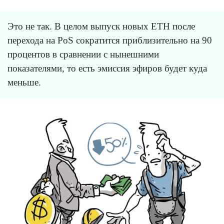
Это не так. В целом выпуск новых ETH после
перехода на PoS сократится приблизительно на 90
процентов в сравнении с нынешними
показателями, то есть эмиссия эфиров будет куда
меньше.