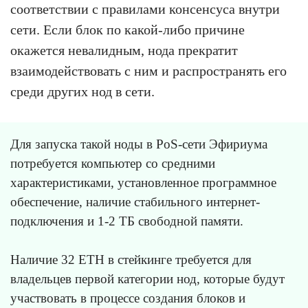
соответствии с правилами консенсуса внутри
сети. Если блок по какой-либо причине
окажется невалидным, нода прекратит
взаимодействовать с ним и распространять его
среди других нод в сети.
Для запуска такой ноды в PoS-сети Эфириума
потребуется компьютер со средними
характеристиками, установленное программное
обеспечение, наличие стабильного интернет-
подключения и 1-2 ТБ свободной памяти.
Наличие 32 ETH в стейкинге требуется для
владельцев первой категории нод, которые будут
участвовать в процессе создания блоков и