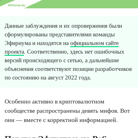
Данные заблуждения и их опровержения были
сформулированы представителями команды
Эфириума и находятся на
официальном сайте
проекта
. Соответственно, здесь нет ошибочных
версий происходящего с сетью, а дальнейшие
объяснения соответствуют позиции разработчиков
по состоянию на август 2022 года.
Особенно активно в криптовалютном
сообществе распространены девять мифов. Вот
они — вместе с корректной информацией.