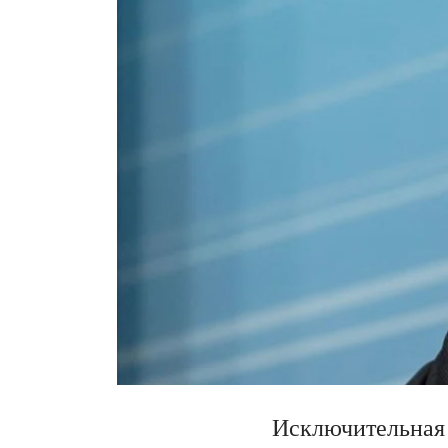
Исключительная 