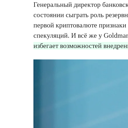
Генеральный директор банковск
состоянии сыграть роль резервн
первой криптовалюте признаки 
спекуляций. И всё же у Goldman
избегает возможностей внедрен