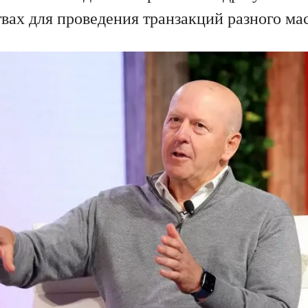
твах для проведения транзакций разного ма