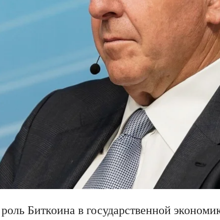
роль Биткоина в государственной экономик