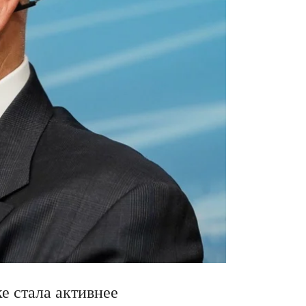
е стала активнее