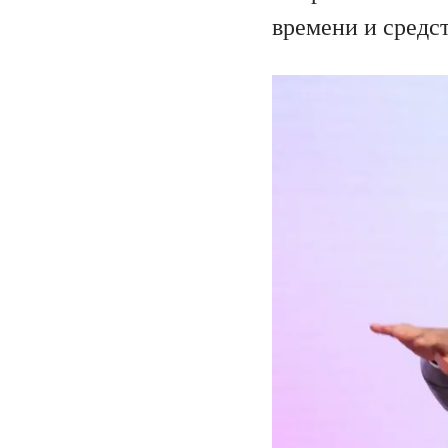
времени и средс