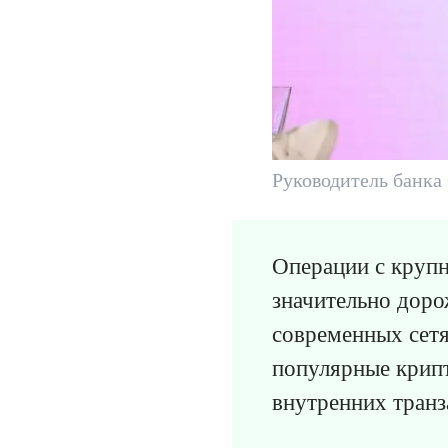
Руководитель банка
Операции с круп
значительно доро
современных сетя
популярные крип
внутренних транз