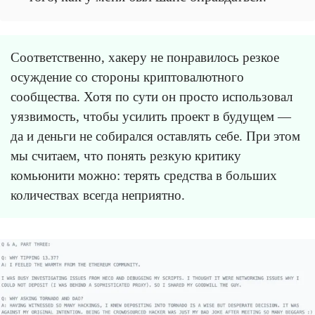
Соответственно, хакеру не понравилось резкое
осуждение со стороны криптовалютного
сообщества. Хотя по сути он просто использовал
уязвимость, чтобы усилить проект в будущем —
да и деньги не собирался оставлять себе. При этом
мы считаем, что понять резкую критику
комьюнити можно: терять средства в больших
количествах всегда неприятно.