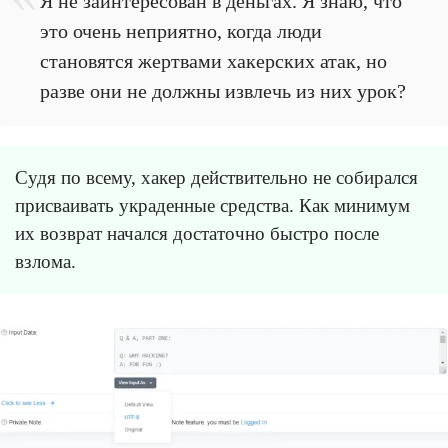
Я не заинтересован в деньгах. Я знаю, что
это очень неприятно, когда люди
становятся жертвами хакерских атак, но
разве они не должны извлечь из них урок?
Судя по всему, хакер действительно не собирался
присваивать украденные средства. Как минимум
их возврат начался достаточно быстро после
взлома.