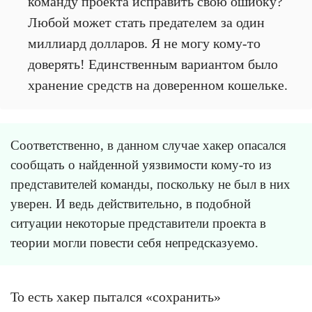
команду проекта исправить свою ошибку?
Любой может стать предателем за один
миллиард долларов. Я не могу кому-то
доверять! Единственным вариантом было
хранение средств на доверенном кошельке.
Соответственно, в данном случае хакер опасался
сообщать о найденной уязвимости кому-то из
представителей команды, поскольку не был в них
уверен. И ведь действительно, в подобной
ситуации некоторые представители проекта в
теории могли повести себя непредсказуемо.
То есть хакер пытался «сохранить»