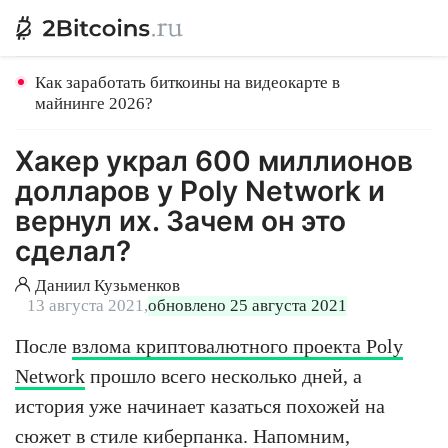
Как заработать биткоины на видеокарте в
майнинге 2026?
Хакер украл 600 миллионов
долларов у Poly Network и
вернул их. Зачем он это
сделал?
Даниил Кузьменков
13 августа 2021,
обновлено 25 августа 2021
После
взлома криптовалютного проекта Poly
Network
прошло всего несколько дней, а
история уже начинает казаться похожей на
сюжет в стиле киберпанка. Напомним,