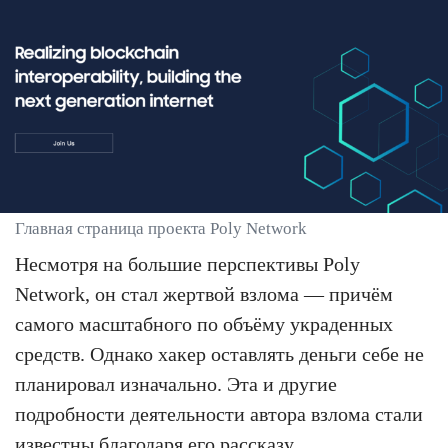
Главная страница проекта Poly Network
Несмотря на большие перспективы Poly
Network, он стал жертвой взлома — причём
самого масштабного по объёму украденных
средств. Однако хакер оставлять деньги себе не
планировал изначально. Эта и другие
подробности деятельности автора взлома стали
известны благодаря его рассказу.