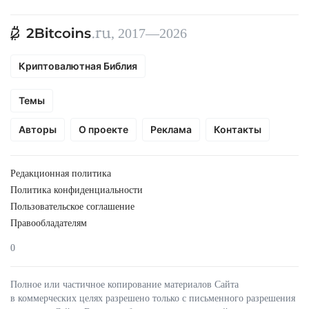
, 2017—2026
Криптовалютная Библия
Темы
Авторы
О проекте
Реклама
Контакты
Редакционная политика
Политика конфиденциальности
Пользовательское соглашение
Правообладателям
0
Полное или частичное копирование материалов Сайта
в коммерческих целях разрешено только с письменного разрешения