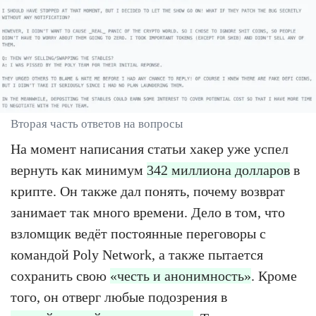
Вторая часть ответов на вопросы
На момент написания статьи хакер уже успел
вернуть как минимум
342 миллиона долларов
в
крипте. Он также дал понять, почему возврат
занимает так много времени. Дело в том, что
взломщик ведёт постоянные переговоры с
командой Poly Network, а также пытается
сохранить свою
«честь и анонимность»
. Кроме
того, он отверг любые подозрения в