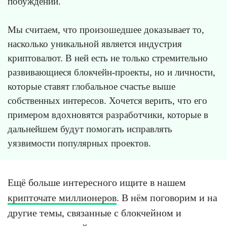
побуждений.
Мы считаем, что произошедшее доказывает то,
насколько уникальной является индустрия
криптовалют. В ней есть не только стремительно
развивающиеся блокчейн-проекты, но и личности,
которые ставят глобальное счастье выше
собственных интересов. Хочется верить, что его
примером вдохновятся разработчики, которые в
дальнейшем будут помогать исправлять
уязвимости популярных проектов.
Ещё больше интересного ищите в нашем
крипточате миллионеров
. В нём поговорим и на
другие темы, связанные с блокчейном и