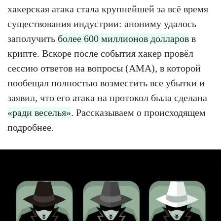
хакерская атака стала крупнейшей за всё время
существования индустрии: анониму удалось
заполучить
более 600 миллионов долларов
в
крипте. Вскоре после события хакер провёл
сессию ответов на вопросы (AMA), в которой
пообещал полностью возместить все убытки и
заявил, что его атака на протокол была сделана
«ради веселья»
. Рассказываем о происходящем
подробнее.