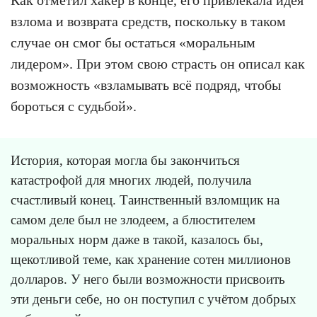
Как отметил хакер в конце, его привлекала идея
взлома и возврата средств, поскольку в таком
случае он смог бы остаться «моральным
лидером». При этом свою страсть он описал как
возможность «взламывать всё подряд, чтобы
бороться с судьбой».
История, которая могла бы закончиться
катастрофой для многих людей, получила
счастливый конец. Таинственный взломщик на
самом деле был не злодеем, а блюстителем
моральных норм даже в такой, казалось бы,
щекотливой теме, как хранение сотен миллионов
долларов. У него были возможности присвоить
эти деньги себе, но он поступил с учётом добрых