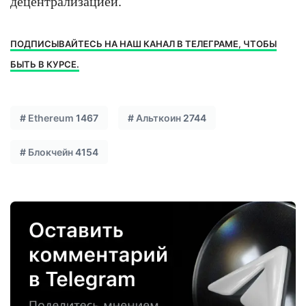
децентрализацией.
ПОДПИСЫВАЙТЕСЬ НА НАШ КАНАЛ В ТЕЛЕГРАМЕ, ЧТОБЫ
БЫТЬ В КУРСЕ.
#
Ethereum
1467
#
Альткоин
2744
#
Блокчейн
4154