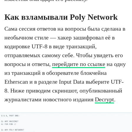
Как взламывали Poly Network
Сама сессия ответов на вопросы была сделана в
необычном стиле — хакер зашифровал её в
кодировке UTF-8 в виде транзакций,
отправляемых самому себе. Чтобы увидеть его
вопросы и ответы,
перейдите по ссылке
на одну
из транзакций в обозревателе блокчейна
Etherscan и в разделе Input Data выберите UTF-
8. Ниже приводим скриншот, опубликованный
журналистами новостного издания
Decrypt
.