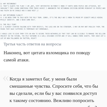
Третья часть ответов на вопросы
Наконец, вот цитата взломщика по поводу
самой атаки.
Когда я заметил баг, у меня были
смешанные чувства. Спросите себя, что бы
вы сделали, если бы у вас появился доступ
к такому состоянию. Вежливо попросить