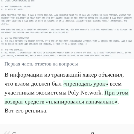
Первая часть ответов на вопросы
В информации из транзакций хакер объяснил,
что взлом должен был
«преподать урок»
всем
участникам экосистемы Poly Network.
При этом
возврат средств «планировался изначально»
.
Вот его реплика.