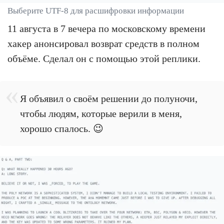
Выберите UTF-8 для расшифровки информации
11 августа в 7 вечера по московскому времени
хакер анонсировал возврат средств в полном
объёме. Сделал он с помощью этой реплики.
Я объявил о своём решении до полуночи,
чтобы людям, которые верили в меня,
хорошо спалось. 😉