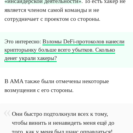
«инсайдерской деятельности»
. То есть хакер не
является членом самой команды и не
сотрудничает с проектом со стороны.
Это интересно:
Взломы DeFi-протоколов нанесли
крипторынку больше всего убытков. Сколько
денег украли хакеры?
В AMA также были отмечены некоторые
возмущения с его стороны.
Они быстро подтолкнули всех к тому,
чтобы винить и ненавидеть меня ещё до
того, как у меня был шанс оправдаться!