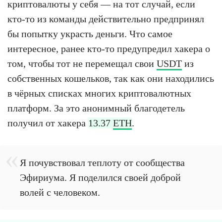
криптовалюты у себя — на тот случай, если
кто-то из команды действительно предпринял
бы попытку украсть деньги. Что самое
интересное, ранее кто-то предупредил хакера о
том, чтобы тот не перемещал свои
USDT
из
собственных кошельков, так как они находились
в чёрных списках многих криптовалютных
платформ. За это анонимный благодетель
получил от хакера
13.37
ETH
.
Я почувствовал теплоту от сообщества
Эфириума. Я поделился своей доброй
волей с человеком.