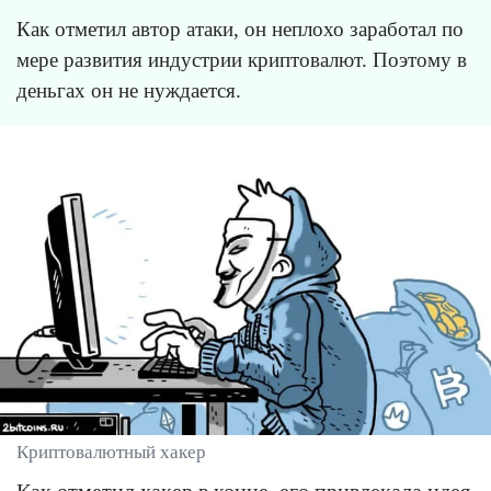
Как отметил автор атаки, он неплохо заработал по
мере развития индустрии криптовалют. Поэтому в
деньгах он не нуждается.
Криптовалютный хакер