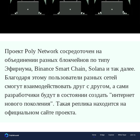
Проект Poly Network сосредоточен на
объединении разных блокчейнов по типу
Эфириума, Binance Smart Chain, Solana и так далее.
Благодаря этому пользователи разных сетей
смогут взаимодействовать друг с другом, а сами
разработчики будут в состоянии создать "интернет
нового поколения". Такая реплика находится на
официальном сайте проекта.