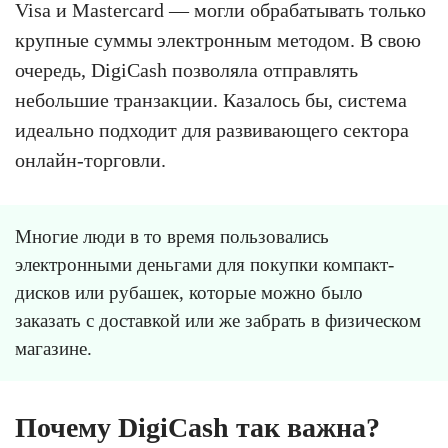
Visa и Mastercard — могли обрабатывать только
крупные суммы электронным методом. В свою
очередь, DigiCash позволяла отправлять
небольшие транзакции. Казалось бы, система
идеально подходит для развивающего сектора
онлайн-торговли.
Многие люди в то время пользовались
электронными деньгами для покупки компакт-
дисков или рубашек, которые можно было
заказать с доставкой или же забрать в физическом
магазине.
Почему DigiCash так важна?