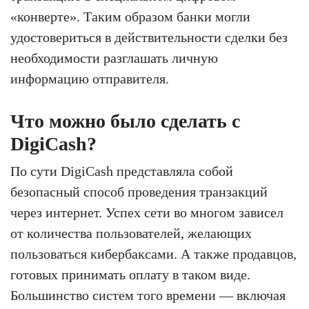
«конверте». Таким образом банки могли
удостовериться в действительности сделки без
необходимости разглашать личную
информацию отправителя.
Что можно было сделать с
DigiCash?
По сути DigiCash представляла собой
безопасный способ проведения транзакций
через интернет. Успех сети во многом зависел
от количества пользователей, желающих
пользоваться кибербаксами. А также продавцов,
готовых принимать оплату в таком виде.
Большинство систем того времени — включая