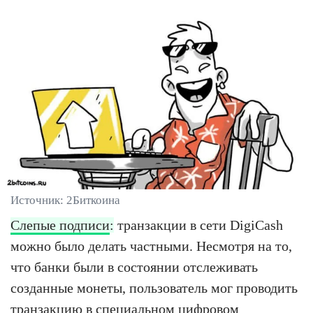
Источник: 2Биткоина
Слепые подписи
:
транзакции в сети DigiCash
можно было делать частными. Несмотря на то,
что банки были в состоянии отслеживать
созданные монеты, пользователь мог проводить
транзакцию в специальном цифровом