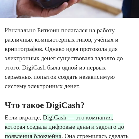
Изначально Биткоин полагался на работу
различных компьютерных гиков, учёных и
криптографов. Однако идея протокола для
электронных денег существовала задолго до
этого. DigiCash была одной из первых
серьёзных попыток создать независимую
систему электронных денег.
Что такое DigiCash?
Если вкратце,
DigiCash — это компания,
которая создала цифровые деньги задолго до
появления блокчейна
. Она стремилась сделать