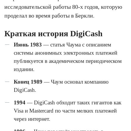
исследовательской работы 80-х годов, которую
проделал во время работы в Беркли.
Краткая история DigiCash
Июнь 1983
— статья Чаума с описанием
системы анонимных электронных платежей
публикуется в академическом периодическом
издании.
Конец 1989
— Чаум основал компанию
DigiCash.
1994
— DigiCash обходит таких гигантов как
Visa и Mastercard по части мелких платежей
через интернет.