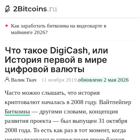
Как заработать биткоины на видеокарте в
майнинге 2026?
Что такое DigiCash, или
История первой в мире
цифровой валюты
Валик Ткач
11 ноября 2019,
обновлено 2 мая 2026
Часто можно слышать, что история
криптовалют началась в 2008 году. Вайтпейпер
Биткоина
— другими словами, концепция
развития проекта — был выпущен 31 октября
2008 года. То есть как раз в тот момент, когда
централизованные учреждения вроде банков