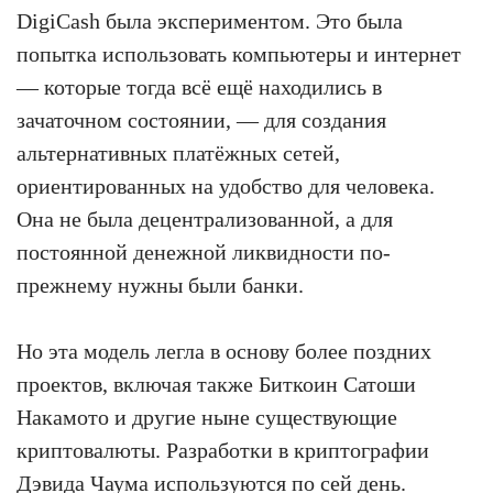
DigiCash была экспериментом. Это была
попытка использовать компьютеры и интернет
— которые тогда всё ещё находились в
зачаточном состоянии, — для создания
альтернативных платёжных сетей,
ориентированных на удобство для человека.
Она не была децентрализованной, а для
постоянной денежной ликвидности по-
прежнему нужны были банки.
Но эта модель легла в основу более поздних
проектов, включая также Биткоин Сатоши
Накамото и другие ныне существующие
криптовалюты. Разработки в криптографии
Дэвида Чаума используются по сей день.