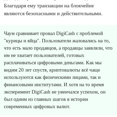
Благодаря ему транзакции на блокчейне
являются безопасными и действительными.
Чаум сравнивает провал DigiCash с проблемой
"курицы и яйца". Пользователи жаловались на то,
что есть мало продавцов, а продавцы заявляли, что
им не хватает пользователей, готовых
расплачиваться цифровыми деньгами. Как мы
видим 20 лет спустя, криптовалюты всё чаще
используются как физическими лицами, так и
финансовыми институтами. И хотя на то время
эксперимент DigiCash не увенчался успехом, он
был одним из главных шагов в истории
современных цифровых валют.