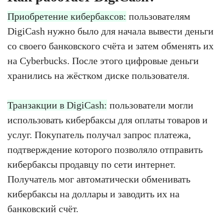
Приобретение кибербаксов:
пользователям
DigiCash нужно было для начала вывести деньги
со своего банковского счёта и затем обменять их
на Cyberbucks. После этого цифровые деньги
хранились на жёстком диске пользователя.
Транзакции в DigiCash:
пользователи могли
использовать кибербаксы для оплаты товаров и
услуг. Покупатель получал запрос платежа,
подтверждение которого позволяло отправить
кибербаксы продавцу по сети интернет.
Получатель мог автоматически обменивать
кибербаксы на доллары и заводить их на
банковский счёт.