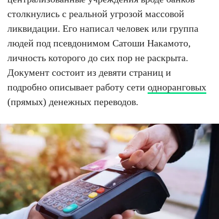
столкнулись с реальной угрозой массовой
ликвидации. Его написал человек или группа
людей под псевдонимом Сатоши Накамото,
личность которого до сих пор не раскрыта.
Документ состоит из девяти страниц и
подробно описывает работу сети
одноранговых
(прямых) денежных переводов.