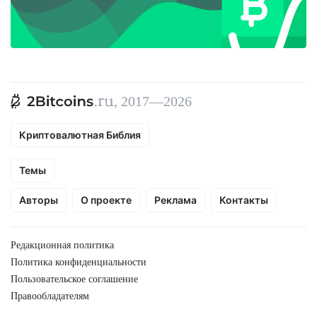
, 2017—2026
Криптовалютная Библия
Темы
Авторы
О проекте
Реклама
Контакты
Редакционная политика
Политика конфиденциальности
Пользовательское соглашение
Правообладателям