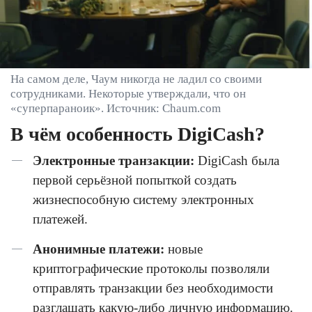
На самом деле, Чаум никогда не ладил со своими
сотрудниками. Некоторые утверждали, что он
«суперпараноик». Источник: Chaum.com
В чём особенность DigiCash?
Электронные транзакции:
DigiCash была
первой серьёзной попыткой создать
жизнеспособную систему электронных
платежей.
Анонимные платежи:
новые
криптографические протоколы позволяли
отправлять транзакции без необходимости
разглашать какую-либо личную информацию.