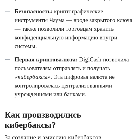
Безопасность:
криптографические
инструменты Чаума — вроде закрытого ключа
— также позволили торговцам хранить
конфиденциальную информацию внутри
системы.
Первая криптовалюта:
DigiCash позволила
пользователям отправлять и получать
«кибербаксы»
. Эта цифровая валюта не
контролировалась централизованными
учреждениями или банками.
Как производились
кибербаксы?
За создание и эмиссию кибербаксов