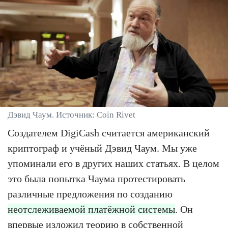
Дэвид Чаум. Источник: Coin Rivet
Создателем DigiCash считается американский
криптограф и учёный Дэвид Чаум. Мы уже
упоминали его в других наших статьях. В целом
это была попытка Чаума протестировать
различные предложения по созданию
неотслеживаемой платёжной системы
. Он
впервые изложил теорию в собственной