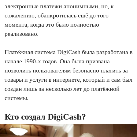
электронные платежи анонимными, но, к
сожалению, обанкротилась ещё до того
момента, когда это было полностью
реализовано.
Платёжная система DigiCash была разработана в
начале 1990-х годов. Она была призвана
позволить пользователям безопасно платить за
товары и услуги в интернете, который и сам был
создан лишь за несколько лет до платёжной
системы.
Кто создал DigiCash?