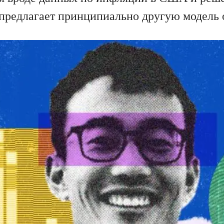
 предлагает принципиально другую модель 