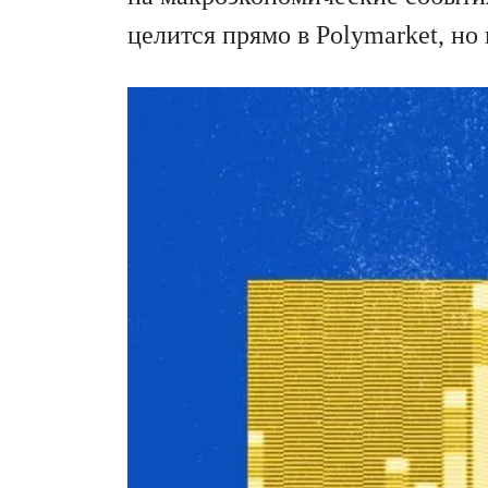
целится прямо в Polymarket, но