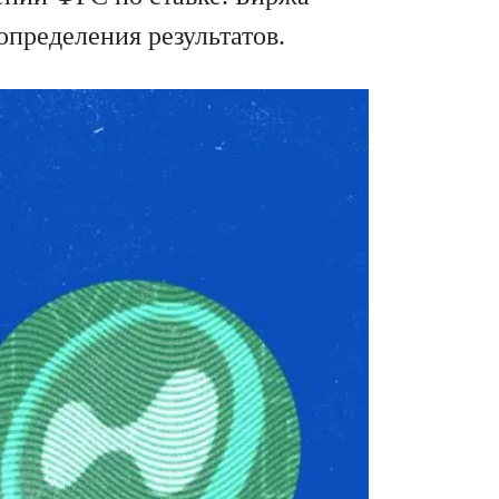
определения результатов.