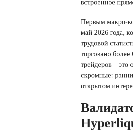
встроенное прям
Первым макро-ко
май 2026 года, 
трудовой статист
торговано более 
трейдеров – это
скромные: ранни
открытом интере
Валидат
Hyperliq