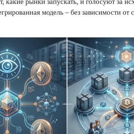
, какие рынки запускать, и голосуют за ис
егрированная модель – без зависимости от 