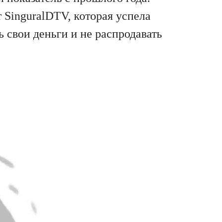
 SinguralDTV, которая успела
 свои деньги и не распродавать