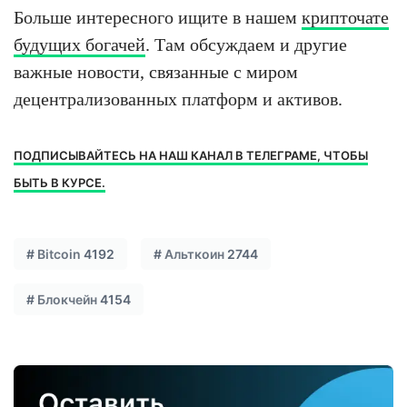
Больше интересного ищите в нашем
крипточате
будущих богачей
. Там обсуждаем и другие
важные новости, связанные с миром
децентрализованных платформ и активов.
ПОДПИСЫВАЙТЕСЬ НА НАШ КАНАЛ В ТЕЛЕГРАМЕ, ЧТОБЫ
БЫТЬ В КУРСЕ.
#
Bitcoin
4192
#
Альткоин
2744
#
Блокчейн
4154