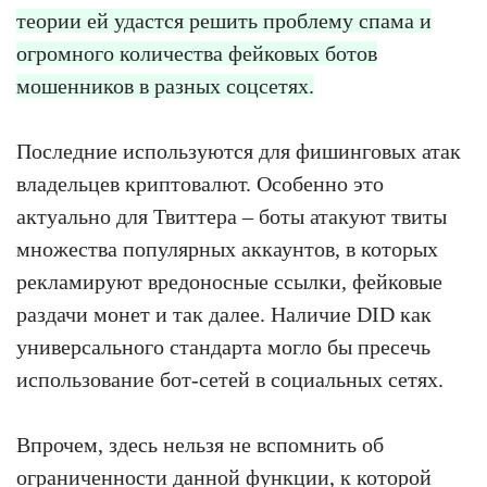
теории ей удастся решить проблему спама и
огромного количества фейковых ботов
мошенников в разных соцсетях.
Последние используются для фишинговых атак
владельцев криптовалют. Особенно это
актуально для Твиттера – боты атакуют твиты
множества популярных аккаунтов, в которых
рекламируют вредоносные ссылки, фейковые
раздачи монет и так далее. Наличие DID как
универсального стандарта могло бы пресечь
использование бот-сетей в социальных сетях.
Впрочем, здесь нельзя не вспомнить об
ограниченности данной функции, к которой