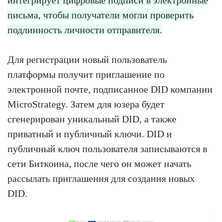
интегрирует цифровые подписи в электронные
письма, чтобы получатели могли проверить
подлинность личности отправителя.
Для регистрации новый пользователь
платформы получит приглашение по
электронной почте, подписанное DID компании
MicroStrategy. Затем для юзера будет
сгенерирован уникальный DID, а также
приватный и публичный ключи. DID и
публичный ключ пользователя записываются в
сети Биткоина, после чего он может начать
рассылать приглашения для создания новых
DID.