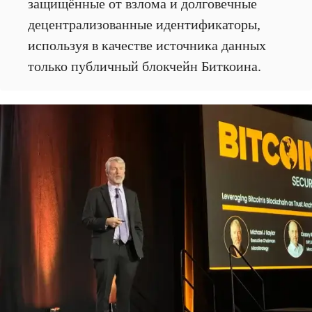
защищённые от взлома и долговечные
децентрализованные идентификаторы,
используя в качестве источника данных
только публичный блокчейн Биткоина.