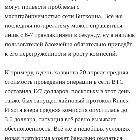
могут привести проблемы с
масштабируемостью сети Биткоина. Всё же
последняя по-прежнему может справляться
лишь с 6-7 транзакциями в секунду, ну а наплыв
пользователей блокчейна обязательно приведёт
к его перегруженности и росту комиссий.
К примеру, в день халвинга 20 апреля средняя
стоимость проведения операции в сети BTC
составила 127 долларов, поскольку в этот день
также был запущен хайповый протокол Runes.
И хотя вчера средняя комиссия опустилась до
3.6 доллара, ситуация всё равно вызывает
обеспокоенность. Всё же в подобных условиях
новая платформа может банально оказаться