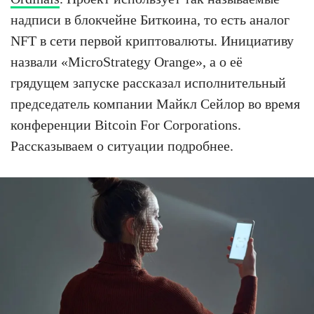
надписи в блокчейне Биткоина, то есть аналог
NFT в сети первой криптовалюты. Инициативу
назвали «MicroStrategy Orange», а о её
грядущем запуске рассказал исполнительный
председатель компании Майкл Сейлор во время
конференции Bitcoin For Corporations.
Рассказываем о ситуации подробнее.