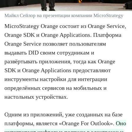
Майкл Сейлор на презентации компании MicroStrategy
MicroStrategy Orange состоит из Orange Service,
Orange SDK и Orange Applications. Платформа
Orange Service позволяет пользователям
выдавать DID своим сотрудникам и
развёртывать приложения, тогда как Orange
SDK и Orange Applications предоставляют
инструменты настройки для интеграции
определённых сервисов на мобильных и
настольных устройствах.
Одним из приложений, уже созданных на базе
платформы, является «Orange For Outlook».
Оно