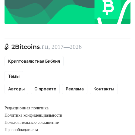
, 2017—2026
Криптовалютная Библия
Темы
Авторы
О проекте
Реклама
Контакты
Редакционная политика
Политика конфиденциальности
Пользовательское соглашение
Правообладателям