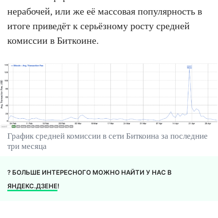
нерабочей, или же её массовая популярность в
итоге приведёт к серьёзному росту средней
комиссии в Биткоине.
График средней комиссии в сети Биткоина за последние
три месяца
? БОЛЬШЕ ИНТЕРЕСНОГО МОЖНО НАЙТИ У НАС В
ЯНДЕКС.ДЗЕНЕ
!