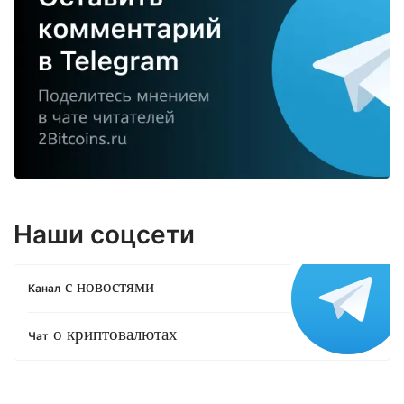
Наши соцсети
с новостями
Канал
о криптовалютах
Чат