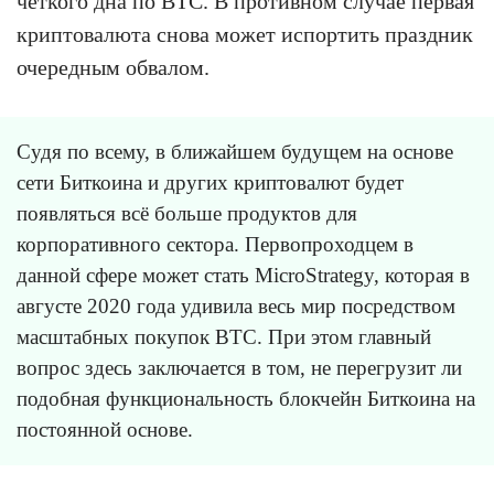
чёткого дна по BTC. В противном случае первая
криптовалюта снова может испортить праздник
очередным обвалом.
Судя по всему, в ближайшем будущем на основе
сети Биткоина и других криптовалют будет
появляться всё больше продуктов для
корпоративного сектора. Первопроходцем в
данной сфере может стать MicroStrategy, которая в
августе 2020 года удивила весь мир посредством
масштабных покупок BTC. При этом главный
вопрос здесь заключается в том, не перегрузит ли
подобная функциональность блокчейн Биткоина на
постоянной основе.