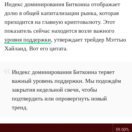
Индекс доминирования Биткоина отображает
долю в общей капитализации рынка, которая
приходится на главную криптовалюту. Этот
показатель сейчас находится возле важного
уровня поддержки
, утверждает трейдер Мэттью
Хайланд. Вот его цитата.
Индекс доминирования Биткоина теряет
важный уровень поддержки. Мы подождём
закрытия недельной свечи, чтобы
подтвердить или опровергнуть новый
тренд.