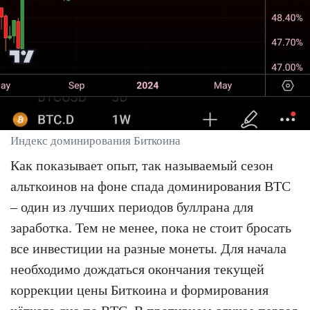
Индекс доминирования Биткоина
Как показывает опыт, так называемый сезон
альткоинов на фоне спада доминирования BTC
– один из лучших периодов буллрана для
заработка. Тем не менее, пока не стоит бросать
все инвестиции на разные монеты. Для начала
необходимо дождаться окончания текущей
коррекции цены Биткоина и формирования