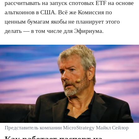
рассчитывать на запуск спотовых ETF на основе
альткоинов в США. Всё же Комиссия по
ценным бумагам якобы не планирует этого
делать — в том числе для Эфириума.
Представитель компании MicroStrategy Майкл Сейлор