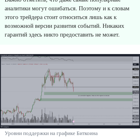
аналитики могут ошибаться. Поэтому и к словам
этого трейдера стоит относиться лишь как к
возможной версии развития событий. Никаких
гарантий здесь никто предоставить не может.
Уровни поддержки на графике Биткоина