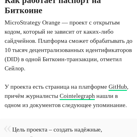
Как работает паспорт на
Биткоине
MicroStrategy Orange — проект с открытым
кодом, который не зависит от каких-либо
сайдчейнов. Платформа сможет обрабатывать до
10 тысяч децентрализованных идентификаторов
(DID) в одной Биткоин-транзакции, отметил
Сейлор.
У проекта есть страница на платформе
GitHub
,
причём журналисты
Cointelegraph
нашли в
одном из документов следующее упоминание.
Цель проекта – создать надёжные,