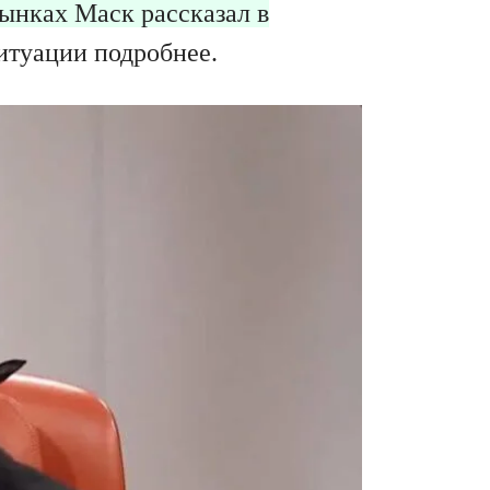
ынках Маск рассказал в
итуации подробнее.