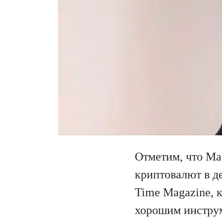
Отметим, что Ма
криптовалют в де
Time Magazine, к
хорошим инструм