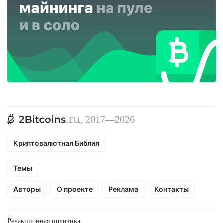
, 2017—2026
Криптовалютная Библия
Темы
Авторы
О проекте
Реклама
Контакты
Редакционная политика