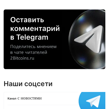
Наши соцсети
с новостями
Канал