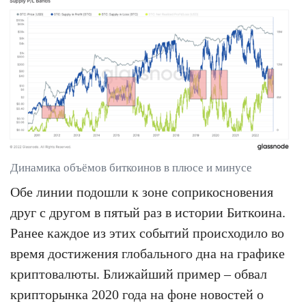
Динамика объёмов биткоинов в плюсе и минусе
Обе линии подошли к зоне соприкосновения
друг с другом в пятый раз в истории Биткоина.
Ранее каждое из этих событий происходило во
время достижения глобального дна на графике
криптовалюты. Ближайший пример – обвал
крипторынка 2020 года на фоне новостей о