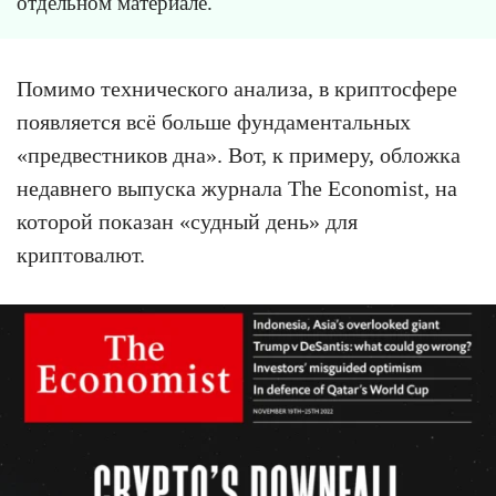
отдельном материале.
Помимо технического анализа, в криптосфере
появляется всё больше фундаментальных
«предвестников дна». Вот, к примеру, обложка
недавнего выпуска журнала The Economist, на
которой показан «судный день» для
криптовалют.