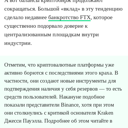
сокращаться. Большой «вклад» в эту тенденцию
сделало недавнее
банкротство FTX
, которое
существенно подорвало доверие к
централизованным площадкам внутри
индустрии.
Отметим, что криптовалютные платформы уже
активно борются с последствиями этого краха. В
частности, они создают новые инструменты для
подтверждения наличия у себя резервов — то есть
средств пользователей. Накануне подобное
показали представители Binance, хотя при этом
они столкнулись с критикой основателя Kraken
Джесси Пауэлла. Подробнее об этом читайте в