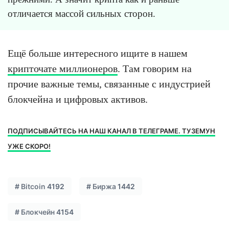
отличается массой сильных сторон.
Ещё больше интересного ищите в нашем
крипточате миллионеров
. Там говорим на
прочие важные темы, связанные с индустрией
блокчейна и цифровых активов.
ПОДПИСЫВАЙТЕСЬ НА НАШ КАНАЛ В ТЕЛЕГРАМЕ. ТУЗЕМУН
УЖЕ СКОРО!
#
Bitcoin
4192
#
Биржа
1442
#
Блокчейн
4154