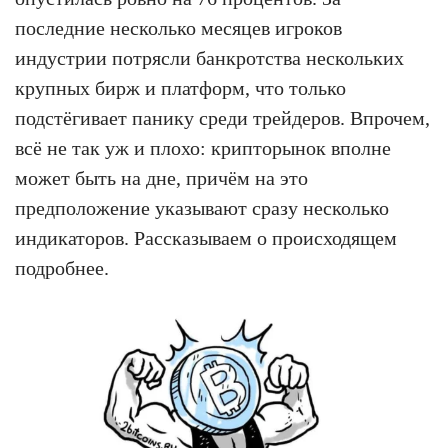
последние несколько месяцев игроков
индустрии потрясли банкротства нескольких
крупных бирж и платформ, что только
подстёгивает панику среди трейдеров. Впрочем,
всё не так уж и плохо: крипторынок вполне
может быть на дне, причём на это
предположение указывают сразу несколько
индикаторов. Рассказываем о происходящем
подробнее.