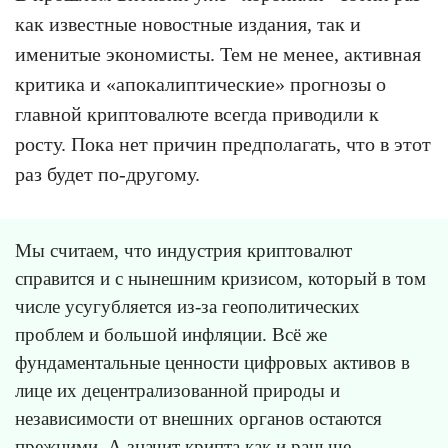
как известные новостные издания, так и
именитые экономисты. Тем не менее, активная
критика и «апокалиптические» прогнозы о
главной криптовалюте всегда приводили к
росту. Пока нет причин предполагать, что в этот
раз будет по-другому.
Мы считаем, что индустрия криптовалют
справится и с нынешним кризисом, который в том
числе усугубляется из-за геополитических
проблем и большой инфляции. Всё же
фундаментальные ценности цифровых активов в
лице их децентрализованной природы и
независимости от внешних органов остаются
прежними. А значит крипта как и раньше