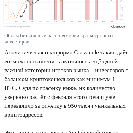
Объём биткоинов в распоряжении краткосрочных
инвесторов
Аналитическая платформа Glassnode также даёт
возможность оценить активность ещё одной
важной категории игроков рынка – инвесторов с
балансом криптокошельков как минимум 1
BTC. Судя по графику ниже, их количество
уверенно растёт с февраля этого года и уже
перевалило за отметку в 950 тысяч уникальных
криптоадресов.
Эти данные в интервью
Cointelegraph
озвучил