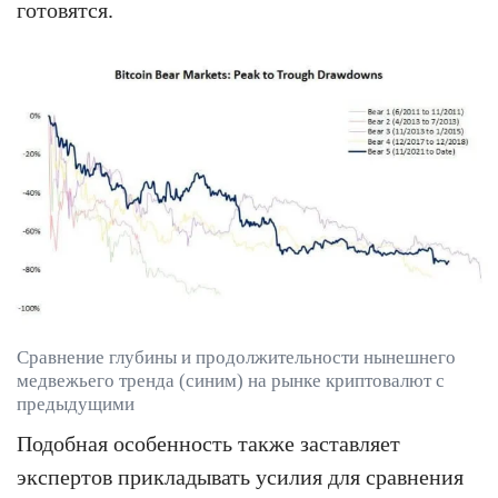
готовятся.
Сравнение глубины и продолжительности нынешнего
медвежьего тренда (синим) на рынке криптовалют с
предыдущими
Подобная особенность также заставляет
экспертов прикладывать усилия для сравнения