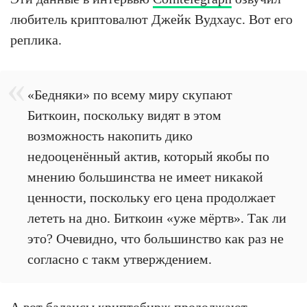
любитель криптовалют Джейк Вудхаус. Вот его
реплика.
«Бедняки» по всему миру скупают
Биткоин, поскольку видят в этом
возможность накопить дико
недооценённый актив, который якобы по
мнению большинства не имеет никакой
ценности, поскольку его цена продолжает
лететь на дно. Биткоин «уже мёртв». Так ли
это? Очевидно, что большинство как раз не
согласно с такм утверждением.
А вот балансы криптобирж продолжают