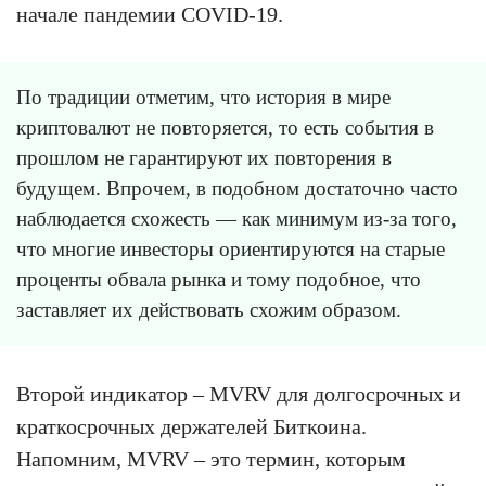
начале пандемии COVID-19.
По традиции отметим, что история в мире
криптовалют не повторяется, то есть события в
прошлом не гарантируют их повторения в
будущем. Впрочем, в подобном достаточно часто
наблюдается схожесть — как минимум из-за того,
что многие инвесторы ориентируются на старые
проценты обвала рынка и тому подобное, что
заставляет их действовать схожим образом.
Второй индикатор – MVRV для долгосрочных и
краткосрочных держателей Биткоина.
Напомним, MVRV – это термин, которым