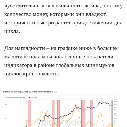
чувствительны к волатильности актива, поэтому
количество монет, которыми они владеют,
исторически быстро растёт при достижении дна
цикла.
Для наглядности – на графике ниже в большем
масштабе показаны аналогичные показатели
индикатора в районе глобальных минимумов
циклов криптовалюты.