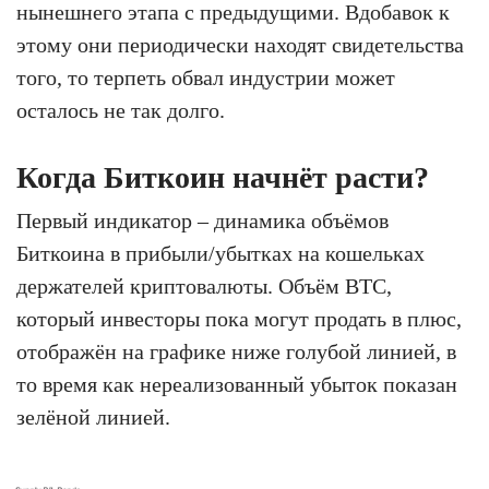
нынешнего этапа с предыдущими. Вдобавок к
этому они периодически находят свидетельства
того, то терпеть обвал индустрии может
осталось не так долго.
Когда Биткоин начнёт расти?
Первый индикатор – динамика объёмов
Биткоина в прибыли/убытках на кошельках
держателей криптовалюты. Объём BTC,
который инвесторы пока могут продать в плюс,
отображён на графике ниже голубой линией, в
то время как нереализованный убыток показан
зелёной линией.