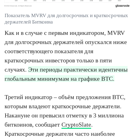
Показатель MVRV для долгосрочных и краткосрочных
держателей Биткоина
Как и в случае с первым индикатором, MVRV
для долгосрочных держателей опускался ниже
соответствующего показателя для
краткосрочных инвесторов только в пяти
случаях.
Эти периоды практически идентичны
глобальным минимумам на графике BTC.
Третий индикатор – объём предложения BTC,
которым владеют краткосрочные держатели.
Накануне он превысил отметку в 3 миллиона
биткоинов, сообщает
CryptoSlate
.
Краткосрочные держатели часто наиболее