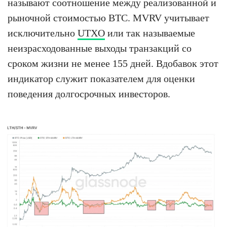
называют соотношение между реализованной и
рыночной стоимостью BTC. MVRV учитывает
исключительно
UTXO
или так называемые
неизрасходованные выходы транзакций со
сроком жизни не менее 155 дней. Вдобавок этот
индикатор служит показателем для оценки
поведения долгосрочных инвесторов.