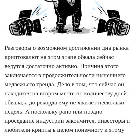
Разговоры о возможном достижении дна рынка
криптовалют на этом этапе обвала сейчас
ведутся достаточно активно. Причина этого
заключается в продолжительности нынешнего
медвежьего тренда. Дело в том, что сейчас он
находится на втором месте по количеству дней
обвала, а до рекорда ему не хватает несколько
недель. А поскольку рано или поздно
проседание индустрии закончится, инвесторы и
любители крипты в целом понемногу к этому